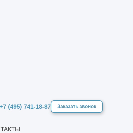
+7 (495) 741-18-87
Заказать звонок
ТАКТЫ