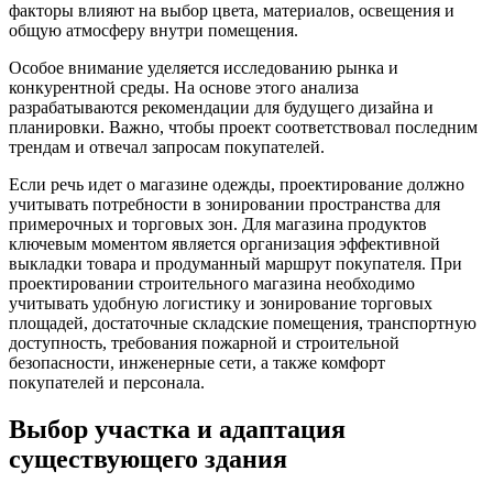
факторы влияют на выбор цвета, материалов, освещения и
общую атмосферу внутри помещения.
Особое внимание уделяется исследованию рынка и
конкурентной среды. На основе этого анализа
разрабатываются рекомендации для будущего дизайна и
планировки. Важно, чтобы проект соответствовал последним
трендам и отвечал запросам покупателей.
Если речь идет о магазине одежды, проектирование должно
учитывать потребности в зонировании пространства для
примерочных и торговых зон. Для магазина продуктов
ключевым моментом является организация эффективной
выкладки товара и продуманный маршрут покупателя. При
проектировании строительного магазина необходимо
учитывать удобную логистику и зонирование торговых
площадей, достаточные складские помещения, транспортную
доступность, требования пожарной и строительной
безопасности, инженерные сети, а также комфорт
покупателей и персонала.
Выбор участка и адаптация
существующего здания