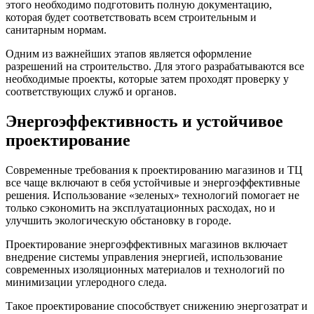
этого необходимо подготовить полную документацию,
которая будет соответствовать всем строительным и
санитарным нормам.
Одним из важнейших этапов является оформление
разрешений на строительство. Для этого разрабатываются все
необходимые проекты, которые затем проходят проверку у
соответствующих служб и органов.
Энергоэффективность и устойчивое
проектирование
Современные требования к проектированию магазинов и ТЦ
все чаще включают в себя устойчивые и энергоэффективные
решения. Использование «зеленых» технологий помогает не
только сэкономить на эксплуатационных расходах, но и
улучшить экологическую обстановку в городе.
Проектирование энергоэффективных магазинов включает
внедрение системы управления энергией, использование
современных изоляционных материалов и технологий по
минимизации углеродного следа.
Такое проектирование способствует снижению энергозатрат и