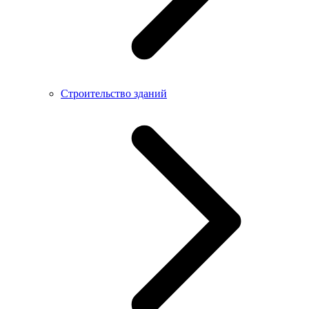
Строительство зданий