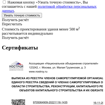
Нажимая кнопку «Узнать точную стоимость», Вы
соглашаетесь с нашей
политикой обработки персональных
данных
.
Узнать точную стоимость
Получить расчёт
Пересчитать
2
Стоимость проектирования здания менее 500 м
рассчитывается индивидуально
Получить расчёт
Сертификаты