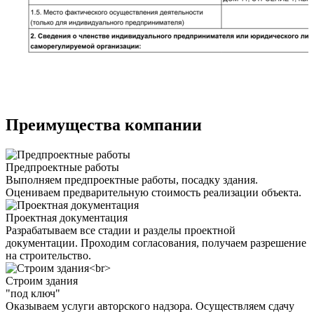
Преимущества компании
Предпроектные работы
Выполняем предпроектные работы, посадку здания.
Оцениваем предварительную стоимость реализации объекта.
Проектная документация
Разрабатываем все стадии и разделы проектной
документации. Проходим согласования, получаем разрешение
на строительство.
Строим здания
"под ключ"
Оказываем услуги авторского надзора. Осуществляем сдачу