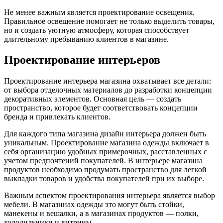
Не менее важным является проектирование освещения.
Правильное освещение помогает не только выделить товары,
но и создать уютную атмосферу, которая способствует
длительному пребыванию клиентов в магазине.
Проектирование интерьеров
Проектирование интерьера магазина охватывает все детали:
от выбора отделочных материалов до разработки концепции
декоративных элементов. Основная цель — создать
пространство, которое будет соответствовать концепции
бренда и привлекать клиентов.
Для каждого типа магазина дизайн интерьера должен быть
уникальным. Проектирование магазина одежды включает в
себя организацию удобных примерочных, расставленных с
учетом предпочтений покупателей. В интерьере магазина
продуктов необходимо продумать пространство для легкой
выкладки товаров и удобства покупателей при их выборе.
Важным аспектом проектирования интерьера является выбор
мебели. В магазинах одежды это могут быть стойки,
манекены и вешалки, а в магазинах продуктов — полки,
холодильники и витрины.