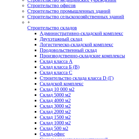
Строительство офисов
Строительство промышленных зданий
Строительство сельскохозяйственных зданий
+
Строительство складов
Административно-складской комплекс
Двухэтажный склад
Логистическо-складской комплекс
Продовольственный склад
Производственно-складские комплексы
Склад класса А
Склад класса Б (B)
Склад класса С
Строительство склада класса D (Г)
Складской комплекс
Склад 10 000 м2
Склад 5000 м2
Склад 4000 м2
Склад 3000 м2
Склад 2000 м2
Склад 1500 м2
Склад 1000 м2
Склад 500 м2
Склад-офис