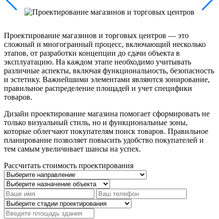
Проектирование магазинов и торговых центров — это
сложный и многогранный процесс, включающий несколько
этапов, от разработки концепции до сдачи объекта в
эксплуатацию. На каждом этапе необходимо учитывать
различные аспекты, включая функциональность, безопасность
и эстетику. Важнейшими элементами являются зонирование,
правильное распределение площадей и учет специфики
товаров.
Дизайн проектирование магазина помогает сформировать не
только визуальный стиль, но и функциональные зоны,
которые облегчают покупателям поиск товаров. Правильное
планирование позволяет повысить удобство покупателей и
тем самым увеличивает шансы на успех.
Рассчитать стоимость проектирования