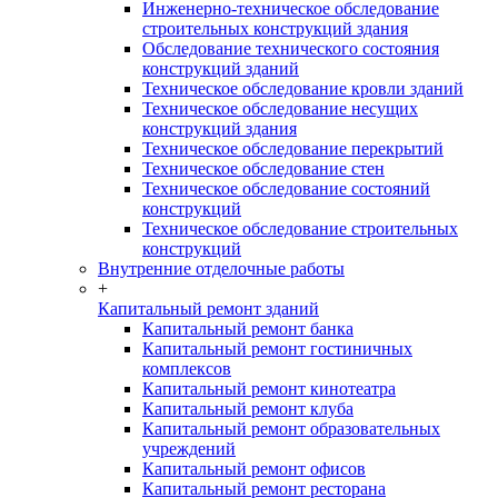
Инженерно-техническое обследование
строительных конструкций здания
Обследование технического состояния
конструкций зданий
Техническое обследование кровли зданий
Техническое обследование несущих
конструкций здания
Техническое обследование перекрытий
Техническое обследование стен
Техническое обследование состояний
конструкций
Техническое обследование строительных
конструкций
Внутренние отделочные работы
+
Капитальный ремонт зданий
Капитальный ремонт банка
Капитальный ремонт гостиничных
комплексов
Капитальный ремонт кинотеатра
Капитальный ремонт клуба
Капитальный ремонт образовательных
учреждений
Капитальный ремонт офисов
Капитальный ремонт ресторана