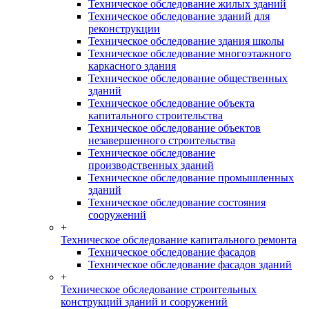
Техническое обследование жилых зданий
Техническое обследование зданий для
реконструкции
Техническое обследование здания школы
Техническое обследование многоэтажного
каркасного здания
Техническое обследование общественных
зданий
Техническое обследование объекта
капитального строительства
Техническое обследование объектов
незавершенного строительства
Техническое обследование
производственных зданий
Техническое обследование промышленных
зданий
Техническое обследование состояния
сооружений
+
Техническое обследование капитального ремонта
Техническое обследование фасадов
Техническое обследование фасадов зданий
+
Техническое обследование строительных
конструкций зданий и сооружений