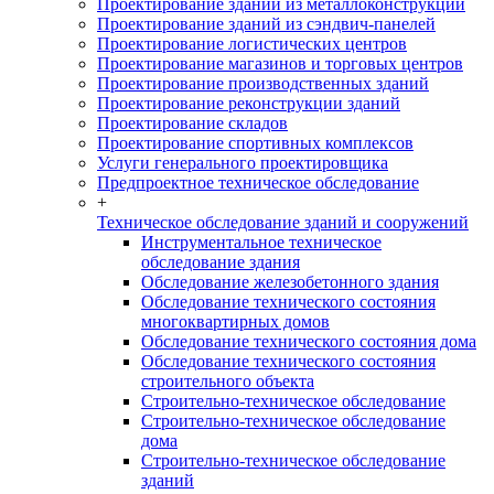
Проектирование зданий из металлоконструкций
Проектирование зданий из сэндвич-панелей
Проектирование логистических центров
Проектирование магазинов и торговых центров
Проектирование производственных зданий
Проектирование реконструкции зданий
Проектирование складов
Проектирование спортивных комплексов
Услуги генерального проектировщика
Предпроектное техническое обследование
+
Техническое обследование зданий и сооружений
Инструментальное техническое
обследование здания
Обследование железобетонного здания
Обследование технического состояния
многоквартирных домов
Обследование технического состояния дома
Обследование технического состояния
строительного объекта
Строительно-техническое обследование
Строительно-техническое обследование
дома
Строительно-техническое обследование
зданий