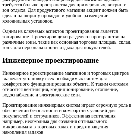
требуется больше пространства для примерочных, витрин и
зон отдыха. Для продуктового магазина акцент должен быть
сделан на ширину проходов и удобное размещение
холодильных установок.
Одним из ключевых аспектов проектирования является
зонирование. Проектировщики разделяют пространство на
различные зоны, такие как основная торговая площадь, склад,
зоны для персонала и зоны отдыха для покупателей.
Инженерное проектирование
Инженерное проектирование магазинов и торговых центров
включает установку всех необходимых систем для
комфортного функционирования объекта. К таким системам
относятся вентиляция, кондиционирование, отопление,
водоснабжение и электрические сети.
Проектирование инженерных систем играет огромную роль в
обеспечении безопасности и комфортных условий для
покупателей и сотрудников. Эффективная вентиляция,
например, необходима для создания оптимального
микроклимата в торговых залах и предотвращения
накопления запахов.