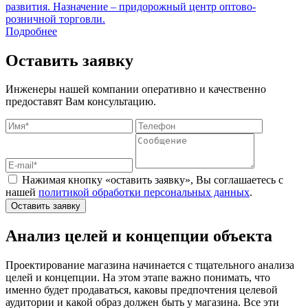
развития. Назначение – придорожный центр оптово-
а
розничной торговли.
K
Подробнее
Оставить заявку
Инженеры нашей компании оперативно и качественно
предоставят Вам консультацию.
Нажимая кнопку «оставить заявку», Вы соглашаетесь с
нашей
политикой обработки персональных данных
.
Оставить заявку
Анализ целей и концепции объекта
Проектирование магазина начинается с тщательного анализа
целей и концепции. На этом этапе важно понимать, что
именно будет продаваться, каковы предпочтения целевой
аудитории и какой образ должен быть у магазина. Все эти