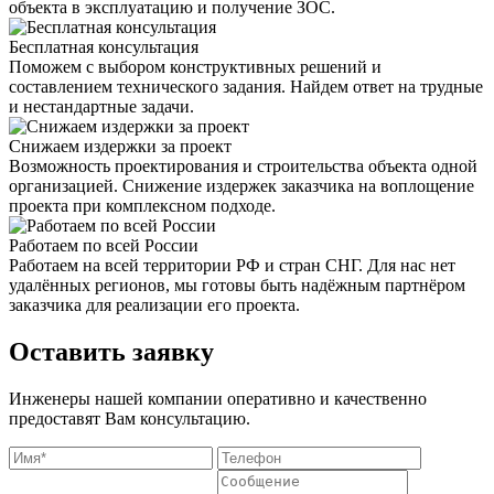
объекта в эксплуатацию и получение ЗОС.
Бесплатная консультация
Поможем с выбором конструктивных решений и
составлением технического задания. Найдем ответ на трудные
и нестандартные задачи.
Снижаем издержки за проект
Возможность проектирования и строительства объекта одной
организацией. Снижение издержек заказчика на воплощение
проекта при комплексном подходе.
Работаем по всей России
Работаем на всей территории РФ и стран СНГ. Для нас нет
удалённых регионов, мы готовы быть надёжным партнёром
заказчика для реализации его проекта.
Оставить заявку
Инженеры нашей компании оперативно и качественно
предоставят Вам консультацию.