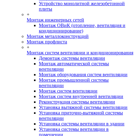
Устройство монолитной железобетонной
плиты
+
Монтаж инженерных сетей
Монтаж ОВиК (отопление, вентиляция и
кондиционирование)
Монтаж металлоконструкций
Монтаж профлиста
+
Монтаж систем вентиляции и кондиционирования
Демонтаж системы вентиляции
Монтаж автоматической системы
вентиляции
Монтаж оборудования систем вентиляции
Монтаж промышленной системы
вентиляции
Монтаж систем вентиляции
Монтаж систем внутренней вентиляции
Реконструкция системы вентиляции
Установка вытяжной системы вентиляции
Установка приточно-вытяжной системы
вентиляции
Установка системы вентиляции в здании
Установка системы вентиляции в
помещении