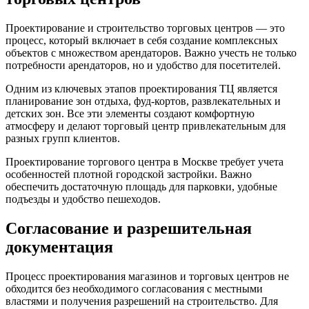
Проектирование и строительство торговых центров — это
процесс, который включает в себя создание комплексных
объектов с множеством арендаторов. Важно учесть не только
потребности арендаторов, но и удобство для посетителей.
Одним из ключевых этапов проектирования ТЦ является
планирование зон отдыха, фуд-кортов, развлекательных и
детских зон. Все эти элементы создают комфортную
атмосферу и делают торговый центр привлекательным для
разных групп клиентов.
Проектирование торгового центра в Москве требует учета
особенностей плотной городской застройки. Важно
обеспечить достаточную площадь для парковки, удобные
подъезды и удобство пешеходов.
Согласование и разрешительная
документация
Процесс проектирования магазинов и торговых центров не
обходится без необходимого согласования с местными
властями и получения разрешений на строительство. Для