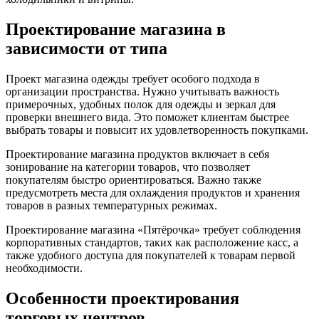
Проектирование магазина в
зависимости от типа
Проект магазина одежды требует особого подхода в
организации пространства. Нужно учитывать важность
примерочных, удобных полок для одежды и зеркал для
проверки внешнего вида. Это поможет клиентам быстрее
выбрать товары и повысит их удовлетворенность покупками.
Проектирование магазина продуктов включает в себя
зонирование на категории товаров, что позволяет
покупателям быстро ориентироваться. Важно также
предусмотреть места для охлаждения продуктов и хранения
товаров в разных температурных режимах.
Проектирование магазина «Пятёрочка» требует соблюдения
корпоративных стандартов, таких как расположение касс, а
также удобного доступа для покупателей к товарам первой
необходимости.
Особенности проектирования
торговых центров