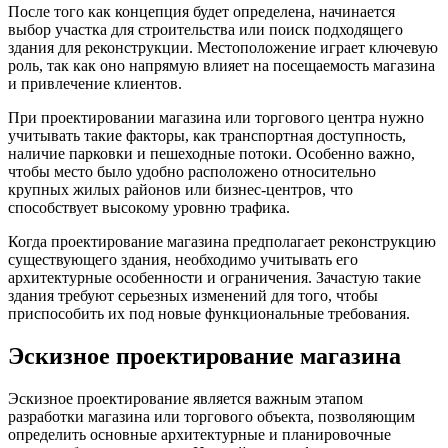
После того как концепция будет определена, начинается
выбор участка для строительства или поиск подходящего
здания для реконструкции. Местоположение играет ключевую
роль, так как оно напрямую влияет на посещаемость магазина
и привлечение клиентов.
При проектировании магазина или торгового центра нужно
учитывать такие факторы, как транспортная доступность,
наличие парковки и пешеходные потоки. Особенно важно,
чтобы место было удобно расположено относительно
крупных жилых районов или бизнес-центров, что
способствует высокому уровню трафика.
Когда проектирование магазина предполагает реконструкцию
существующего здания, необходимо учитывать его
архитектурные особенности и ограничения. Зачастую такие
здания требуют серьезных изменений для того, чтобы
приспособить их под новые функциональные требования.
Эскизное проектирование магазина
Эскизное проектирование является важным этапом
разработки магазина или торгового объекта, позволяющим
определить основные архитектурные и планировочные