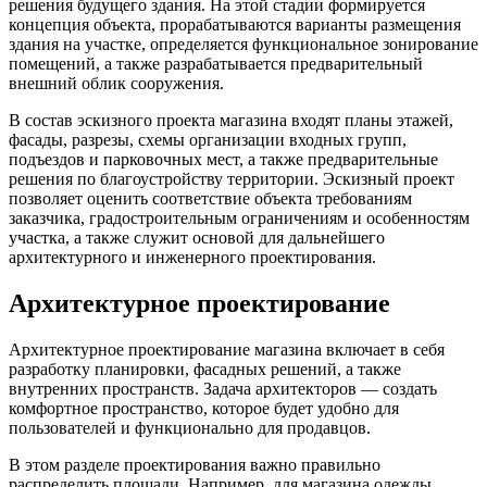
решения будущего здания. На этой стадии формируется
концепция объекта, прорабатываются варианты размещения
здания на участке, определяется функциональное зонирование
помещений, а также разрабатывается предварительный
внешний облик сооружения.
В состав эскизного проекта магазина входят планы этажей,
фасады, разрезы, схемы организации входных групп,
подъездов и парковочных мест, а также предварительные
решения по благоустройству территории. Эскизный проект
позволяет оценить соответствие объекта требованиям
заказчика, градостроительным ограничениям и особенностям
участка, а также служит основой для дальнейшего
архитектурного и инженерного проектирования.
Архитектурное проектирование
Архитектурное проектирование магазина включает в себя
разработку планировки, фасадных решений, а также
внутренних пространств. Задача архитекторов — создать
комфортное пространство, которое будет удобно для
пользователей и функционально для продавцов.
В этом разделе проектирования важно правильно
распределить площади. Например, для магазина одежды