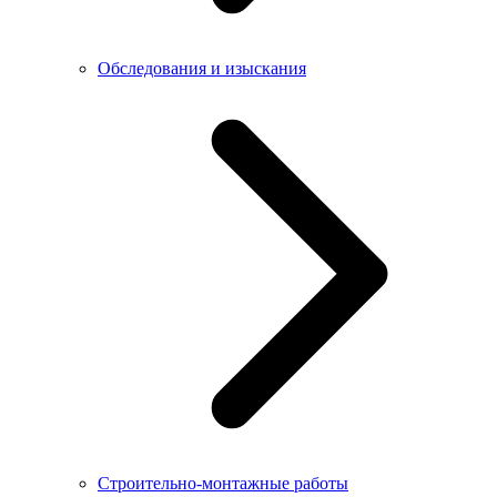
Обследования и изыскания
Строительно-монтажные работы