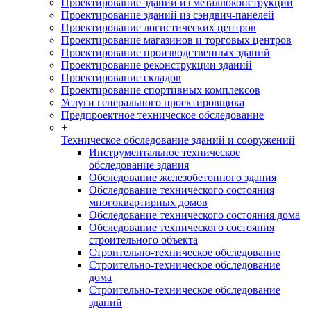
Проектирование зданий из металлоконструкций
Проектирование зданий из сэндвич-панелей
Проектирование логистических центров
Проектирование магазинов и торговых центров
Проектирование производственных зданий
Проектирование реконструкции зданий
Проектирование складов
Проектирование спортивных комплексов
Услуги генерального проектировщика
Предпроектное техническое обследование
+
Техническое обследование зданий и сооружений
Инструментальное техническое
обследование здания
Обследование железобетонного здания
Обследование технического состояния
многоквартирных домов
Обследование технического состояния дома
Обследование технического состояния
строительного объекта
Строительно-техническое обследование
Строительно-техническое обследование
дома
Строительно-техническое обследование
зданий