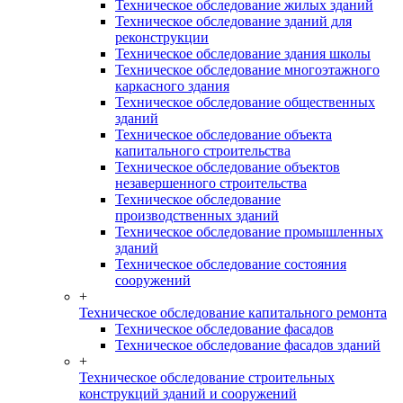
Техническое обследование жилых зданий
Техническое обследование зданий для
реконструкции
Техническое обследование здания школы
Техническое обследование многоэтажного
каркасного здания
Техническое обследование общественных
зданий
Техническое обследование объекта
капитального строительства
Техническое обследование объектов
незавершенного строительства
Техническое обследование
производственных зданий
Техническое обследование промышленных
зданий
Техническое обследование состояния
сооружений
+
Техническое обследование капитального ремонта
Техническое обследование фасадов
Техническое обследование фасадов зданий
+
Техническое обследование строительных
конструкций зданий и сооружений