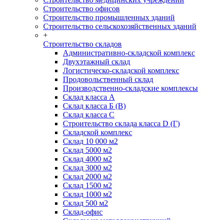
Строительство офисов
Строительство промышленных зданий
Строительство сельскохозяйственных зданий
+
Строительство складов
Административно-складской комплекс
Двухэтажный склад
Логистическо-складской комплекс
Продовольственный склад
Производственно-складские комплексы
Склад класса А
Склад класса Б (B)
Склад класса С
Строительство склада класса D (Г)
Складской комплекс
Склад 10 000 м2
Склад 5000 м2
Склад 4000 м2
Склад 3000 м2
Склад 2000 м2
Склад 1500 м2
Склад 1000 м2
Склад 500 м2
Склад-офис