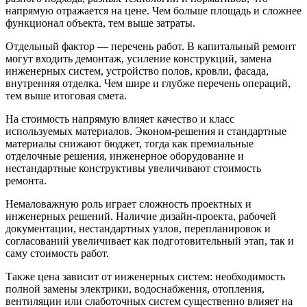
напрямую отражается на цене. Чем больше площадь и сложнее
функционал объекта, тем выше затраты.
Отдельный фактор — перечень работ. В капитальный ремонт
могут входить демонтаж, усиление конструкций, замена
инженерных систем, устройство полов, кровли, фасада,
внутренняя отделка. Чем шире и глубже перечень операций,
тем выше итоговая смета.
На стоимость напрямую влияет качество и класс
используемых материалов. Эконом-решения и стандартные
материалы снижают бюджет, тогда как премиальные
отделочные решения, инженерное оборудование и
нестандартные конструктивы увеличивают стоимость
ремонта.
Немаловажную роль играет сложность проектных и
инженерных решений. Наличие дизайн-проекта, рабочей
документации, нестандартных узлов, перепланировок и
согласований увеличивает как подготовительный этап, так и
саму стоимость работ.
Также цена зависит от инженерных систем: необходимость
полной замены электрики, водоснабжения, отопления,
вентиляции или слаботочных систем существенно влияет на