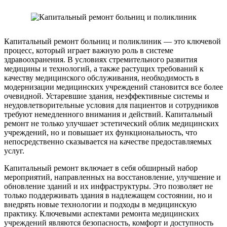
Капитальный ремонт больниц и поликлиник — это ключевой
процесс, который играет важную роль в системе
здравоохранения. В условиях стремительного развития
медицины и технологий, а также растущих требований к
качеству медицинского обслуживания, необходимость в
модернизации медицинских учреждений становится все более
очевидной. Устаревшие здания, неэффективные системы и
неудовлетворительные условия для пациентов и сотрудников
требуют немедленного внимания и действий. Капитальный
ремонт не только улучшает эстетический облик медицинских
учреждений, но и повышает их функциональность, что
непосредственно сказывается на качестве предоставляемых
услуг.
Капитальный ремонт включает в себя обширный набор
мероприятий, направленных на восстановление, улучшение и
обновление зданий и их инфраструктуры. Это позволяет не
только поддерживать здания в надлежащем состоянии, но и
внедрять новые технологии и подходы в медицинскую
практику. Ключевыми аспектами ремонта медицинских
учреждений являются безопасность, комфорт и доступность