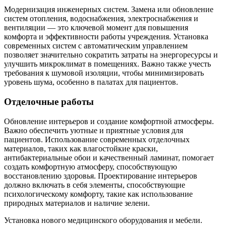
Модернизация инженерных систем. Замена или обновление
систем отопления, водоснабжения, электроснабжения и
вентиляции — это ключевой момент для повышения
комфорта и эффективности работы учреждения. Установка
современных систем с автоматическим управлением
позволяет значительно сократить затраты на энергоресурсы и
улучшить микроклимат в помещениях. Важно также учесть
требования к шумовой изоляции, чтобы минимизировать
уровень шума, особенно в палатах для пациентов.
Отделочные работы
Обновление интерьеров и создание комфортной атмосферы.
Важно обеспечить уютные и приятные условия для
пациентов. Использование современных отделочных
материалов, таких как влагостойкие краски,
антибактериальные обои и качественный ламинат, помогает
создать комфортную атмосферу, способствующую
восстановлению здоровья. Проектирование интерьеров
должно включать в себя элементы, способствующие
психологическому комфорту, такие как использование
природных материалов и наличие зелени.
Установка нового медицинского оборудования и мебели.