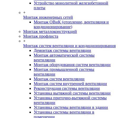
Устройство монолитной железобетонной
плиты
+
Монтаж инженерных сетей
Монтаж ОВиК (отопление, вентиляция и
кондиционирование)
Монтаж металлоконструкций
Монтаж профлиста
+
Монтаж систем вентиляции и кондиционирования
Демонтаж системы вентиляции
Монтаж автоматической системы
вентиляции
Монтаж оборудования систем вентиляции
Монтаж промышленной системы
вентиляции
Монтаж систем вентиляции
Монтаж систем внутренней вентиляции
Реконструкция системы вентиляции
Установка вытяжной системы вентиляции
Установка приточно-вытяжной системы
вентиляции
Установка системы вентиляции в здании
Установка системы вентиляции в
помещении