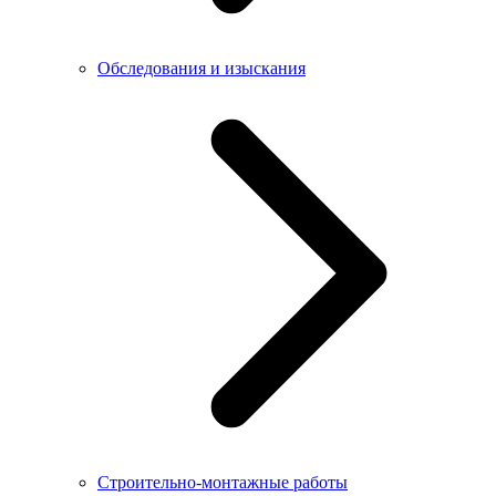
Обследования и изыскания
Строительно-монтажные работы