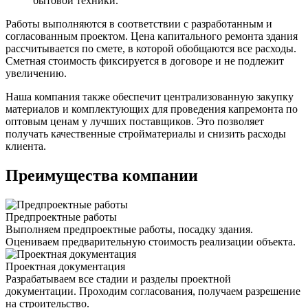
бытовой техники.
Работы выполняются в соответствии с разработанным и
согласованным проектом. Цена капитального ремонта здания
рассчитывается по смете, в которой обобщаются все расходы.
Сметная стоимость фиксируется в договоре и не подлежит
увеличению.
Наша компания также обеспечит централизованную закупку
материалов и комплектующих для проведения капремонта по
оптовым ценам у лучших поставщиков. Это позволяет
получать качественные стройматериалы и снизить расходы
клиента.
Преимущества компании
Предпроектные работы
Выполняем предпроектные работы, посадку здания.
Оцениваем предварительную стоимость реализации объекта.
Проектная документация
Разрабатываем все стадии и разделы проектной
документации. Проходим согласования, получаем разрешение
на строительство.