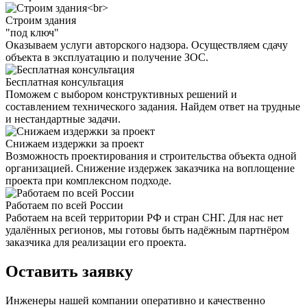
Строим здания
"под ключ"
Оказываем услуги авторского надзора. Осуществляем сдачу
объекта в эксплуатацию и получение ЗОС.
Бесплатная консультация
Поможем с выбором конструктивных решений и
составлением технического задания. Найдем ответ на трудные
и нестандартные задачи.
Снижаем издержки за проект
Возможность проектирования и строительства объекта одной
организацией. Снижение издержек заказчика на воплощение
проекта при комплексном подходе.
Работаем по всей России
Работаем на всей территории РФ и стран СНГ. Для нас нет
удалённых регионов, мы готовы быть надёжным партнёром
заказчика для реализации его проекта.
Оставить заявку
Инженеры нашей компании оперативно и качественно