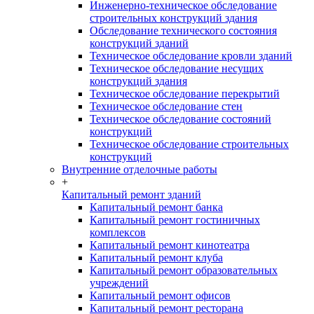
Инженерно-техническое обследование
строительных конструкций здания
Обследование технического состояния
конструкций зданий
Техническое обследование кровли зданий
Техническое обследование несущих
конструкций здания
Техническое обследование перекрытий
Техническое обследование стен
Техническое обследование состояний
конструкций
Техническое обследование строительных
конструкций
Внутренние отделочные работы
+
Капитальный ремонт зданий
Капитальный ремонт банка
Капитальный ремонт гостиничных
комплексов
Капитальный ремонт кинотеатра
Капитальный ремонт клуба
Капитальный ремонт образовательных
учреждений
Капитальный ремонт офисов
Капитальный ремонт ресторана