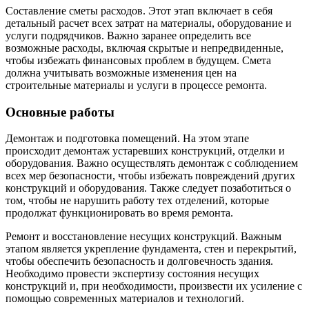
Составление сметы расходов. Этот этап включает в себя
детальный расчет всех затрат на материалы, оборудование и
услуги подрядчиков. Важно заранее определить все
возможные расходы, включая скрытые и непредвиденные,
чтобы избежать финансовых проблем в будущем. Смета
должна учитывать возможные изменения цен на
строительные материалы и услуги в процессе ремонта.
Основные работы
Демонтаж и подготовка помещений. На этом этапе
происходит демонтаж устаревших конструкций, отделки и
оборудования. Важно осуществлять демонтаж с соблюдением
всех мер безопасности, чтобы избежать повреждений других
конструкций и оборудования. Также следует позаботиться о
том, чтобы не нарушить работу тех отделений, которые
продолжат функционировать во время ремонта.
Ремонт и восстановление несущих конструкций. Важным
этапом является укрепление фундамента, стен и перекрытий,
чтобы обеспечить безопасность и долговечность здания.
Необходимо провести экспертизу состояния несущих
конструкций и, при необходимости, произвести их усиление с
помощью современных материалов и технологий.