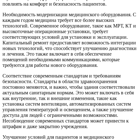
повлиять на комфорт и безопасность пациентов.
Необходимость модернизации медицинского оборудования. С
каждым годом медицина требует все более высоких
технологий. Современное оборудование, такое как МРТ, КТ и
высокоточные операционные установки, требует
соответствующих условий для установки и эксплуатации.
Капитальный ремонт предоставляет возможность интеграции
новых технологий, что способствует улучшению диагностики
и лечения. Это также включает в себя обеспечение
помещений необходимыми коммуникациями, которые
требуются для работы нового оборудования.
Соответствие современным стандартам и требованиям
безопасности. Стандарты в области здравоохранения
постоянно меняются, и важно, чтобы здания соответствовали
актуальным санитарным нормам. Это может включать в себя
как внутренние, так и внешние изменения, такие как
установка систем вентиляции, автоматизированных систем
управления температурой и освещением, а также улучшение
доступа для людей с ограниченными возможностями.
Несоблюдение современных стандартов может привести к
штрафам и даже закрытию учреждения.
Улучшение условий для пациентов и медицинского