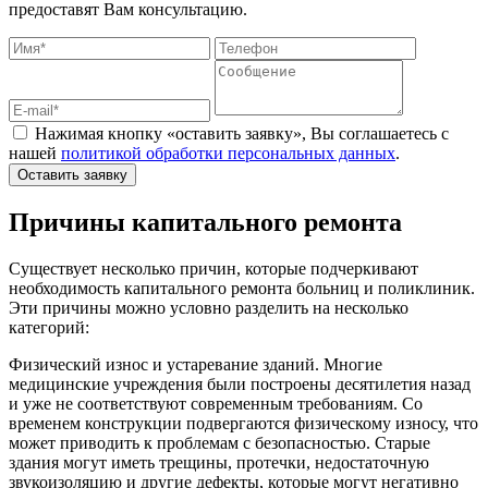
предоставят Вам консультацию.
Нажимая кнопку «оставить заявку», Вы соглашаетесь с
нашей
политикой обработки персональных данных
.
Оставить заявку
Причины капитального ремонта
Существует несколько причин, которые подчеркивают
необходимость капитального ремонта больниц и поликлиник.
Эти причины можно условно разделить на несколько
категорий:
Физический износ и устаревание зданий. Многие
медицинские учреждения были построены десятилетия назад
и уже не соответствуют современным требованиям. Со
временем конструкции подвергаются физическому износу, что
может приводить к проблемам с безопасностью. Старые
здания могут иметь трещины, протечки, недостаточную
звукоизоляцию и другие дефекты, которые могут негативно