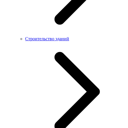
Строительство зданий