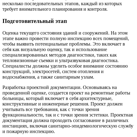
несколько последовательных этапов, каждый из которых
требует внимательного планирования и контроля.
Подготовительный этап
Оценка текущего состояния зданий и сооружений. На этом
этапе важно провести полную инспекцию всех помещений,
чтобы выявить потенциальные проблемы. Это включает в
себя как визуальную оценку, так и использование
специализированных методов диагностики, таких как
тепловизионные съемки и ультразвуковая диагностика.
Специалисты должны уделить особое внимание состоянию
конструкций, электросетей, систем отопления и
водоснабжения, а также санитарным узлам.
Разработка проектной документации. Основываясь на
проведенной оценке, создается проект на ремонтные работы
больницы, который включает в себя архитектурные,
конструктивные и инженерные решения. Проект должен
учитывать все требования, как с точки зрения
функциональности, так и с точки зрения эстетики. Проектная
документация должна проходить согласование в различных
инстанциях, включая санитарно-эпидемиологическую службу
и пожарную инспекцию.