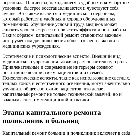
персонала. Пациенты, находящиеся в удобных и комфортных
условиях, быстрее восстанавливаются и чувствуют себя
лучше. Это также касается и медицинского персонала,
который работает в удобных и хорошо оборудованных
помещениях. Улучшение условий труда медиков может
снизить уровень стресса и повысить эффективность работы.
Таким образом, капитальный ремонт становится важным
инструментом для повышения общего качества жизни в
медицинских учреждениях.
Эстетические и психологические аспекты. Внешний вид
медицинского учреждения также играет значительную роль.
Привлекательные и современные интерьеры создают
позитивное восприятие у пациентов и их семей.
Психологические аспекты, такие как использование светлых,
теплых тонов и естественного освещения, могут значительно
улучшить общее состояние пациентов, что делает
капитальный ремонт не только технической задачей, но и
важным аспектом медицинской практики.
Этапы капитального ремонта
поликлиник и больниц
Капитальный ремонт больниц и поликлиник включает в себя