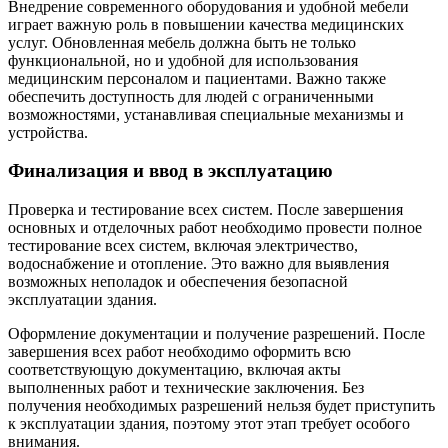
Внедрение современного оборудования и удобной мебели
играет важную роль в повышении качества медицинских
услуг. Обновленная мебель должна быть не только
функциональной, но и удобной для использования
медицинским персоналом и пациентами. Важно также
обеспечить доступность для людей с ограниченными
возможностями, устанавливая специальные механизмы и
устройства.
Финализация и ввод в эксплуатацию
Проверка и тестирование всех систем. После завершения
основных и отделочных работ необходимо провести полное
тестирование всех систем, включая электричество,
водоснабжение и отопление. Это важно для выявления
возможных неполадок и обеспечения безопасной
эксплуатации здания.
Оформление документации и получение разрешений. После
завершения всех работ необходимо оформить всю
соответствующую документацию, включая акты
выполненных работ и технические заключения. Без
получения необходимых разрешений нельзя будет приступить
к эксплуатации здания, поэтому этот этап требует особого
внимания.