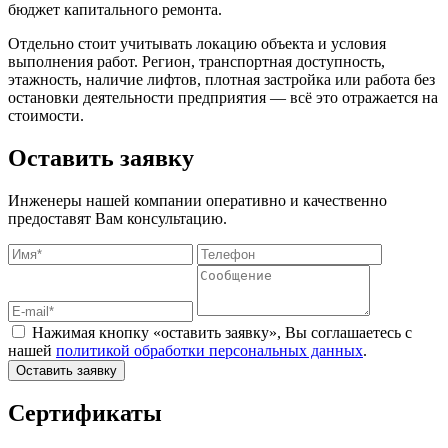
бюджет капитального ремонта.
Отдельно стоит учитывать локацию объекта и условия
выполнения работ. Регион, транспортная доступность,
этажность, наличие лифтов, плотная застройка или работа без
остановки деятельности предприятия — всё это отражается на
стоимости.
Оставить заявку
Инженеры нашей компании оперативно и качественно
предоставят Вам консультацию.
Нажимая кнопку «оставить заявку», Вы соглашаетесь с
нашей
политикой обработки персональных данных
.
Оставить заявку
Сертификаты