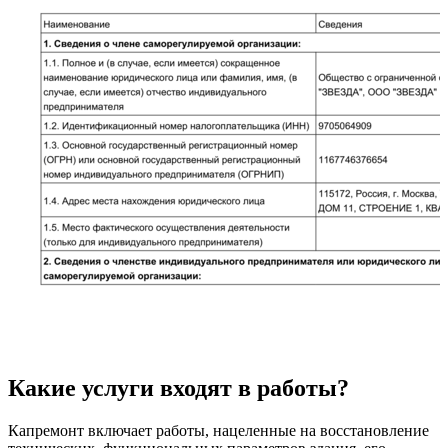
Какие услуги входят в работы?
Капремонт включает работы, нацеленные на восстановление