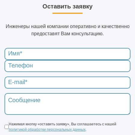
Оставить заявку
Инженеры нашей компании оперативно и качественно
предоставят Вам консультацию.
Нажимая кнопку «оставить заявку», Вы соглашаетесь с нашей
политикой обработки персональных данных
.