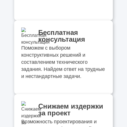
Бесплатная
консультация
Поможем с выбором
конструктивных решений и
составлением технического
задания. Найдем ответ на трудные
и нестандартные задачи.
Снижаем издержки
за проект
Возможность проектирования и