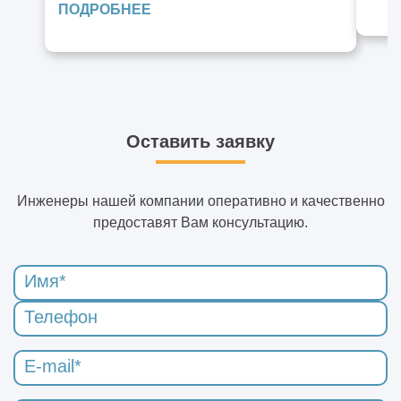
ПОДРОБНЕЕ
Оставить заявку
Инженеры нашей компании оперативно и качественно
предоставят Вам консультацию.