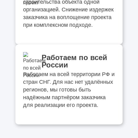
строительства объекта одной
организацией. Снижение издержек
заказчика на воплощение проекта
при комплексном подходе.
Работаем по всей
России
Работаем на всей территории РФ и
стран СНГ. Для нас нет удалённых
регионов, мы готовы быть
надёжным партнёром заказчика
для реализации его проекта.