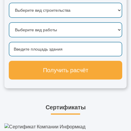
Получить расчёт
Сертификаты