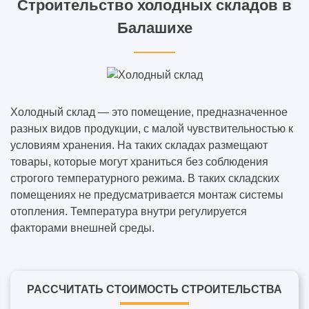
Строительство холодных складов в
Балашихе
Холодный склад ― это помещение, предназначенное
разных видов продукции, с малой чувствительностью к
условиям хранения. На таких складах размещают
товары, которые могут храниться без соблюдения
строгого температурного режима. В таких складских
помещениях не предусматривается монтаж системы
отопления. Температура внутри регулируется
факторами внешней среды.
РАССЧИТАТЬ СТОИМОСТЬ СТРОИТЕЛЬСТВА