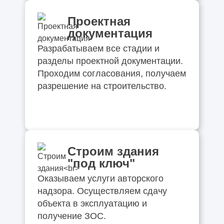
Проектная
документация
Разрабатываем все стадии и
разделы проектной документации.
Проходим согласования, получаем
разрешение на строительство.
Строим здания
"под ключ"
Оказываем услуги авторского
надзора. Осуществляем сдачу
объекта в эксплуатацию и
получение ЗОС.