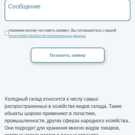
Нажимая кнопку «оставить заявку», Вы соглашаетесь с нашей
политикой обработки персональных данных
.
Оставить заявку
Холодный склад относится к числу самых
распространенных в хозяйстве видов склада. Такие
объекты широко применяют в логистике,
промышленности, других сферах народного хозяйства.
Они подходят для хранения многих видов товаров,