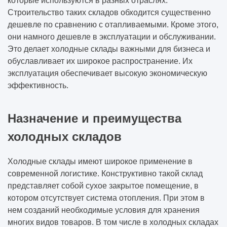
которые используются в разных отраслях.
Строительство таких складов обходится существенно
дешевле по сравнению с отапливаемыми. Кроме этого,
они намного дешевле в эксплуатации и обслуживании.
Это делает холодные склады важными для бизнеса и
обуславливает их широкое распространение. Их
эксплуатация обеспечивает высокую экономическую
эффективность.
Назначение и преимущества
холодных складов
Холодные склады имеют широкое применение в
современной логистике. Конструктивно такой склад
представляет собой сухое закрытое помещение, в
котором отсутствует система отопления. При этом в
нем созданий необходимые условия для хранения
многих видов товаров. В том числе в холодных складах