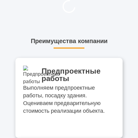
Преимущества компании
Предпроектные
работы
Выполняем предпроектные
работы, посадку здания.
Оцениваем предварительную
стоимость реализации объекта.