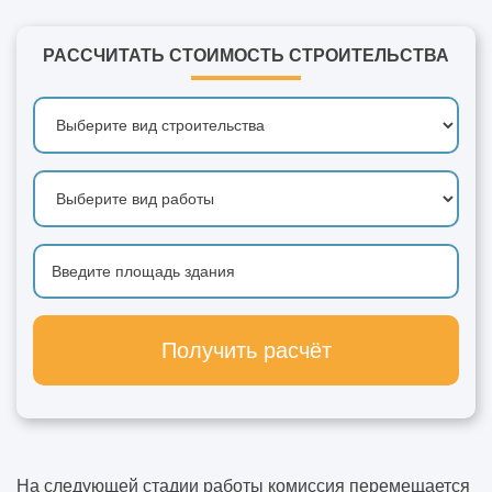
РАССЧИТАТЬ СТОИМОСТЬ СТРОИТЕЛЬСТВА
Получить расчёт
На следующей стадии работы комиссия перемещается