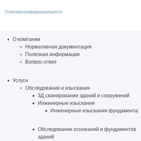
Политика конфиденциальности
О компании
Нормативная документация
Полезная информация
Вопрос-ответ
Услуги
Обследования и изыскания
3Д сканирование зданий и сооружений
Инженерные изыскания
Инженерные изыскания фундамента
Обследование оснований и фундаментов
зданий