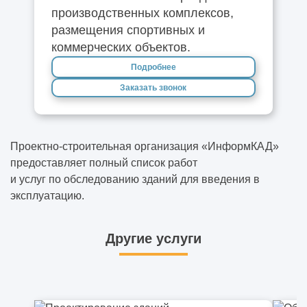
производственных комплексов,
размещения спортивных и
коммерческих объектов.
Подробнее
Заказать звонок
Проектно-строительная организация «ИнформКАД»
предоставляет полный список работ
и услуг по
обследованию зданий
для введения в
эксплуатацию.
Другие услуги