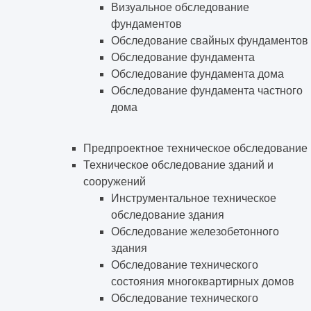
Визуальное обследование
фундаментов
Обследование свайных фундаментов
Обследование фундамента
Обследование фундамента дома
Обследование фундамента частного
дома
Предпроектное техническое обследование
Техническое обследование зданий и
сооружений
Инструментальное техническое
обследование здания
Обследование железобетонного
здания
Обследование технического
состояния многоквартирных домов
Обследование технического