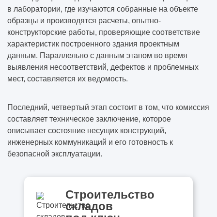
в лаборатории, где изучаются собранные на объекте
образцы и производятся расчеты, опытно-
конструкторские работы, проверяющие соответствие
характеристик построенного здания проектным
данным. Параллельно с данным этапом во время
выявления несоответствий, дефектов и проблемных
мест, составляется их ведомость.
Последний, четвертый этап состоит в том, что комиссия
составляет техническое заключение, которое
описывает состояние несущих конструкций,
инженерных коммуникаций и его готовность к
безопасной эксплуатации.
Строительство
складов