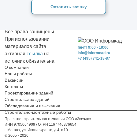
Оставить заявку
Все права защищены.
При использовании
материалов сайта
пн-пт 9:00 - 18:00
info@informcad.ru
активная
ссылка
на
+7 (495) 741-18-87
источник обязательна.
О компании
Наши работы
Вакансии
Контакты
Проектирование зданий
Строительство зданий
Обследования и изыскания
Строительно-монтажные работы
Проектно-строительная компания ООО «Звезда»
ИНН 9705064909 / ОГРН 1167746376654
г. Москва, ул. Ивана Франко, д.4, к.10
© 2005 - 2026