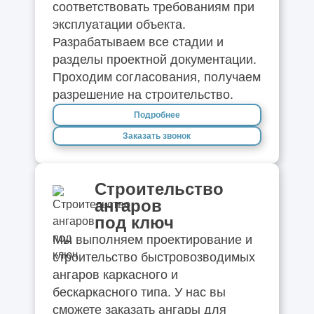
соответствовать требованиям при
эксплуатации объекта.
Разрабатываем все стадии и
разделы проектной документации.
Проходим согласования, получаем
разрешение на строительство.
Подробнее
Заказать звонок
Строительство
ангаров
под ключ
Мы выполняем проектирование и
строительство быстровозводимых
ангаров каркасного и
бескаркасного типа. У нас вы
сможете заказать ангары для