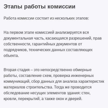
Этапы работы комиссии
Работа комиссии состоит из нескольких этапов:
На первом этапе комиссией анализируется вся
документальная часть, касающаяся разрешений, прав
собственности, гарантийных документов от
подрядчиков, технических данных составляющих
объекта.
Вторая стадия – это непосредственно обмерные
работы, составление схем, проверка инженерных
коммуникаций, сбор данных для анализа характеристик
материалов строительства. Тогда же проводится
обследование несущих элементов здания: стен,
кровли, перекрытий, а также окон и дверей.