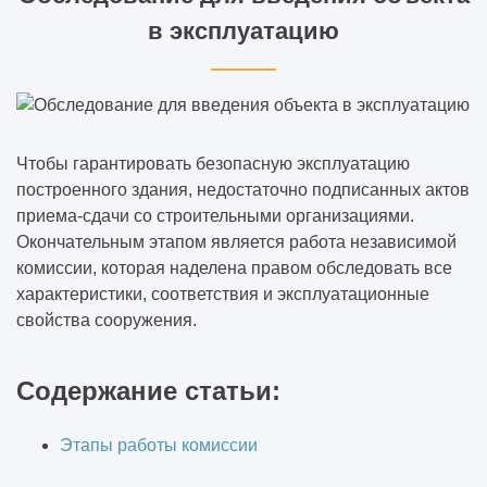
в эксплуатацию
Чтобы гарантировать безопасную эксплуатацию
построенного здания, недостаточно подписанных актов
приема-сдачи со строительными организациями.
Окончательным этапом является работа независимой
комиссии, которая наделена правом обследовать все
характеристики, соответствия и эксплуатационные
свойства сооружения.
Содержание статьи:
Этапы работы комиссии