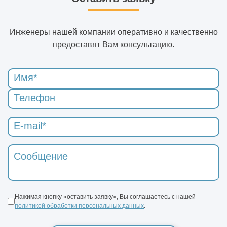
Инженеры нашей компании оперативно и качественно
предоставят Вам консультацию.
Нажимая кнопку «оставить заявку», Вы соглашаетесь с нашей
политикой обработки персональных данных
.