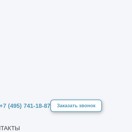
+7 (495) 741-18-87
Заказать звонок
ТАКТЫ