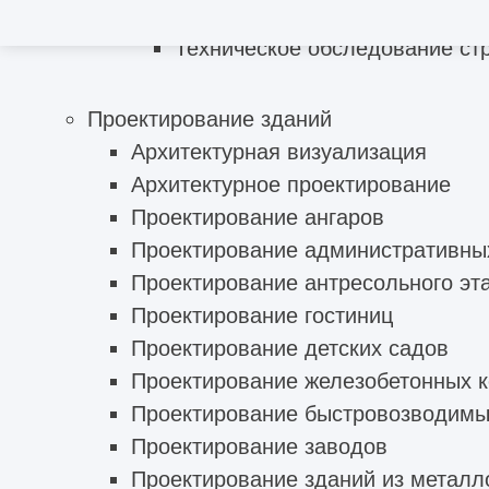
Техническое обследование со
Техническое обследование ст
Проектирование зданий
Архитектурная визуализация
Архитектурное проектирование
Проектирование ангаров
Проектирование административны
Проектирование антресольного эт
Проектирование гостиниц
Проектирование детских садов
Проектирование железобетонных к
Проектирование быстровозводимы
Проектирование заводов
Проектирование зданий из металл