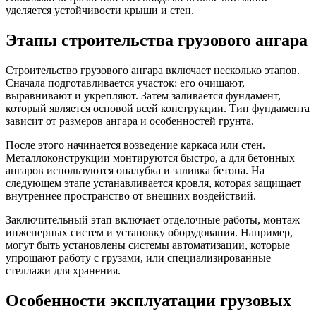
уделяется устойчивости крыши и стен.
Этапы строительства грузового ангара
Строительство грузового ангара включает несколько этапов.
Сначала подготавливается участок: его очищают,
выравнивают и укрепляют. Затем заливается фундамент,
который является основой всей конструкции. Тип фундамента
зависит от размеров ангара и особенностей грунта.
После этого начинается возведение каркаса или стен.
Металлоконструкции монтируются быстро, а для бетонных
ангаров используются опалубка и заливка бетона. На
следующем этапе устанавливается кровля, которая защищает
внутреннее пространство от внешних воздействий.
Заключительный этап включает отделочные работы, монтаж
инженерных систем и установку оборудования. Например,
могут быть установлены системы автоматизации, которые
упрощают работу с грузами, или специализированные
стеллажи для хранения.
Особенности эксплуатации грузовых