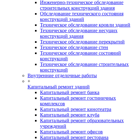
Инженерно-техническое обследование
строительных конструкций здания
Обследование технического состояния
конструкций зданий
Техническое обследование кровли зданий
Техническое обследование несущих
конструкций здания
Техническое обследование перекрытий
Техническое обследование стен
Техническое обследование состояний
конструкций
Техническое обследование строительных
конструкций
Внутренние отделочные работы
+
Капитальный ремонт зданий
Капитальный ремонт банка
Капитальный ремонт гостиничных
комплексов
Капитальный ремонт кинотеатра
Капитальный ремонт клуба
Капитальный ремонт образовательных
учреждений
Капитальный ремонт офисов
Капитальный ремонт ресторана