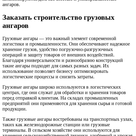
ангаров.
Заказать строительство грузовых
ангаров
Грузовые ангары — это важный элемент современной
логистики и промышленности. Они обеспечивают надежное
хранение грузов, удобство погрузочно-разгрузочных
операций и защиту товаров от внешних воздействий.
Благодаря универсальности и разнообразию конструкций
такие ангары подходят для самых разных задач. Их
использование позволяет бизнесу оптимизировать
логистические процессы и снизить затраты.
Грузовые ангары широко используются в логистических
центрах, где они служат для обработки и хранения товаров
перед отправкой клиентам. На складах промышленных
предприятий они применяются для хранения сырья и готовой
продукции.
Также грузовые ангары востребованы на транспортных узлах,
таких как железнодорожные станции или грузовые
терминалы. В сельском хозяйстве они используются для
хранения сельскохозяйственной техники, удобрений и урожая.