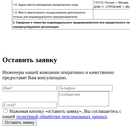
Оставить заявку
Инженеры нашей компании оперативно и качественно
предоставят Вам консультацию.
Нажимая кнопку «оставить заявку», Вы соглашаетесь с
нашей
политикой обработки персональных данных
.
Оставить заявку