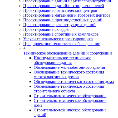
Проектирование зданий из металлоконструкций
Проектирование зданий из сэндвич-панелей
Проектирование логистических центров
Проектирование магазинов и торговых центров
Проектирование производственных зданий
Проектирование реконструкции зданий
Проектирование складов
Проектирование спортивных комплексов
Услуги генерального проектировщика
Предпроектное техническое обследование
+
Техническое обследование зданий и сооружений
Инструментальное техническое
обследование здания
Обследование железобетонного здания
Обследование технического состояния
многоквартирных домов
Обследование технического состояния дома
Обследование технического состояния
строительного объекта
Строительно-техническое обследование
Строительно-техническое обследование
дома
Строительно-техническое обследование
зданий