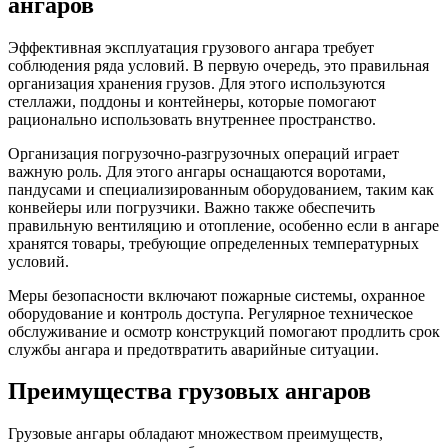
ангаров
Эффективная эксплуатация грузового ангара требует
соблюдения ряда условий. В первую очередь, это правильная
организация хранения грузов. Для этого используются
стеллажи, поддоны и контейнеры, которые помогают
рационально использовать внутреннее пространство.
Организация погрузочно-разгрузочных операций играет
важную роль. Для этого ангары оснащаются воротами,
пандусами и специализированным оборудованием, таким как
конвейеры или погрузчики. Важно также обеспечить
правильную вентиляцию и отопление, особенно если в ангаре
хранятся товары, требующие определенных температурных
условий.
Меры безопасности включают пожарные системы, охранное
оборудование и контроль доступа. Регулярное техническое
обслуживание и осмотр конструкций помогают продлить срок
службы ангара и предотвратить аварийные ситуации.
Преимущества грузовых ангаров
Грузовые ангары обладают множеством преимуществ,