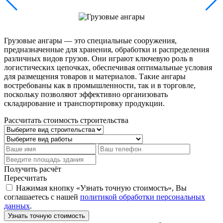
Грузовые ангары — это специальные сооружения,
предназначенные для хранения, обработки и распределения
различных видов грузов. Они играют ключевую роль в
логистических цепочках, обеспечивая оптимальные условия
для размещения товаров и материалов. Такие ангары
востребованы как в промышленности, так и в торговле,
поскольку позволяют эффективно организовать
складирование и транспортировку продукции.
Рассчитать стоимость строительства
Получить расчёт
Пересчитать
Нажимая кнопку «Узнать точную стоимость», Вы
соглашаетесь с нашей
политикой обработки персональных
данных
.
Узнать точную стоимость