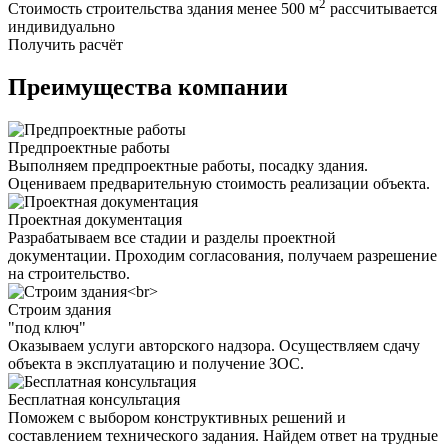
2
Стоимость строительства здания менее 500 м
рассчитывается
индивидуально
Получить расчёт
Преимущества компании
Предпроектные работы
Выполняем предпроектные работы, посадку здания.
Оцениваем предварительную стоимость реализации объекта.
Проектная документация
Разрабатываем все стадии и разделы проектной
документации. Проходим согласования, получаем разрешение
на строительство.
Строим здания
"под ключ"
Оказываем услуги авторского надзора. Осуществляем сдачу
объекта в эксплуатацию и получение ЗОС.
Бесплатная консультация
Поможем с выбором конструктивных решений и
составлением технического задания. Найдем ответ на трудные