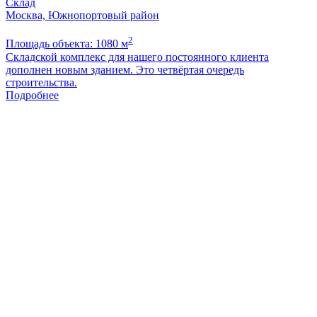
Склад
Москва, Южнопортовый район
2
Площадь объекта: 1080 м
Складской комплекс для нашего постоянного клиента
дополнен новым зданием. Это четвёртая очередь
строительства.
Подробнее