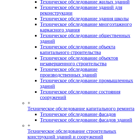
Техническое обследование жилых зданий
Техническое обследование зданий для
реконструкции
Техническое обследование здания школы
Техническое обследование многоэтажного
каркасного здания
Техническое обследование общественных
зданий
Техническое обследование объекта
капитального строительства
Техническое обследование объектов
незавершенного строительства
Техническое обследование
производственных зданий
Техническое обследование промышленных
зданий
Техническое обследование состояния
сооружений
+
Техническое обследование капитального ремонта
Техническое обследование фасадов
Техническое обследование фасадов зданий
+
Техническое обследование строительных
конструкций зданий и сооружений