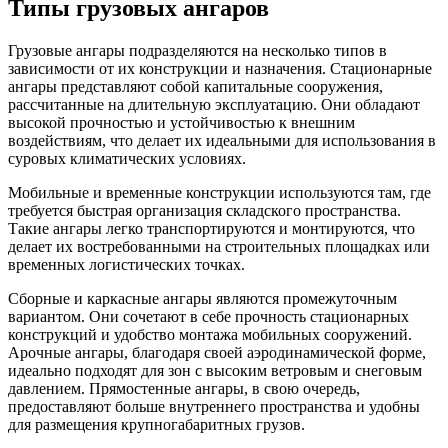
Типы грузовых ангаров
Грузовые ангары подразделяются на несколько типов в
зависимости от их конструкции и назначения. Стационарные
ангары представляют собой капитальные сооружения,
рассчитанные на длительную эксплуатацию. Они обладают
высокой прочностью и устойчивостью к внешним
воздействиям, что делает их идеальными для использования в
суровых климатических условиях.
Мобильные и временные конструкции используются там, где
требуется быстрая организация складского пространства.
Такие ангары легко транспортируются и монтируются, что
делает их востребованными на строительных площадках или
временных логистических точках.
Сборные и каркасные ангары являются промежуточным
вариантом. Они сочетают в себе прочность стационарных
конструкций и удобство монтажа мобильных сооружений.
Арочные ангары, благодаря своей аэродинамической форме,
идеально подходят для зон с высоким ветровым и снеговым
давлением. Прямостенные ангары, в свою очередь,
предоставляют больше внутреннего пространства и удобны
для размещения крупногабаритных грузов.