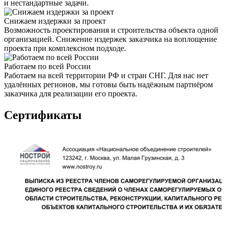
и нестандартные задачи.
Снижаем издержки за проект
Возможность проектирования и строительства объекта одной
организацией. Снижение издержек заказчика на воплощение
проекта при комплексном подходе.
Работаем по всей России
Работаем на всей территории РФ и стран СНГ. Для нас нет
удалённых регионов, мы готовы быть надёжным партнёром
заказчика для реализации его проекта.
Сертификаты