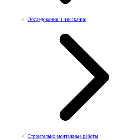
Обследования и изыскания
Строительно-монтажные работы