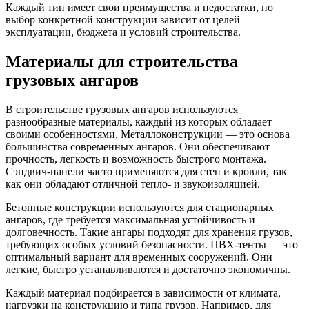
Каждый тип имеет свои преимущества и недостатки, но
выбор конкретной конструкции зависит от целей
эксплуатации, бюджета и условий строительства.
Материалы для строительства
грузовых ангаров
В строительстве грузовых ангаров используются
разнообразные материалы, каждый из которых обладает
своими особенностями. Металлоконструкции — это основа
большинства современных ангаров. Они обеспечивают
прочность, легкость и возможность быстрого монтажа.
Сэндвич-панели часто применяются для стен и кровли, так
как они обладают отличной тепло- и звукоизоляцией.
Бетонные конструкции используются для стационарных
ангаров, где требуется максимальная устойчивость и
долговечность. Такие ангары подходят для хранения грузов,
требующих особых условий безопасности. ПВХ-тенты — это
оптимальный вариант для временных сооружений. Они
легкие, быстро устанавливаются и достаточно экономичны.
Каждый материал подбирается в зависимости от климата,
нагрузки на конструкцию и типа грузов. Например, для