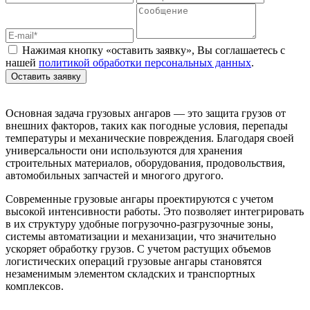
Нажимая кнопку «оставить заявку», Вы соглашаетесь с
нашей
политикой обработки персональных данных
.
Оставить заявку
Основная задача грузовых ангаров — это защита грузов от
внешних факторов, таких как погодные условия, перепады
температуры и механические повреждения. Благодаря своей
универсальности они используются для хранения
строительных материалов, оборудования, продовольствия,
автомобильных запчастей и многого другого.
Современные грузовые ангары проектируются с учетом
высокой интенсивности работы. Это позволяет интегрировать
в их структуру удобные погрузочно-разгрузочные зоны,
системы автоматизации и механизации, что значительно
ускоряет обработку грузов. С учетом растущих объемов
логистических операций грузовые ангары становятся
незаменимым элементом складских и транспортных
комплексов.