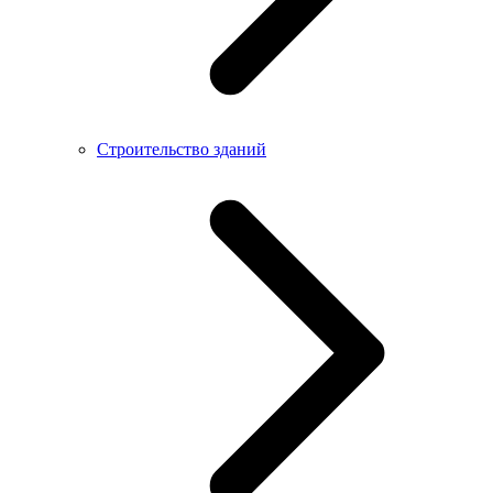
Строительство зданий