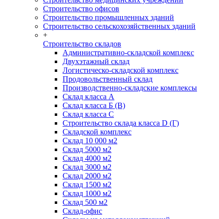
Строительство офисов
Строительство промышленных зданий
Строительство сельскохозяйственных зданий
+
Строительство складов
Административно-складской комплекс
Двухэтажный склад
Логистическо-складской комплекс
Продовольственный склад
Производственно-складские комплексы
Склад класса А
Склад класса Б (B)
Склад класса С
Строительство склада класса D (Г)
Складской комплекс
Склад 10 000 м2
Склад 5000 м2
Склад 4000 м2
Склад 3000 м2
Склад 2000 м2
Склад 1500 м2
Склад 1000 м2
Склад 500 м2
Склад-офис