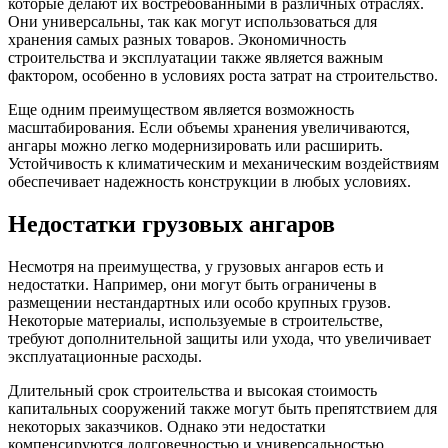
которые делают их востребованными в различных отраслях.
Они универсальны, так как могут использоваться для
хранения самых разных товаров. Экономичность
строительства и эксплуатации также является важным
фактором, особенно в условиях роста затрат на строительство.
Еще одним преимуществом является возможность
масштабирования. Если объемы хранения увеличиваются,
ангары можно легко модернизировать или расширить.
Устойчивость к климатическим и механическим воздействиям
обеспечивает надежность конструкции в любых условиях.
Недостатки грузовых ангаров
Несмотря на преимущества, у грузовых ангаров есть и
недостатки. Например, они могут быть ограничены в
размещении нестандартных или особо крупных грузов.
Некоторые материалы, используемые в строительстве,
требуют дополнительной защиты или ухода, что увеличивает
эксплуатационные расходы.
Длительный срок строительства и высокая стоимость
капитальных сооружений также могут быть препятствием для
некоторых заказчиков. Однако эти недостатки
компенсируются долговечностью и универсальностью