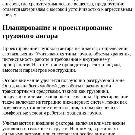
ангаров, где хранятся химические вещества, предпочтение
отдается материалам с высокой устойчивостью к агрессивным
средам.
Планирование и проектирование
грузового ангара
Проектирование грузового ангара начинается с определения
его назначения. Учитываются типы грузов, объемы хранения,
интенсивность работы и требования к внутреннему
пространству. На этом этапе проводится расчет площади,
высоты и параметров конструкции.
Особое внимание уделяется погрузочно-разгрузочной зоне.
Она должна быть удобной для работы с различными
транспортными средствами, такими как грузовики,
погрузчики или железнодорожные вагоны. Проектирование
также включает интеграцию инженерных систем, таких как
освещение, отопление и вентиляция, чтобы обеспечить
комфортные условия работы и хранения грузов.
Учитываются и внешние факторы, включая климатические
условия и возможные нагрузки. Например, в регионах с
сильными ветрами или снегопадами особое внимание