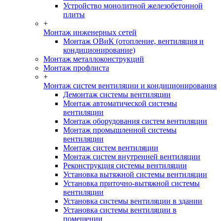
Устройство монолитной железобетонной
плиты
+
Монтаж инженерных сетей
Монтаж ОВиК (отопление, вентиляция и
кондиционирование)
Монтаж металлоконструкций
Монтаж профлиста
+
Монтаж систем вентиляции и кондиционирования
Демонтаж системы вентиляции
Монтаж автоматической системы
вентиляции
Монтаж оборудования систем вентиляции
Монтаж промышленной системы
вентиляции
Монтаж систем вентиляции
Монтаж систем внутренней вентиляции
Реконструкция системы вентиляции
Установка вытяжной системы вентиляции
Установка приточно-вытяжной системы
вентиляции
Установка системы вентиляции в здании
Установка системы вентиляции в
помещении