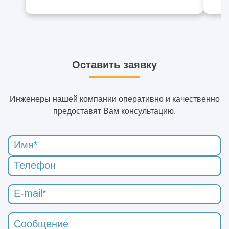
Оставить заявку
Инженеры нашей компании оперативно и качественно
предоставят Вам консультацию.