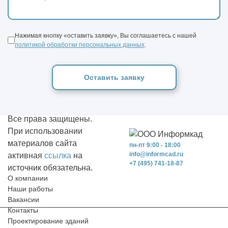
Нажимая кнопку «оставить заявку», Вы соглашаетесь с нашей
политикой обработки персональных данных
.
Оставить заявку
Все права защищены.
При использовании
материалов сайта
пн-пт 9:00 - 18:00
info@informcad.ru
активная
ссылка
на
+7 (495) 741-18-87
источник обязательна.
О компании
Наши работы
Вакансии
Контакты
Проектирование зданий