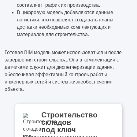
составляет график их производства.
В цифровую модель добавляются данные
логистики, что позволяет создавать планы
доставки необходимых комплектующих и
материалов для строительства.
Готовая BIM модель может использоваться и после
завершения строительства. Она в комплектации с
датчиками служит для диспетчеризации здания,
обеспечивая эффективный контроль работы
инженерных сетей и систем жизнеобеспечения
объекта.
Строительство
складов
под ключ