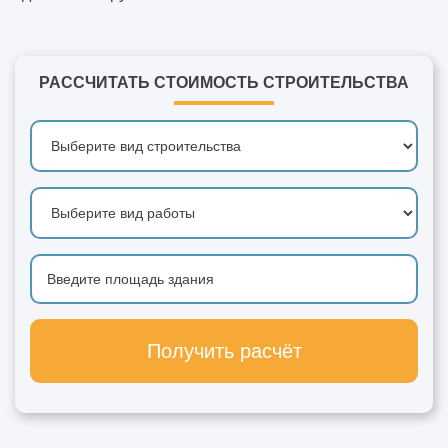
РАССЧИТАТЬ СТОИМОСТЬ СТРОИТЕЛЬСТВА
Получить расчёт