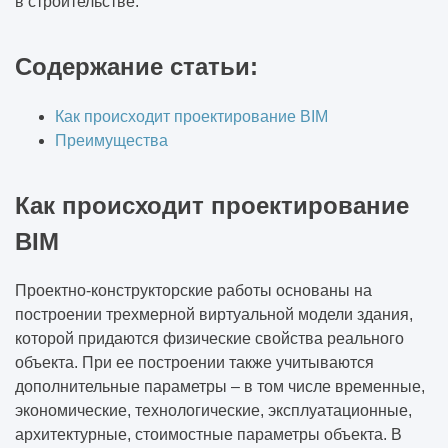
в строительстве.
Содержание статьи:
Как происходит проектирование BIM
Преимущества
Как происходит проектирование
BIM
Проектно-конструкторские работы основаны на
построении трехмерной виртуальной модели здания,
которой придаются физические свойства реального
объекта. При ее построении также учитываются
дополнительные параметры – в том числе временные,
экономические, технологические, эксплуатационные,
архитектурные, стоимостные параметры объекта. В