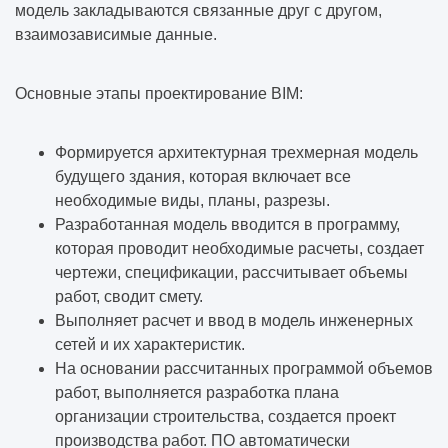
модель закладываются связанные друг с другом,
взаимозависимые данные.
Основные этапы проектирование BIM:
Формируется архитектурная трехмерная модель
будущего здания, которая включает все
необходимые виды, планы, разрезы.
Разработанная модель вводится в программу,
которая проводит необходимые расчеты, создает
чертежи, спецификации, рассчитывает объемы
работ, сводит смету.
Выполняет расчет и ввод в модель инженерных
сетей и их характеристик.
На основании рассчитанных программой объемов
работ, выполняется разработка плана
организации строительства, создается проект
производства работ. ПО автоматически