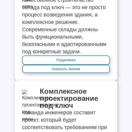
Качественное строительство
склада под ключ — это не просто
процесс возведения здания, а
комплексное решение.
Современные склады должны
быть функциональными,
безопасными и адаптированными
под конкретные задачи.
Подробнее
Заказать звонок
Комплексное
проектирование
под ключ
Команда инженеров составит
проект, который будет
соответствовать требованиям при