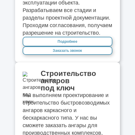
эксплуатации объекта.
Разрабатываем все стадии и
разделы проектной документации.
Проходим согласования, получаем
разрешение на строительство.
Подробнее
Заказать звонок
Строительство
ангаров
под ключ
Мы выполняем проектирование и
строительство быстровозводимых
ангаров каркасного и
бескаркасного типа. У нас вы
сможете заказать ангары для
производственных комплексов,