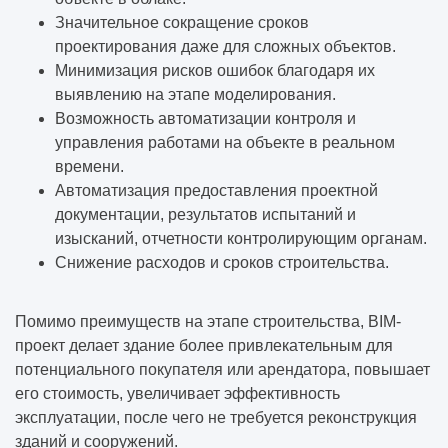
Значительное сокращение сроков
проектирования даже для сложных объектов.
Минимизация рисков ошибок благодаря их
выявлению на этапе моделирования.
Возможность автоматизации контроля и
управления работами на объекте в реальном
времени.
Автоматизация предоставления проектной
документации, результатов испытаний и
изысканий, отчетности контролирующим органам.
Снижение расходов и сроков строительства.
Помимо преимуществ на этапе строительства, BIM-
проект делает здание более привлекательным для
потенциального покупателя или арендатора, повышает
его стоимость, увеличивает эффективность
эксплуатации, после чего не требуется
реконструкция
зданий и сооружений
.