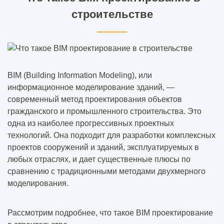
строительстве
BIM (Building Information Modeling), или
информационное моделирование зданий, —
современный метод проектирования объектов
гражданского и промышленного строительства. Это
одна из наиболее прогрессивных проектных
технологий. Она подходит для разработки комплексных
проектов сооружений и зданий, эксплуатируемых в
любых отраслях, и дает существенные плюсы по
сравнению с традиционными методами двухмерного
моделирования.
Рассмотрим подробнее, что такое BIM проектирование