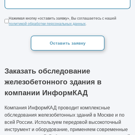
Нажимая кнопку «оставить заявку», Вы соглашаетесь с нашей
политикой обработки персональных данных
.
Оставить заявку
Заказать обследование
железобетонного здания в
компании ИнформКАД
Компания ИнформКАД проводит комплексные
обследования железобетонных зданий в Москве и по
всей России. Используем передовой высокоточный
инструмент и оборудование, применяем современные