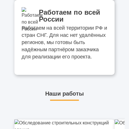
Работаем по всей
России
Работаем на всей территории РФ и
стран СНГ. Для нас нет удалённых
регионов, мы готовы быть
надёжным партнёром заказчика
для реализации его проекта.
Наши работы