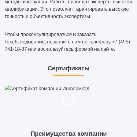
методы изысканий. Работы проводят эксперты высокой
квалификации. Это позволяет гарантировать высокую
точность и объективность экспертизы.
Чтобы проконсультироваться и заказать
техобследование, позвоните нам по телефону +7 (495)
741-18-87 или воспользуйтесь формой на сайте.
Сертификаты
Преимущества компании