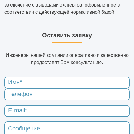
заключение с выводами экспертов, оформленное в
соответствии с действующей нормативной базой.
Оставить заявку
Инженеры нашей компании оперативно и качественно
предоставят Вам консультацию.