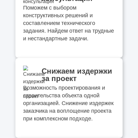
Поможем с выбором
конструктивных решений и
составлением технического
задания. Найдем ответ на трудные
и нестандартные задачи.
Снижаем издержки
за проект
Возможность проектирования и
строительства объекта одной
организацией. Снижение издержек
заказчика на воплощение проекта
при комплексном подходе.