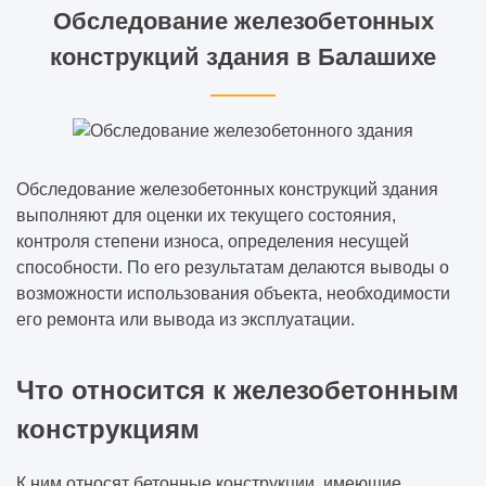
Обследование железобетонных
конструкций здания в Балашихе
Обследование железобетонных конструкций здания
выполняют для оценки их текущего состояния,
контроля степени износа, определения несущей
способности. По его результатам делаются выводы о
возможности использования объекта, необходимости
его ремонта или вывода из эксплуатации.
Что относится к железобетонным
конструкциям
К ним относят бетонные конструкции, имеющие