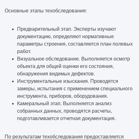
Основные этапы техобследования:
Предварительный этап. Эксперты изучают
документацию, определяют нормативные
параметры строения, составляется план полевых
работ.
Визуальное обследование. Выполняется осмотр
объекта для общей оценки его состояния,
обнаружения видимых дефектов.
Инструментальные изыскания. Проводятся
замеры, испытания с применением специального
инструмента, приборов, оборудования.
Камеральный этап. Выполняется анализ
собранных данных, проводятся расчеты,
подготавливается отчетная документация.
По результатам техобследования предоставляется