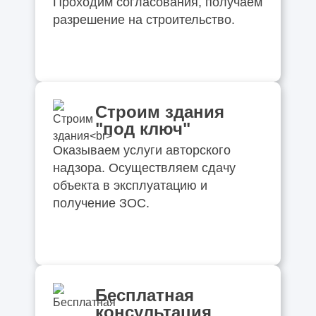
Проходим согласования, получаем
разрешение на строительство.
Строим здания
"под ключ"
Оказываем услуги авторского
надзора. Осуществляем сдачу
объекта в эксплуатацию и
получение ЗОС.
Бесплатная
консультация