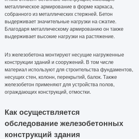
металлическое армирование в форме каркаса,
собранного из металлических стержней. Бетон
выдерживает значительные нагрузки на сжатие.
Благодаря металлическому армированию он также
выдерживает высокие нагрузки на растяжение.
Из железобетона монтируют несущие нагруженные
конструкции зданий и сооружений. В том числе
материал используют для строительства фундаментов,
несущих стен, колонн, перекрытий, балок. Также
железобетон применяют для устройства полов,
ограждающих конструкций, отмостки.
Как осуществляется
обследование железобетонных
конструкций здания