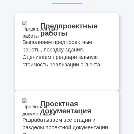
Предпроектные
работы
Выполняем предпроектные
работы, посадку здания.
Оцениваем предварительную
стоимость реализации объекта.
Проектная
документация
Разрабатываем все стадии и
разделы проектной документации.