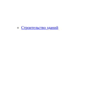
Строительство зданий