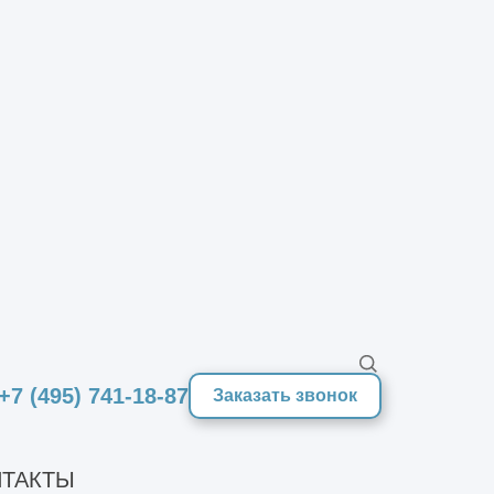
+7 (495) 741-18-87
Заказать звонок
ТАКТЫ