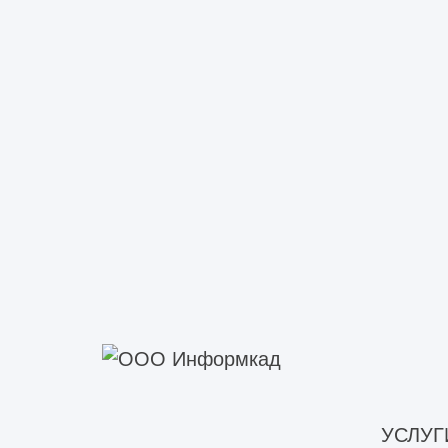
УСЛУГ