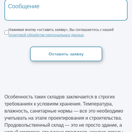
Нажимая кнопку «оставить заявку», Вы соглашаетесь с нашей
политикой обработки персональных данных
.
Оставить заявку
Особенность таких складов заключается в строгих
требованиях к условиям хранения. Температура,
влажность, санитарные нормы — все это необходимо
учитывать на этапе проектирования и строительства.
Продовольственный склад — это не просто здание, а