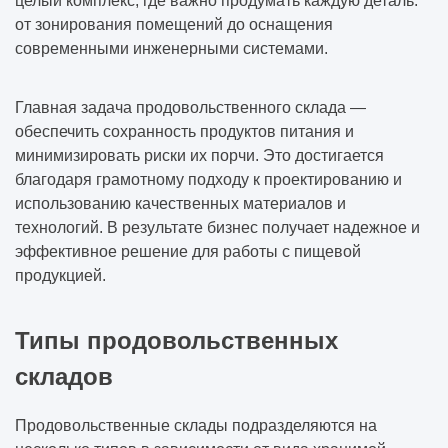
целый комплекс, где важно продумать каждую деталь:
от зонирования помещений до оснащения
современными инженерными системами.
Главная задача продовольственного склада —
обеспечить сохранность продуктов питания и
минимизировать риски их порчи. Это достигается
благодаря грамотному подходу к проектированию и
использованию качественных материалов и
технологий. В результате бизнес получает надежное и
эффективное решение для работы с пищевой
продукцией.
Типы продовольственных
складов
Продовольственные склады подразделяются на