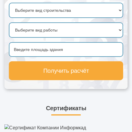
Получить расчёт
Сертификаты