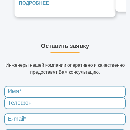
ПОДРОБНЕЕ
Оставить заявку
Инженеры нашей компании оперативно и качественно
предоставят Вам консультацию.