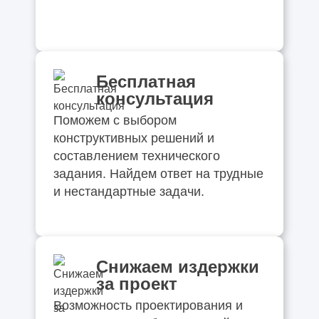
Бесплатная
консультация
Поможем с выбором
конструктивных решений и
составлением технического
задания. Найдем ответ на трудные
и нестандартные задачи.
Снижаем издержки
за проект
Возможность проектирования и