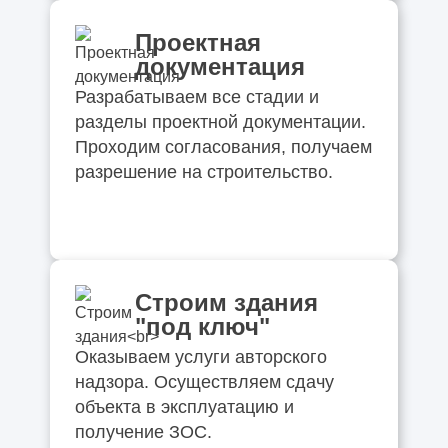
Проектная
документация
Разрабатываем все стадии и
разделы проектной документации.
Проходим согласования, получаем
разрешение на строительство.
Строим здания
"под ключ"
Оказываем услуги авторского
надзора. Осуществляем сдачу
объекта в эксплуатацию и
получение ЗОС.