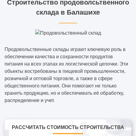
Строительство продоволсьтвенного
склада в Балашихе
Продовольственные склады играют ключевую роль в
обеспечении качества и сохранности продуктов
питания на всех этапах их логистической цепочки. Эти
объекты востребованы в пищевой промышленности,
розничной и оптовой торговле, а также в сфере
общественного питания. Они помогают не только
хранить продукцию, но и обеспечивать её обработку,
распределение и учет.
РАССЧИТАТЬ СТОИМОСТЬ СТРОИТЕЛЬСТВА