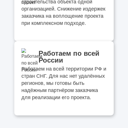
строительства объекта одной
организацией. Снижение издержек
заказчика на воплощение проекта
при комплексном подходе.
Работаем по всей
России
Работаем на всей территории РФ и
стран СНГ. Для нас нет удалённых
регионов, мы готовы быть
надёжным партнёром заказчика
для реализации его проекта.