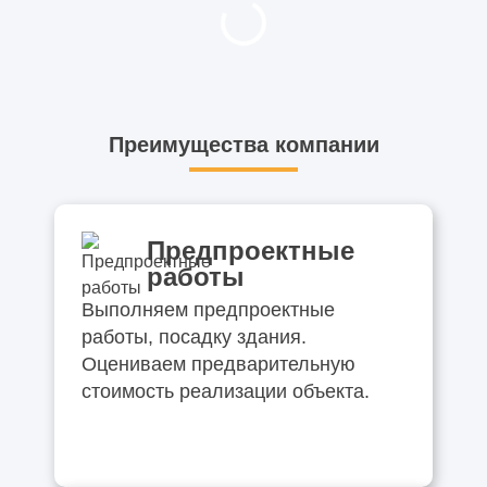
Преимущества компании
Предпроектные
работы
Выполняем предпроектные
работы, посадку здания.
Оцениваем предварительную
стоимость реализации объекта.