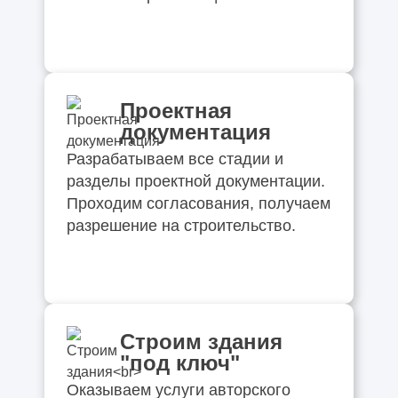
Проектная
документация
Разрабатываем все стадии и
разделы проектной документации.
Проходим согласования, получаем
разрешение на строительство.
Строим здания
"под ключ"
Оказываем услуги авторского