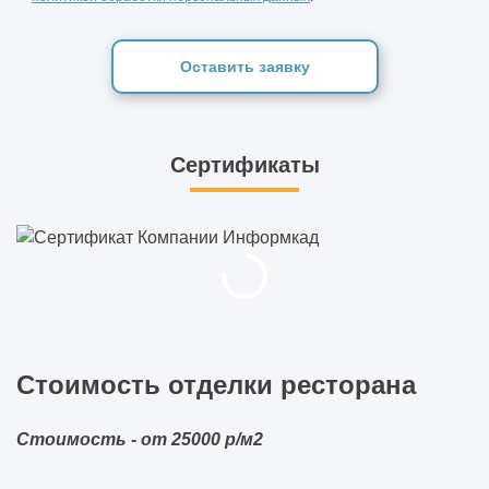
Оставить заявку
Сертификаты
Стоимость отделки ресторана
Стоимость - от 25000 р/м2