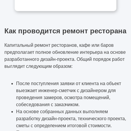
Как проводится ремонт ресторана
Капитальный ремонт ресторанов, кафе или баров
предполагает полное обновление интерьера на основе
разработанного дизайн-проекта. Общий порядок работ
выглядит следующим образом:
После поступления заявки от клиента на объект
выезжает инженер-сметчик с дизайнером для
проведения замеров, осмотра помещений,
собеседования с заказчиком.
На основе собранных данных выполняем
разработку дизайн-проекта, технического проекта,
сметы с определением итоговой стоимости.