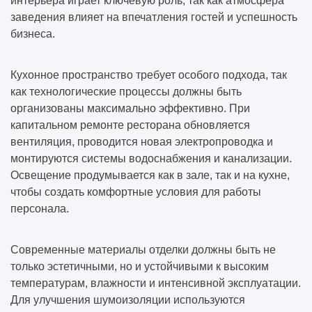
интерьера играет ключевую роль, так как атмосфера
заведения влияет на впечатления гостей и успешность
бизнеса.
Кухонное пространство требует особого подхода, так
как технологические процессы должны быть
организованы максимально эффективно. При
капитальном ремонте ресторана обновляется
вентиляция, проводится новая электропроводка и
монтируются системы водоснабжения и канализации.
Освещение продумывается как в зале, так и на кухне,
чтобы создать комфортные условия для работы
персонала.
Современные материалы отделки должны быть не
только эстетичными, но и устойчивыми к высоким
температурам, влажности и интенсивной эксплуатации.
Для улучшения шумоизоляции используются