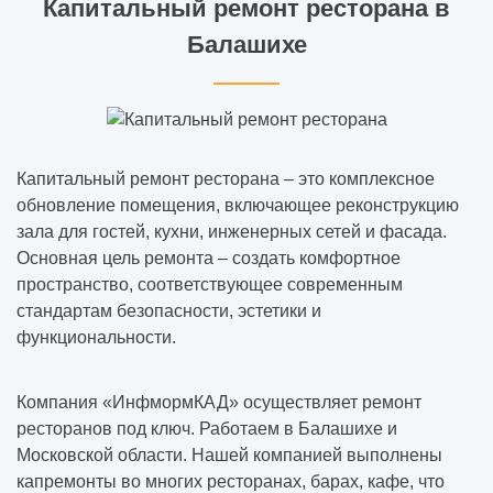
Капитальный ремонт ресторана в
Балашихе
Капитальный ремонт ресторана – это комплексное
обновление помещения, включающее реконструкцию
зала для гостей, кухни, инженерных сетей и фасада.
Основная цель ремонта – создать комфортное
пространство, соответствующее современным
стандартам безопасности, эстетики и
функциональности.
Компания «ИнфмормКАД» осуществляет ремонт
ресторанов под ключ. Работаем в Балашихе и
Московской области. Нашей компанией выполнены
капремонты во многих ресторанах, барах, кафе, что