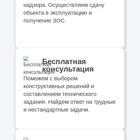
надзора. Осуществляем сдачу
объекта в эксплуатацию и
получение ЗОС.
Бесплатная
консультация
Поможем с выбором
конструктивных решений и
составлением технического
задания. Найдем ответ на трудные
и нестандартные задачи.