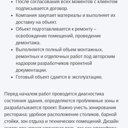
После согласования всех моментов с клиентом
подписывается договор.
Компания закупает материалы и выполняет их
доставку на объект.
Объект подготавливается к ремонту –
освобождение помещений, проведение
демонтажа.
Выполняется полный объем монтажных,
ремонтных и отделочных работ под авторским
надзором разработчиков проектной
документации.
Готовый объект сдается в эксплуатацию.
Перед началом работ проводится диагностика
состояния здания, определяются проблемные зоны и
разрабатывается проект. Важно учесть зонирование
ресторана: удобное расположение столиков, барной
стойки, зон отдыха и технических помещений. Дизайн