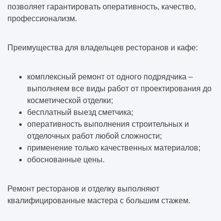
позволяет гарантировать оперативность, качество,
профессионализм.
Преимущества для владельцев ресторанов и кафе:
комплексный ремонт от одного подрядчика –
выполняем все виды работ от проектирования до
косметической отделки;
бесплатный выезд сметчика;
оперативность выполнения строительных и
отделочных работ любой сложности;
применение только качественных материалов;
обоснованные цены.
Ремонт ресторанов и отделку выполняют
квалифицированные мастера с большим стажем.