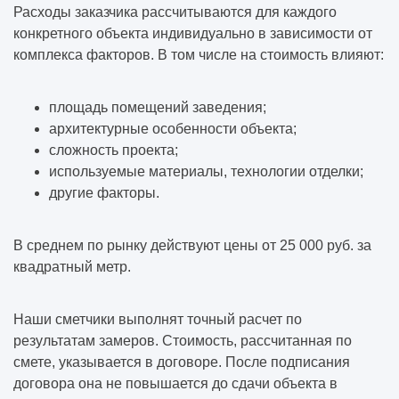
Расходы заказчика рассчитываются для каждого
конкретного объекта индивидуально в зависимости от
комплекса факторов. В том числе на стоимость влияют:
площадь помещений заведения;
архитектурные особенности объекта;
сложность проекта;
используемые материалы, технологии отделки;
другие факторы.
В среднем по рынку действуют цены от 25 000 руб. за
квадратный метр.
Наши сметчики выполнят точный расчет по
результатам замеров. Стоимость, рассчитанная по
смете, указывается в договоре. После подписания
договора она не повышается до сдачи объекта в