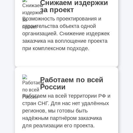
Снижаем издержки
за проект
Возможность проектирования и
строительства объекта одной
организацией. Снижение издержек
заказчика на воплощение проекта
при комплексном подходе.
Работаем по всей
России
Работаем на всей территории РФ и
стран СНГ. Для нас нет удалённых
регионов, мы готовы быть
надёжным партнёром заказчика
для реализации его проекта.