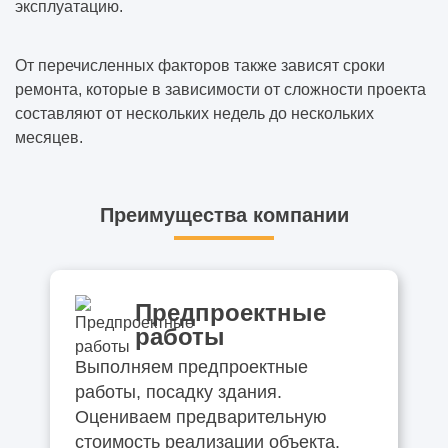
эксплуатацию.
От перечисленных факторов также зависят сроки
ремонта, которые в зависимости от сложности проекта
составляют от нескольких недель до нескольких
месяцев.
Преимущества компании
Предпроектные
работы
Выполняем предпроектные
работы, посадку здания.
Оцениваем предварительную
стоимость реализации объекта.