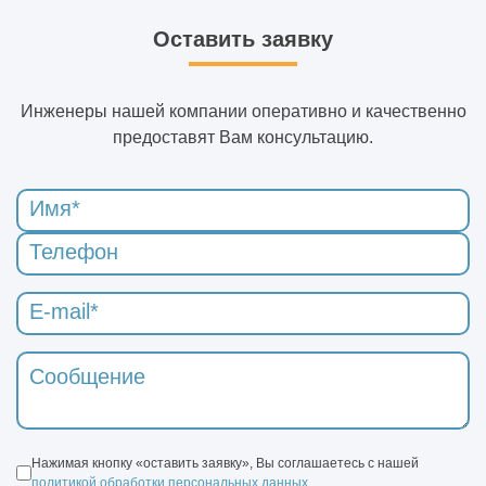
Оставить заявку
Инженеры нашей компании оперативно и качественно
предоставят Вам консультацию.
Нажимая кнопку «оставить заявку», Вы соглашаетесь с нашей
политикой обработки персональных данных
.