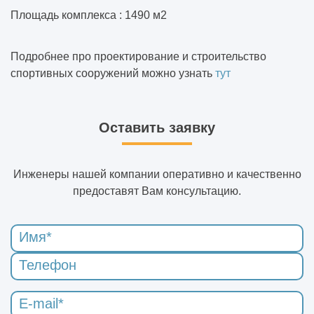
Площадь комплекса : 1490 м2
Подробнее про проектирование и строительство
спортивных сооружений можно узнать
тут
Оставить заявку
Инженеры нашей компании оперативно и качественно
предоставят Вам консультацию.