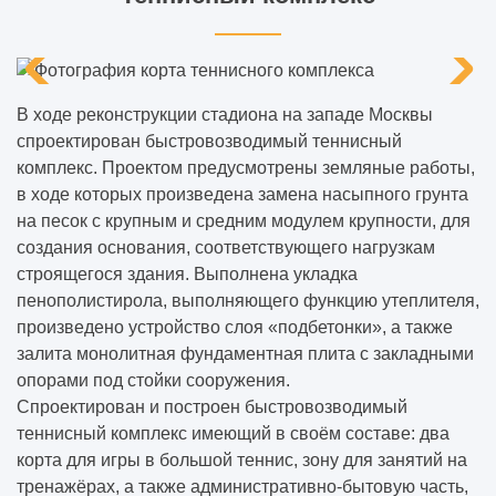
В ходе реконструкции стадиона на западе Москвы
спроектирован быстровозводимый теннисный
комплекс. Проектом предусмотрены земляные работы,
в ходе которых произведена замена насыпного грунта
на песок с крупным и средним модулем крупности, для
создания основания, соответствующего нагрузкам
строящегося здания. Выполнена укладка
пенополистирола, выполняющего функцию утеплителя,
произведено устройство слоя «подбетонки», а также
залита монолитная фундаментная плита с закладными
опорами под стойки сооружения.
Спроектирован и построен быстровозводимый
теннисный комплекс имеющий в своём составе: два
корта для игры в большой теннис, зону для занятий на
тренажёрах, а также административно-бытовую часть,