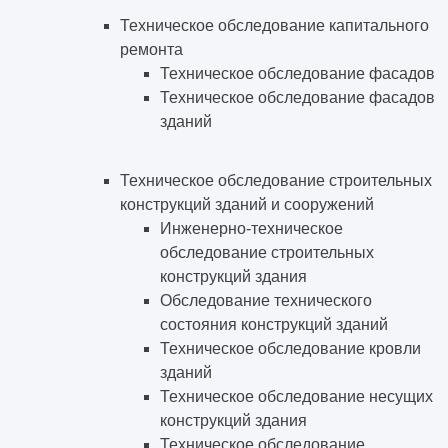
Техническое обследование капитального
ремонта
Техническое обследование фасадов
Техническое обследование фасадов
зданий
Техническое обследование строительных
конструкций зданий и сооружений
Инженерно-техническое
обследование строительных
конструкций здания
Обследование технического
состояния конструкций зданий
Техническое обследование кровли
зданий
Техническое обследование несущих
конструкций здания
Техническое обследование