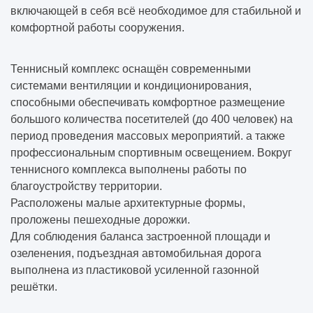
включающей в себя всё необходимое для стабильной и
комфортной работы сооружения.
Теннисный комплекс оснащён современными
системами вентиляции и кондиционирования,
способными обеспечивать комфортное размещение
большого количества посетителей (до 400 человек) на
период проведения массовых мероприятий. а также
профессиональным спортивным освещением. Вокруг
теннисного комплекса выполнены работы по
благоустройству территории.
Расположены малые архитектурные формы,
проложены пешеходные дорожки.
Для соблюдения баланса застроенной площади и
озеленения, подъездная автомобильная дорога
выполнена из пластиковой усиленной газонной
решётки.