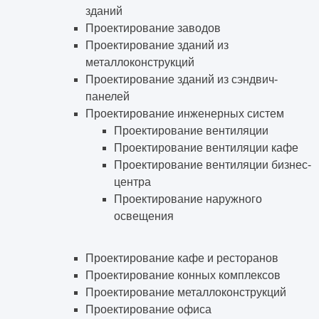
зданий
Проектирование заводов
Проектирование зданий из
металлоконструкций
Проектирование зданий из сэндвич-
панелей
Проектирование инженерных систем
Проектирование вентиляции
Проектирование вентиляции кафе
Проектирование вентиляции бизнес-
центра
Проектирование наружного
освещения
Проектирование кафе и ресторанов
Проектирование конных комплексов
Проектирование металлоконструкций
Проектирование офиса