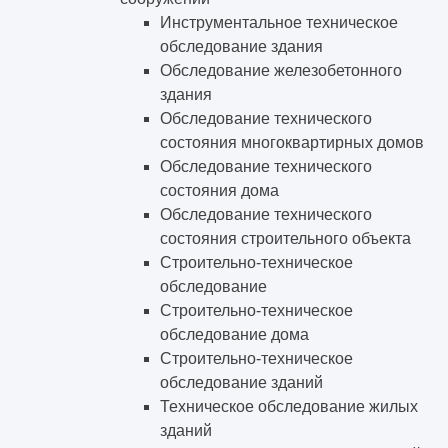
Инструментальное техническое
обследование здания
Обследование железобетонного
здания
Обследование технического
состояния многоквартирных домов
Обследование технического
состояния дома
Обследование технического
состояния строительного объекта
Строительно-техническое
обследование
Строительно-техническое
обследование дома
Строительно-техническое
обследование зданий
Техническое обследование жилых
зданий