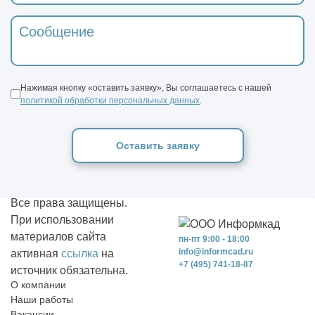
Нажимая кнопку «оставить заявку», Вы соглашаетесь с нашей
политикой обработки персональных данных
.
Оставить заявку
Все права защищены.
При использовании
материалов сайта
пн-пт 9:00 - 18:00
info@informcad.ru
активная
ссылка
на
+7 (495) 741-18-87
источник обязательна.
О компании
Наши работы
Вакансии