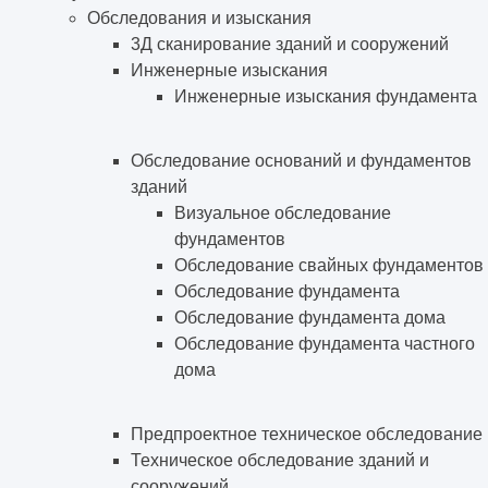
Обследования и изыскания
3Д сканирование зданий и сооружений
Инженерные изыскания
Инженерные изыскания фундамента
Обследование оснований и фундаментов
зданий
Визуальное обследование
фундаментов
Обследование свайных фундаментов
Обследование фундамента
Обследование фундамента дома
Обследование фундамента частного
дома
Предпроектное техническое обследование
Техническое обследование зданий и
сооружений