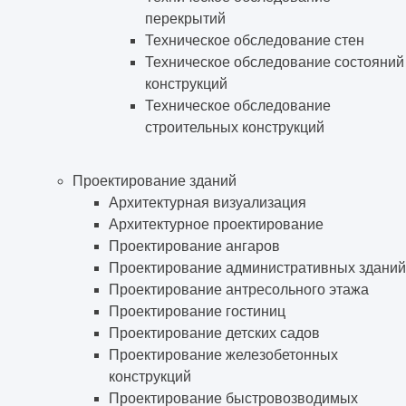
перекрытий
Техническое обследование стен
Техническое обследование состояний
конструкций
Техническое обследование
строительных конструкций
Проектирование зданий
Архитектурная визуализация
Архитектурное проектирование
Проектирование ангаров
Проектирование административных зданий
Проектирование антресольного этажа
Проектирование гостиниц
Проектирование детских садов
Проектирование железобетонных
конструкций
Проектирование быстровозводимых