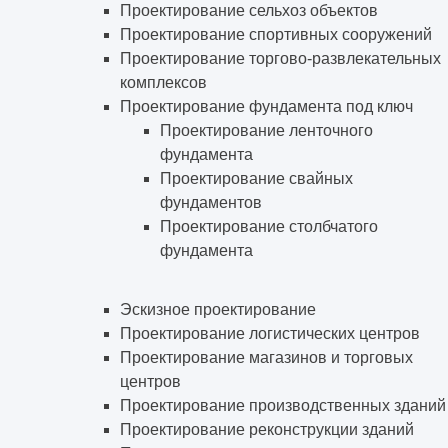
Проектирование сельхоз объектов
Проектирование спортивных сооружений
Проектирование торгово-развлекательных
комплексов
Проектирование фундамента под ключ
Проектирование ленточного
фундамента
Проектирование свайных
фундаментов
Проектирование столбчатого
фундамента
Эскизное проектирование
Проектирование логистических центров
Проектирование магазинов и торговых
центров
Проектирование производственных зданий
Проектирование реконструкции зданий