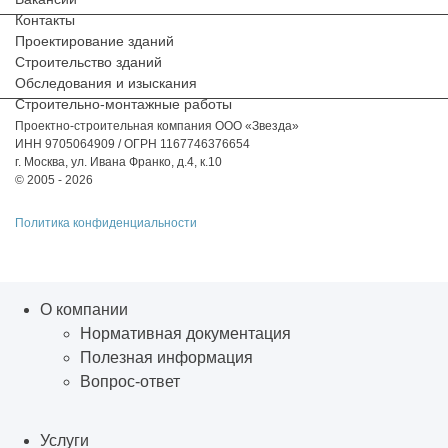
Контакты
Проектирование зданий
Строительство зданий
Обследования и изыскания
Строительно-монтажные работы
Проектно-строительная компания ООО «Звезда»
ИНН 9705064909 / ОГРН 1167746376654
г. Москва, ул. Ивана Франко, д.4, к.10
© 2005 - 2026
Политика конфиденциальности
О компании
Нормативная документация
Полезная информация
Вопрос-ответ
Услуги