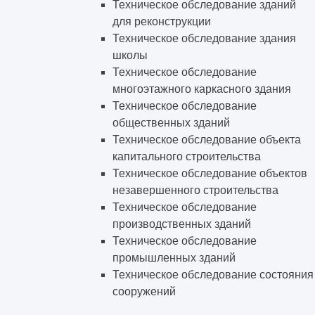
Техническое обследование зданий
для реконструкции
Техническое обследование здания
школы
Техническое обследование
многоэтажного каркасного здания
Техническое обследование
общественных зданий
Техническое обследование объекта
капитального строительства
Техническое обследование объектов
незавершенного строительства
Техническое обследование
производственных зданий
Техническое обследование
промышленных зданий
Техническое обследование состояния
сооружений