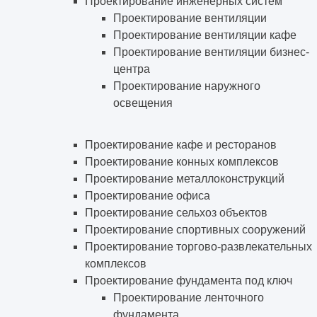
Проектирование инженерных систем
Проектирование вентиляции
Проектирование вентиляции кафе
Проектирование вентиляции бизнес-
центра
Проектирование наружного
освещения
Проектирование кафе и ресторанов
Проектирование конных комплексов
Проектирование металлоконструкций
Проектирование офиса
Проектирование сельхоз объектов
Проектирование спортивных сооружений
Проектирование торгово-развлекательных
комплексов
Проектирование фундамента под ключ
Проектирование ленточного
фундамента