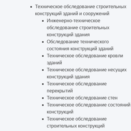
Техническое обследование строительных
конструкций зданий и сооружений
Инженерно-техническое
обследование строительных
конструкций здания
Обследование технического
состояния конструкций зданий
Техническое обследование кровли
зданий
Техническое обследование несущих
конструкций здания
Техническое обследование
перекрытий
Техническое обследование стен
Техническое обследование состояний
конструкций
Техническое обследование
строительных конструкций