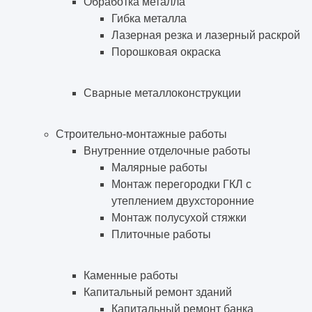
Обработка металла
Гибка металла
Лазерная резка и лазерный раскрой
Порошковая окраска
Сварные металлоконструкции
Строительно-монтажные работы
Внутренние отделочные работы
Малярные работы
Монтаж перегородки ГКЛ с
утеплением двухсторонние
Монтаж полусухой стяжки
Плиточные работы
Каменные работы
Капитальный ремонт зданий
Капитальный ремонт банка