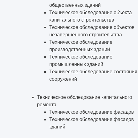
общественных зданий
Техническое обследование объекта
капитального строительства
Техническое обследование объектов
незавершенного строительства
Техническое обследование
производственных зданий
Техническое обследование
промышленных зданий
Техническое обследование состояния
сооружений
Техническое обследование капитального
ремонта
Техническое обследование фасадов
Техническое обследование фасадов
зданий