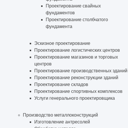
Проектирование свайных
фундаментов
Проектирование столбчатого
фундамента
Эскизное проектирование
Проектирование логистических центров
Проектирование магазинов и торговых
центров
Проектирование производственных зданий
Проектирование реконструкции зданий
Проектирование складов
Проектирование спортивных комплексов
Услуги генерального проектировщика
Производство металлоконструкций
Изготовление антресолей