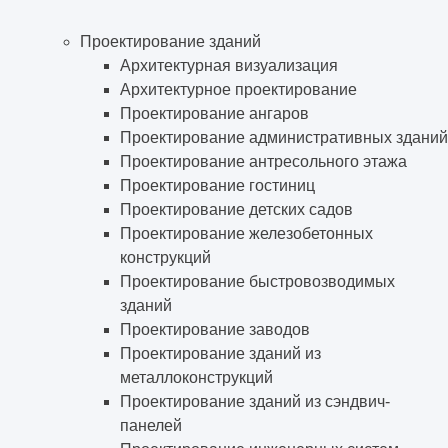
Проектирование зданий
Архитектурная визуализация
Архитектурное проектирование
Проектирование ангаров
Проектирование административных зданий
Проектирование антресольного этажа
Проектирование гостиниц
Проектирование детских садов
Проектирование железобетонных
конструкций
Проектирование быстровозводимых
зданий
Проектирование заводов
Проектирование зданий из
металлоконструкций
Проектирование зданий из сэндвич-
панелей