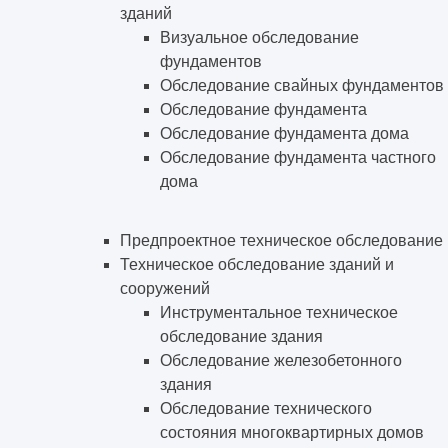
зданий
Визуальное обследование
фундаментов
Обследование свайных фундаментов
Обследование фундамента
Обследование фундамента дома
Обследование фундамента частного
дома
Предпроектное техническое обследование
Техническое обследование зданий и
сооружений
Инструментальное техническое
обследование здания
Обследование железобетонного
здания
Обследование технического
состояния многоквартирных домов