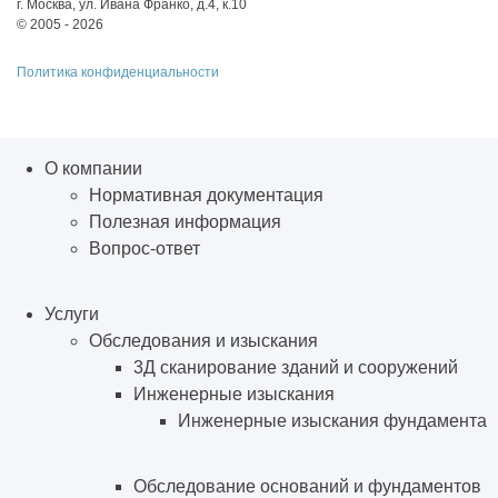
г. Москва, ул. Ивана Франко, д.4, к.10
© 2005 - 2026
Политика конфиденциальности
О компании
Нормативная документация
Полезная информация
Вопрос-ответ
Услуги
Обследования и изыскания
3Д сканирование зданий и сооружений
Инженерные изыскания
Инженерные изыскания фундамента
Обследование оснований и фундаментов