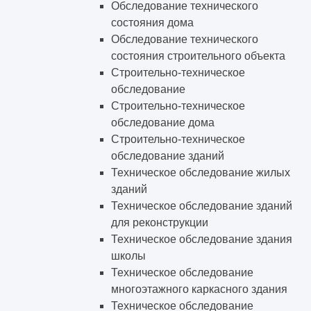
Обследование технического
состояния дома
Обследование технического
состояния строительного объекта
Строительно-техническое
обследование
Строительно-техническое
обследование дома
Строительно-техническое
обследование зданий
Техническое обследование жилых
зданий
Техническое обследование зданий
для реконструкции
Техническое обследование здания
школы
Техническое обследование
многоэтажного каркасного здания
Техническое обследование