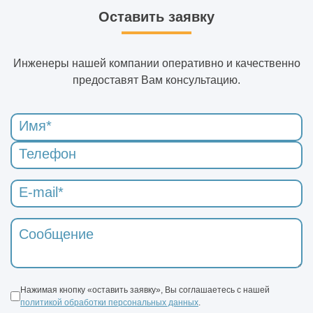
Оставить заявку
Инженеры нашей компании оперативно и качественно
предоставят Вам консультацию.
Нажимая кнопку «оставить заявку», Вы соглашаетесь с нашей
политикой обработки персональных данных
.