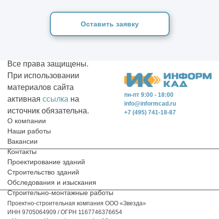
Оставить заявку
Все права защищены.
При использовании
материалов сайта
пн-пт 9:00 - 18:00
активная
ссылка
на
info@informcad.ru
источник обязательна.
+7 (495) 741-18-87
О компании
Наши работы
Вакансии
Контакты
Проектирование зданий
Строительство зданий
Обследования и изыскания
Строительно-монтажные работы
Проектно-строительная компания ООО «Звезда»
ИНН 9705064909 / ОГРН 1167746376654