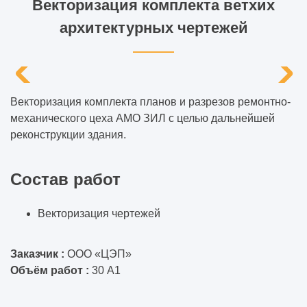
Векторизация комплекта ветхих
архитектурных чертежей
Векторизация комплекта планов и разрезов ремонтно-
механического цеха АМО ЗИЛ с целью дальнейшей
реконструкции здания.
Состав работ
Векторизация чертежей
Заказчик :
ООО «ЦЭП»
Объём работ :
30 А1