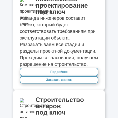
проектирование
под ключ
Команда инженеров составит
проект, который будет
соответствовать требованиям при
эксплуатации объекта.
Разрабатываем все стадии и
разделы проектной документации.
Проходим согласования, получаем
разрешение на строительство.
Подробнее
Заказать звонок
Строительство
ангаров
под ключ