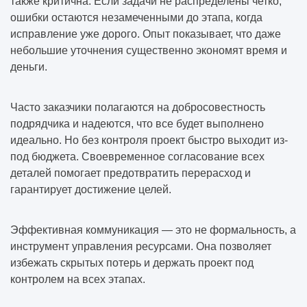
также критична. Если задачи не распределены четко,
ошибки остаются незамеченными до этапа, когда
исправление уже дорого. Опыт показывает, что даже
небольшие уточнения существенно экономят время и
деньги.
Часто заказчики полагаются на добросовестность
подрядчика и надеются, что все будет выполнено
идеально. Но без контроля проект быстро выходит из-
под бюджета. Своевременное согласование всех
деталей помогает предотвратить перерасход и
гарантирует достижение целей.
Эффективная коммуникация — это не формальность, а
инструмент управления ресурсами. Она позволяет
избежать скрытых потерь и держать проект под
контролем на всех этапах.