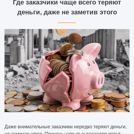
Где заказчики чаще всего теряют
деньги, даже не заметив этого
Даже внимательные заказчики нередко теряют деньги,
не замечая этого. Причины скрытых расходов могут