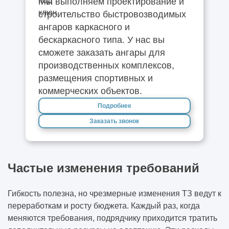
Мы выполняем проектирование и
строительство быстровозводимых
ангаров каркасного и
бескаркасного типа. У нас вы
сможете заказать ангары для
производственных комплексов,
размещения спортивных и
коммерческих объектов.
Подробнее
Заказать звонок
Частые изменения требований
Гибкость полезна, но чрезмерные изменения ТЗ ведут к
переработкам и росту бюджета. Каждый раз, когда
меняются требования, подрядчику приходится тратить