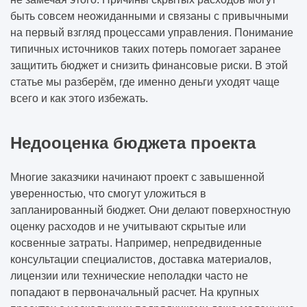
быть совсем неожиданными и связаны с привычными
на первый взгляд процессами управления. Понимание
типичных источников таких потерь помогает заранее
защитить бюджет и снизить финансовые риски. В этой
статье мы разберём, где именно деньги уходят чаще
всего и как этого избежать.
Недооценка бюджета проекта
Многие заказчики начинают проект с завышенной
уверенностью, что смогут уложиться в
запланированный бюджет. Они делают поверхностную
оценку расходов и не учитывают скрытые или
косвенные затраты. Например, непредвиденные
консультации специалистов, доставка материалов,
лицензии или технические неполадки часто не
попадают в первоначальный расчет. На крупных