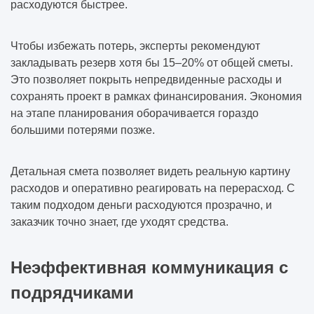
расходуются быстрее.
Чтобы избежать потерь, эксперты рекомендуют
закладывать резерв хотя бы 15–20% от общей сметы.
Это позволяет покрыть непредвиденные расходы и
сохранять проект в рамках финансирования. Экономия
на этапе планирования оборачивается гораздо
большими потерями позже.
Детальная смета позволяет видеть реальную картину
расходов и оперативно реагировать на перерасход. С
таким подходом деньги расходуются прозрачно, и
заказчик точно знает, где уходят средства.
Неэффективная коммуникация с
подрядчиками