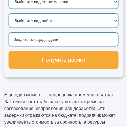
Получить расчёт
Еще один момент — недооценка временных затрат.
Заказчики часто забывают учитывать время на
согласование, исправления или доработки. Эти
задержки отражаются на бюджете: подрядчик может
увеличивать стоимость за срочность, а ресурсы