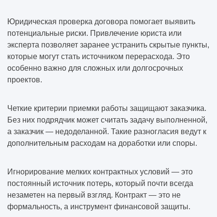
Юридическая проверка договора помогает выявить
потенциальные риски. Привлечение юриста или
эксперта позволяет заранее устранить скрытые пункты,
которые могут стать источником перерасхода. Это
особенно важно для сложных или долгосрочных
проектов.
Четкие критерии приемки работы защищают заказчика.
Без них подрядчик может считать задачу выполненной,
а заказчик — недоделанной. Такие разногласия ведут к
дополнительным расходам на доработки или споры.
Игнорирование мелких контрактных условий — это
постоянный источник потерь, который почти всегда
незаметен на первый взгляд. Контракт — это не
формальность, а инструмент финансовой защиты.