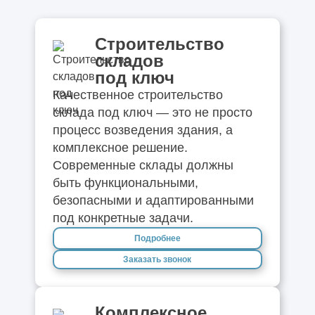
Строительство
складов
под ключ
Качественное строительство
склада под ключ — это не просто
процесс возведения здания, а
комплексное решение.
Современные склады должны
быть функциональными,
безопасными и адаптированными
под конкретные задачи.
Подробнее
Заказать звонок
Комплексное