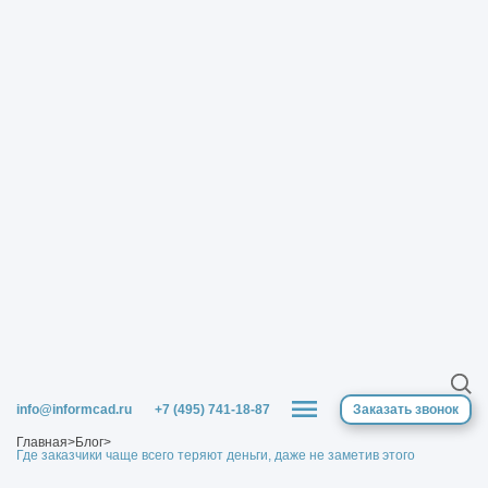
info@informcad.ru
+7 (495) 741-18-87
Заказать звонок
Главная
>
Блог
>
Где заказчики чаще всего теряют деньги, даже не заметив этого