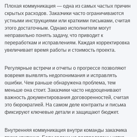
Плохая коммуникация — одна из самых частых причин
скрытых расходов. Заказчики часто ограничиваются
устными инструкциями или краткими письмами, считая
этого достаточным. Однако исполнители могут
неправильно понять задачу, что приводит к
переработкам и исправлениям. Каждая корректировка
увеличивает время работы и стоимость проекта.
Регулярные встречи и отчеты о прогрессе позволяют
вовремя выявлять недопонимания и исправлять
ошибки. Чем раньше обнаружена проблема, тем
меньше она стоит. Заказчики часто недооценивают
важность документирования договоренностей, считая
это бюрократией. На самом деле контракты и письма
фиксируют ключевые детали и защищают бюджет.
Внутренняя коммуникация внутри команды заказчика