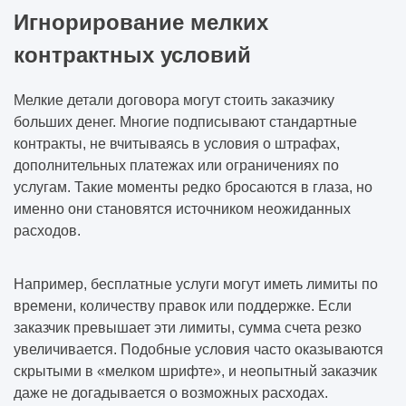
Игнорирование мелких
контрактных условий
Мелкие детали договора могут стоить заказчику
больших денег. Многие подписывают стандартные
контракты, не вчитываясь в условия о штрафах,
дополнительных платежах или ограничениях по
услугам. Такие моменты редко бросаются в глаза, но
именно они становятся источником неожиданных
расходов.
Например, бесплатные услуги могут иметь лимиты по
времени, количеству правок или поддержке. Если
заказчик превышает эти лимиты, сумма счета резко
увеличивается. Подобные условия часто оказываются
скрытыми в «мелком шрифте», и неопытный заказчик
даже не догадывается о возможных расходах.