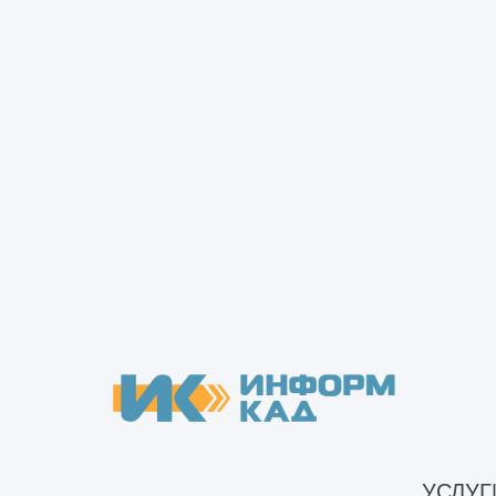
Нажимая кнопку «оставить заявку», Вы соглашаетесь с 
персональных данных
.
УСЛУГ