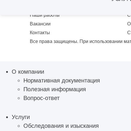
О компании
П
Наши работы
С
Вакансии
О
Контакты
С
Все права защищены. При использовании ма
О компании
Нормативная документация
Полезная информация
Вопрос-ответ
Услуги
Обследования и изыскания