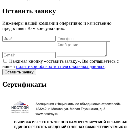
Оставить заявку
Инженеры нашей компании оперативно и качественно
предоставят Вам консультацию.
Нажимая кнопку «оставить заявку», Вы соглашаетесь с
нашей
политикой обработки персональных данных
.
Оставить заявку
Сертификаты