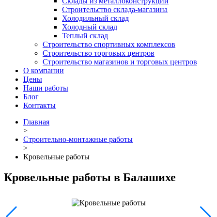
Склады из металлоконструкций
Строительство склада-магазина
Холодильный склад
Холодный склад
Теплый склад
Строительство спортивных комплексов
Строительство торговых центров
Строительство магазинов и торговых центров
О компании
Цены
Наши работы
Блог
Контакты
Главная
>
Строительно-монтажные работы
>
Кровельные работы
Кровельные работы в Балашихе