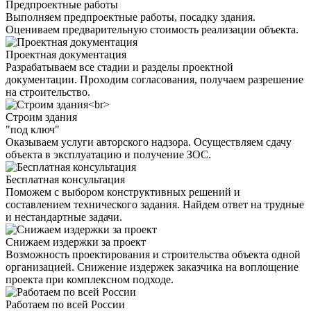
Предпроектные работы
Выполняем предпроектные работы, посадку здания.
Оцениваем предварительную стоимость реализации объекта.
Проектная документация
Разрабатываем все стадии и разделы проектной
документации. Проходим согласования, получаем разрешение
на строительство.
Строим здания
"под ключ"
Оказываем услуги авторского надзора. Осуществляем сдачу
объекта в эксплуатацию и получение ЗОС.
Бесплатная консультация
Поможем с выбором конструктивных решений и
составлением технического задания. Найдем ответ на трудные
и нестандартные задачи.
Снижаем издержки за проект
Возможность проектирования и строительства объекта одной
организацией. Снижение издержек заказчика на воплощение
проекта при комплексном подходе.
Работаем по всей России