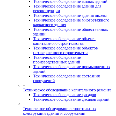
Техническое обследование жилых зданий
Техническое обследование зданий для
реконструкции
Техническое обследование здания школы
Техническое обследование многоэтажного
каркасного здания
Техническое обследование общественных
зданий
Техническое обследование объекта
капитального строительства
Техническое обследование объектов
незавершенного строительства
Техническое обследование
производственных зданий
Техническое обследование промышленных
зданий
Техническое обследование состояния
сооружений
+
Техническое обследование капитального ремонта
Техническое обследование фасадов
Техническое обследование фасадов зданий
+
Техническое обследование строительных
конструкций зданий и сооружений