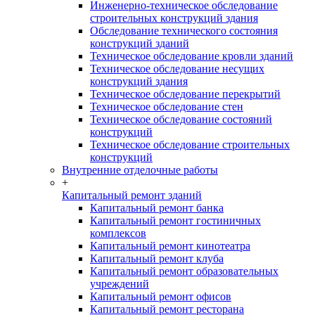
Инженерно-техническое обследование
строительных конструкций здания
Обследование технического состояния
конструкций зданий
Техническое обследование кровли зданий
Техническое обследование несущих
конструкций здания
Техническое обследование перекрытий
Техническое обследование стен
Техническое обследование состояний
конструкций
Техническое обследование строительных
конструкций
Внутренние отделочные работы
+
Капитальный ремонт зданий
Капитальный ремонт банка
Капитальный ремонт гостиничных
комплексов
Капитальный ремонт кинотеатра
Капитальный ремонт клуба
Капитальный ремонт образовательных
учреждений
Капитальный ремонт офисов
Капитальный ремонт ресторана