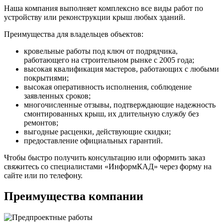
Наша компания выполняет комплексно все виды работ по
устройству или реконструкции крыш любых зданий.
Преимущества для владельцев объектов:
кровельные работы под ключ от подрядчика,
работающего на строительном рынке с 2005 года;
высокая квалификация мастеров, работающих с любыми
покрытиями;
высокая оперативность исполнения, соблюдение
заявленных сроков;
многочисленные отзывы, подтверждающие надежность
смонтированных крыш, их длительную службу без
ремонтов;
выгодные расценки, действующие скидки;
предоставление официальных гарантий.
Чтобы быстро получить консультацию или оформить заказ
свяжитесь со специалистами «ИнформКАД» через форму на
сайте или по телефону.
Преимущества компании