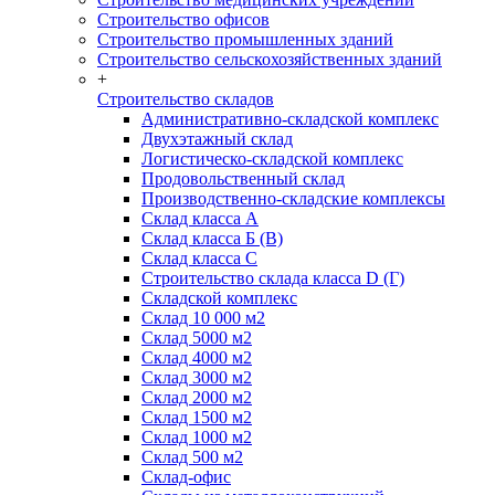
Строительство офисов
Строительство промышленных зданий
Строительство сельскохозяйственных зданий
+
Строительство складов
Административно-складской комплекс
Двухэтажный склад
Логистическо-складской комплекс
Продовольственный склад
Производственно-складские комплексы
Склад класса А
Склад класса Б (B)
Склад класса С
Строительство склада класса D (Г)
Складской комплекс
Склад 10 000 м2
Склад 5000 м2
Склад 4000 м2
Склад 3000 м2
Склад 2000 м2
Склад 1500 м2
Склад 1000 м2
Склад 500 м2
Склад-офис