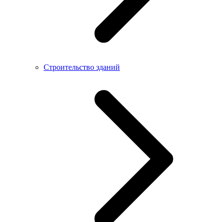
Строительство зданий