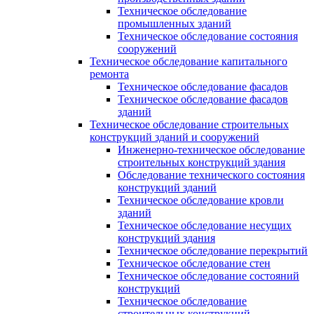
Техническое обследование
промышленных зданий
Техническое обследование состояния
сооружений
Техническое обследование капитального
ремонта
Техническое обследование фасадов
Техническое обследование фасадов
зданий
Техническое обследование строительных
конструкций зданий и сооружений
Инженерно-техническое обследование
строительных конструкций здания
Обследование технического состояния
конструкций зданий
Техническое обследование кровли
зданий
Техническое обследование несущих
конструкций здания
Техническое обследование перекрытий
Техническое обследование стен
Техническое обследование состояний
конструкций
Техническое обследование
строительных конструкций