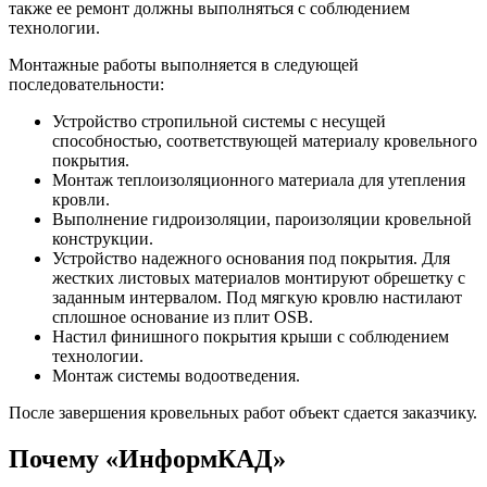
также ее ремонт должны выполняться с соблюдением
технологии.
Монтажные работы выполняется в следующей
последовательности:
Устройство стропильной системы с несущей
способностью, соответствующей материалу кровельного
покрытия.
Монтаж теплоизоляционного материала для утепления
кровли.
Выполнение гидроизоляции, пароизоляции кровельной
конструкции.
Устройство надежного основания под покрытия. Для
жестких листовых материалов монтируют обрешетку с
заданным интервалом. Под мягкую кровлю настилают
сплошное основание из плит OSB.
Настил финишного покрытия крыши с соблюдением
технологии.
Монтаж системы водоотведения.
После завершения кровельных работ объект сдается заказчику.
Почему «ИнформКАД»