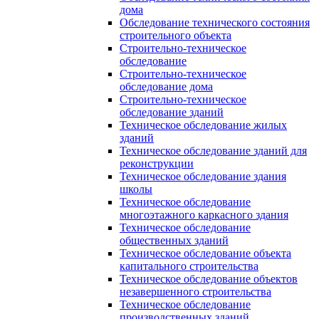
дома
Обследование технического состояния
строительного объекта
Строительно-техническое
обследование
Строительно-техническое
обследование дома
Строительно-техническое
обследование зданий
Техническое обследование жилых
зданий
Техническое обследование зданий для
реконструкции
Техническое обследование здания
школы
Техническое обследование
многоэтажного каркасного здания
Техническое обследование
общественных зданий
Техническое обследование объекта
капитального строительства
Техническое обследование объектов
незавершенного строительства
Техническое обследование
производственных зданий