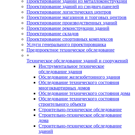
Проектирование зданий из металлоконструкций
Проектирование зданий из сэндвич-панелей
Проектирование логистических центров
Проектирование магазинов и торговых центров
Проектирование производственных зданий
Проектирование реконструкции зданий
Проектирование складов
Проектирование спортивных комплексов
Услуги генерального проектировщика
Предпроектное техническое обследование
+
Техническое обследование зданий и сооружений
Инструментальное техническое
обследование здания
Обследование железобетонного здания
Обследование технического состояния
многоквартирных домов
Обследование технического состояния дома
Обследование технического состояния
строительного объекта
Строительно-техническое обследование
Строительно-техническое обследование
дома
Строительно-техническое обследование
зданий