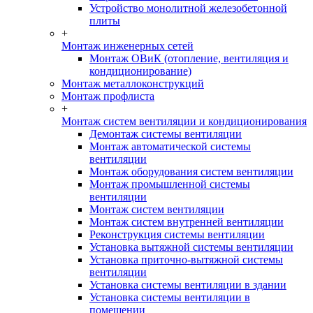
Устройство монолитной железобетонной
плиты
+
Монтаж инженерных сетей
Монтаж ОВиК (отопление, вентиляция и
кондиционирование)
Монтаж металлоконструкций
Монтаж профлиста
+
Монтаж систем вентиляции и кондиционирования
Демонтаж системы вентиляции
Монтаж автоматической системы
вентиляции
Монтаж оборудования систем вентиляции
Монтаж промышленной системы
вентиляции
Монтаж систем вентиляции
Монтаж систем внутренней вентиляции
Реконструкция системы вентиляции
Установка вытяжной системы вентиляции
Установка приточно-вытяжной системы
вентиляции
Установка системы вентиляции в здании
Установка системы вентиляции в
помещении