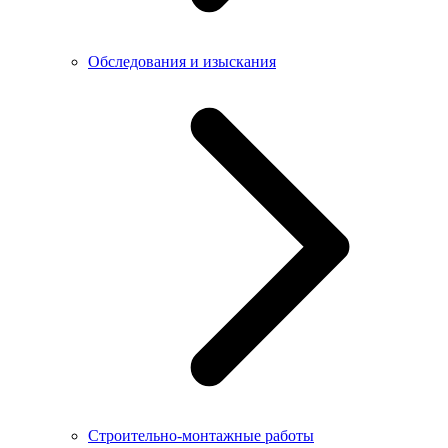
Обследования и изыскания
Строительно-монтажные работы