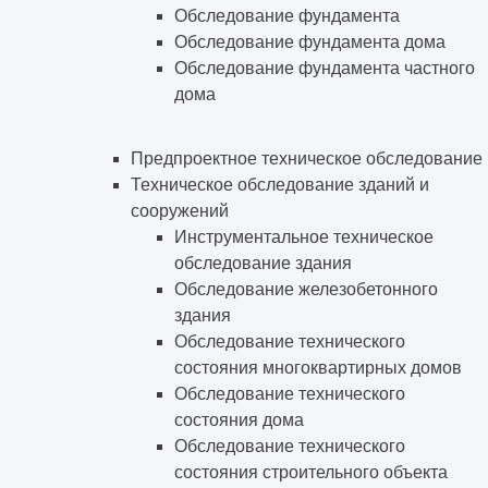
Обследование фундамента
Обследование фундамента дома
Обследование фундамента частного
дома
Предпроектное техническое обследование
Техническое обследование зданий и
сооружений
Инструментальное техническое
обследование здания
Обследование железобетонного
здания
Обследование технического
состояния многоквартирных домов
Обследование технического
состояния дома
Обследование технического
состояния строительного объекта