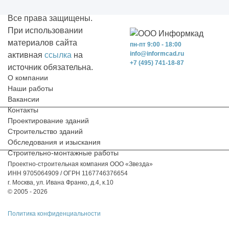
Все права защищены.
При использовании
материалов сайта
пн-пт 9:00 - 18:00
info@informcad.ru
активная
ссылка
на
+7 (495) 741-18-87
источник обязательна.
О компании
Наши работы
Вакансии
Контакты
Проектирование зданий
Строительство зданий
Обследования и изыскания
Строительно-монтажные работы
Проектно-строительная компания ООО «Звезда»
ИНН 9705064909 / ОГРН 1167746376654
г. Москва, ул. Ивана Франко, д.4, к.10
© 2005 - 2026
Политика конфиденциальности