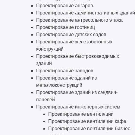
Проектирование ангаров
Проектирование административных зданий
Проектирование антресольного этажа
Проектирование гостиниц
Проектирование детских садов
Проектирование железобетонных
конструкций
Проектирование быстровозводимых
зданий
Проектирование заводов
Проектирование зданий из
металлоконструкций
Проектирование зданий из сэндвич-
панелей
Проектирование инженерных систем
Проектирование вентиляции
Проектирование вентиляции кафе
Проектирование вентиляции бизнес-