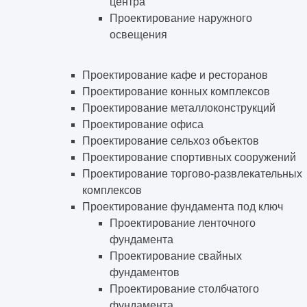
центра
Проектирование наружного
освещения
Проектирование кафе и ресторанов
Проектирование конных комплексов
Проектирование металлоконструкций
Проектирование офиса
Проектирование сельхоз объектов
Проектирование спортивных сооружений
Проектирование торгово-развлекательных
комплексов
Проектирование фундамента под ключ
Проектирование ленточного
фундамента
Проектирование свайных
фундаментов
Проектирование столбчатого
фундамента