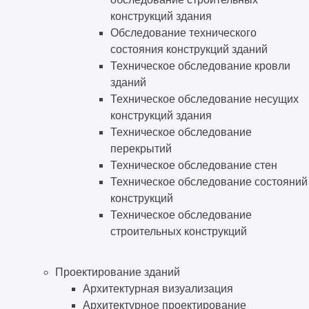
конструкций здания
Обследование технического
состояния конструкций зданий
Техническое обследование кровли
зданий
Техническое обследование несущих
конструкций здания
Техническое обследование
перекрытий
Техническое обследование стен
Техническое обследование состояний
конструкций
Техническое обследование
строительных конструкций
Проектирование зданий
Архитектурная визуализация
Архитектурное проектирование