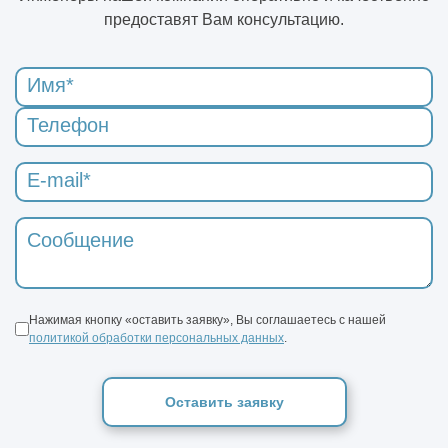
предоставят Вам консультацию.
Нажимая кнопку «оставить заявку», Вы соглашаетесь с нашей
политикой обработки персональных данных
.
Оставить заявку