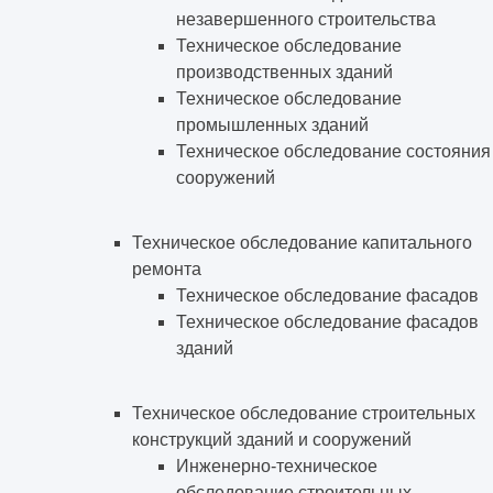
незавершенного строительства
Техническое обследование
производственных зданий
Техническое обследование
промышленных зданий
Техническое обследование состояния
сооружений
Техническое обследование капитального
ремонта
Техническое обследование фасадов
Техническое обследование фасадов
зданий
Техническое обследование строительных
конструкций зданий и сооружений
Инженерно-техническое
обследование строительных