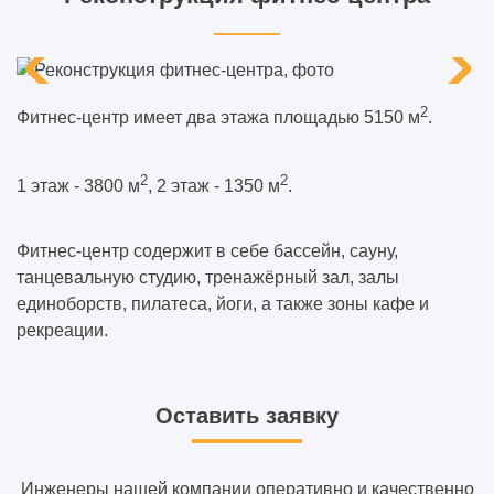
2
Фитнес-центр имеет два этажа площадью 5150 м
.
2
2
1 этаж - 3800 м
, 2 этаж - 1350 м
.
Фитнес-центр содержит в себе бассейн, сауну,
танцевальную студию, тренажёрный зал, залы
единоборств, пилатеса, йоги, а также зоны кафе и
рекреации.
Оставить заявку
Инженеры нашей компании оперативно и качественно