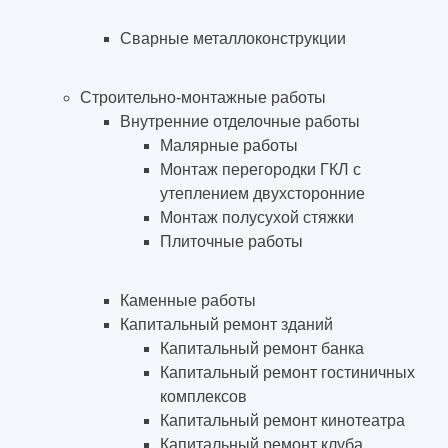
Сварные металлоконструкции
Строительно-монтажные работы
Внутренние отделочные работы
Малярные работы
Монтаж перегородки ГКЛ с
утеплением двухсторонние
Монтаж полусухой стяжки
Плиточные работы
Каменные работы
Капитальный ремонт зданий
Капитальный ремонт банка
Капитальный ремонт гостиничных
комплексов
Капитальный ремонт кинотеатра
Капитальный ремонт клуба