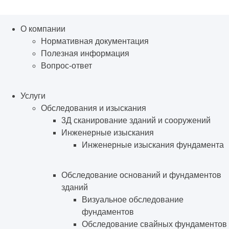
О компании
Нормативная документация
Полезная информация
Вопрос-ответ
Услуги
Обследования и изыскания
3Д сканирование зданий и сооружений
Инженерные изыскания
Инженерные изыскания фундамента
Обследование оснований и фундаментов
зданий
Визуальное обследование
фундаментов
Обследование свайных фундаментов