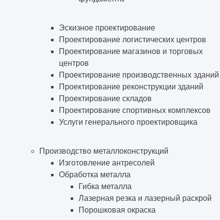
Эскизное проектирование
Проектирование логистических центров
Проектирование магазинов и торговых
центров
Проектирование производственных зданий
Проектирование реконструкции зданий
Проектирование складов
Проектирование спортивных комплексов
Услуги генерального проектировщика
Производство металлоконструкций
Изготовление антресолей
Обработка металла
Гибка металла
Лазерная резка и лазерный раскрой
Порошковая окраска