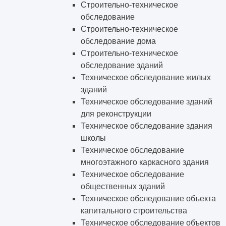
Строительно-техническое
обследование
Строительно-техническое
обследование дома
Строительно-техническое
обследование зданий
Техническое обследование жилых
зданий
Техническое обследование зданий
для реконструкции
Техническое обследование здания
школы
Техническое обследование
многоэтажного каркасного здания
Техническое обследование
общественных зданий
Техническое обследование объекта
капитального строительства
Техническое обследование объектов