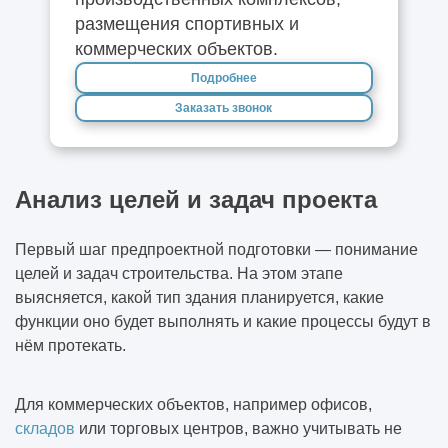
размещения спортивных и
коммерческих объектов.
Подробнее
Заказать звонок
Анализ целей и задач проекта
Первый шаг предпроектной подготовки — понимание
целей и задач строительства. На этом этапе
выясняется, какой тип здания планируется, какие
функции оно будет выполнять и какие процессы будут в
нём протекать.
Для коммерческих объектов, например офисов,
складов
или торговых центров, важно учитывать не