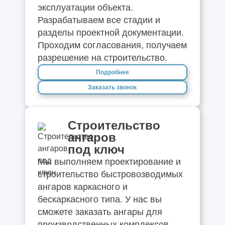
эксплуатации объекта.
Разрабатываем все стадии и
разделы проектной документации.
Проходим согласования, получаем
разрешение на строительство.
Подробнее
Заказать звонок
Строительство
ангаров
под ключ
Мы выполняем проектирование и
строительство быстровозводимых
ангаров каркасного и
бескаркасного типа. У нас вы
сможете заказать ангары для
производственных комплексов,