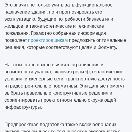
Это значит не только учитывать функциональное
назначение здания, но и прогнозировать его
эксплуатацию, будущие потребности бизнеса или
жильцов, а также эстетические и технические
пожелания. Грамотно собранная информация
позволяет
проектировщикам
предложить оптимальные
решения, которые соответствуют целям и бюджету.
На этом этапе важно выявить ограничения и
возможности участка, включая рельеф, геологические
условия, инженерные сети, транспортную доступность
и градостроительные нормативы. Эти данные помогут
выбрать правильные конструктивные решения и
сориентировать проект относительно окружающей
инфраструктуры.
Предпроектная подготовка также включает анализ
рисков: экономических, технических и экологических.