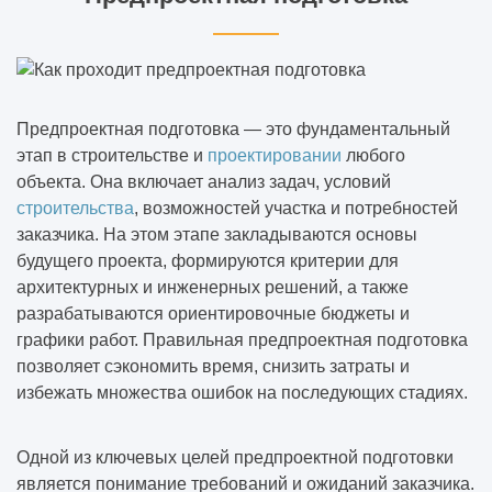
Предпроектная подготовка — это фундаментальный
этап в строительстве и
проектировании
любого
объекта. Она включает анализ задач, условий
строительства
, возможностей участка и потребностей
заказчика. На этом этапе закладываются основы
будущего проекта, формируются критерии для
архитектурных и инженерных решений, а также
разрабатываются ориентировочные бюджеты и
графики работ. Правильная предпроектная подготовка
позволяет сэкономить время, снизить затраты и
избежать множества ошибок на последующих стадиях.
Одной из ключевых целей предпроектной подготовки
является понимание требований и ожиданий заказчика.