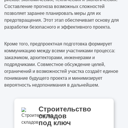
Составление прогноза возможных сложностей
позволяет заранее планировать меры для их
предотвращения. Этот этап обеспечивает основу для
разработки безопасного и эффективного проекта.
Кроме того, предпроектная подготовка формирует
коммуникацию между всеми участниками процесса:
заказчиком, архитекторами, инженерами и
подрядчиками. Совместное обсуждение целей,
ограничений и возможностей участка создаёт единое
понимание будущего проекта и минимизирует
вероятность недопонимания в дальнейшем.
Строительство
складов
под ключ