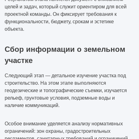
целей и задач, который служит ориентиром для всей
проектной команды. Он фиксирует требования к
функциональности, бюджету, срокам и эстетике
объекта.
Сбор информации о земельном
участке
Следующий этап — детальное изучение участка под
строительство. На этом этапе выполняются
геодезические и топографические съемки, изучается
рельеф, грунтовые условия, подземные воды и
наличие коммуникаций.
Особое внимание уделяется анализу нормативных
ограничений: зон охраны, градостроительных
регламентов, санитарных требований и ограничений