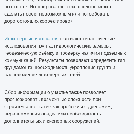
по высоте. Игнорирование этих аспектов может
сделать проект невозможным или потребовать
дорогостоящих корректировок.
Инженерные изыскания
включают геологические
исследования грунта, гидрологические замеры,
геодезическую съёмку и проверку наличия подземных
коммуникаций. Результаты позволяют определить тип
фундамента, необходимость укрепления грунта и
расположение инженерных сетей.
Сбор информации о участке также позволяет
прогнозировать возможные сложности при
строительстве, такие как проблемы с дренажем,
неравномерная осадка или необходимость
дополнительных инженерных сооружений.