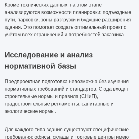
Кроме технических данных, на этом этапе
анализируются возможности планировки: подъездные
пути, парковки, зоны разгрузки и будущие расширения
здания. Это помогает создать оптимальный проект с
учётом всех ограничений и потребностей заказчика.
Исследование и анализ
нормативной базы
Предпроектная подготовка невозможна без изучения
нормативных требований и стандартов. Сюда входят
строительные нормы и правила (СНиП),
градостроительные регламенты, санитарные и
экологические нормы.
Для каждого типа здания существуют специфические
требования: офисы, склады и торговые центры имеют