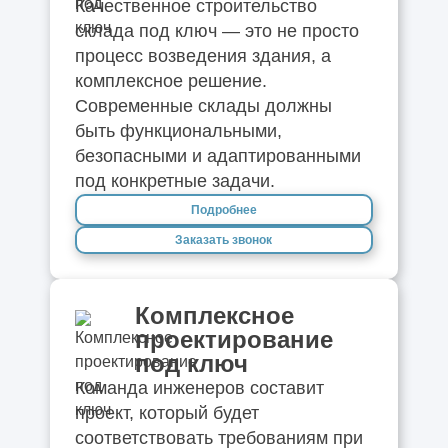
Качественное строительство
склада под ключ — это не просто
процесс возведения здания, а
комплексное решение.
Современные склады должны
быть функциональными,
безопасными и адаптированными
под конкретные задачи.
Подробнее
Заказать звонок
Комплексное
проектирование
под ключ
Команда инженеров составит
проект, который будет
соответствовать требованиям при