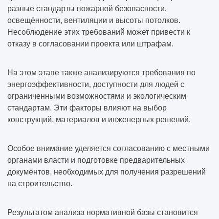
разные стандарты пожарной безопасности,
освещённости, вентиляции и высоты потолков.
Несоблюдение этих требований может привести к
отказу в согласовании проекта или штрафам.
На этом этапе также анализируются требования по
энергоэффективности, доступности для людей с
ограниченными возможностями и экологическим
стандартам. Эти факторы влияют на выбор
конструкций, материалов и инженерных решений.
Особое внимание уделяется согласованию с местными
органами власти и подготовке предварительных
документов, необходимых для получения разрешений
на строительство.
Результатом анализа нормативной базы становится