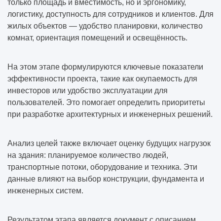
только площадь и вместимость, но и эргономику,
логистику, доступность для сотрудников и клиентов. Для
жилых объектов — удобство планировки, количество
комнат, ориентация помещений и освещённость.
На этом этапе формулируются ключевые показатели
эффективности проекта, такие как окупаемость для
инвесторов или удобство эксплуатации для
пользователей. Это помогает определить приоритеты
при разработке архитектурных и инженерных решений.
Анализ целей также включает оценку будущих нагрузок
на здания: планируемое количество людей,
транспортные потоки, оборудование и техника. Эти
данные влияют на выбор конструкции, фундамента и
инженерных систем.
Результатом этапа является документ с описанием