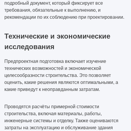
подробный документ, который фиксирует все
требования, обязательные к выполнению, и
рекомендации по их соблюдению при проектировании.
Технические и экономические
исследования
Предпроектная подготовка включает изучение
технических возможностей и экономической
целесообразности строительства. Это позволяет
оценить, какие решения являются оптимальными, а
какие приведут к неоправданным затратам.
Проводятся расчёты примерной стоимости
строительства, включая материалы, работы,
инженерные системы и отделку. Также оцениваются
затраты на эксплуатацию и обслуживание здания