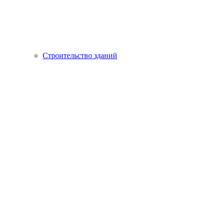
Строительство зданий