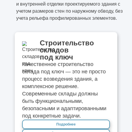
и внутренней отделки проектируемого здания с
учетом размеров стен по наружному обводу, без
учета рельефа профилированных элементов.
Строительство
складов
под ключ
Качественное строительство
склада под ключ — это не просто
процесс возведения здания, а
комплексное решение.
Современные склады должны
быть функциональными,
безопасными и адаптированными
под конкретные задачи.
Подробнее