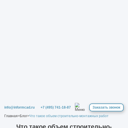
info@informcad.ru
+7 (495) 741-18-87
Заказать звонок
Главная
>
Блог
>
Что такое объем строительно-монтажных работ
Что такое объем строительно-