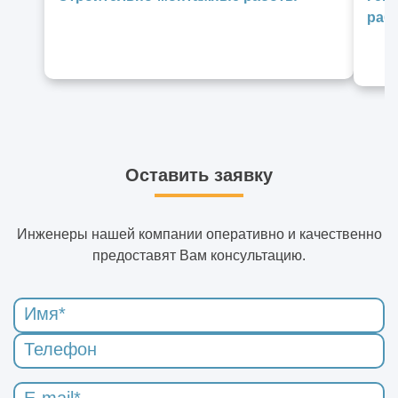
раб
Оставить заявку
Инженеры нашей компании оперативно и качественно
предоставят Вам консультацию.