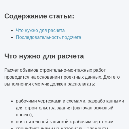
Содержание статьи:
Что нужно для расчета
Последовательность подсчета
Что нужно для расчета
Расчет объемов строительно-монтажных работ
проводится на основании проектных данных. Для его
выполнения сметчик должен располагать:
рабочими чертежами и схемами, разработанными
для строительства здания (включая
эскизный
проект
);
пояснительной запиской к рабочим чертежам;
спецификациями на материалы, элементы