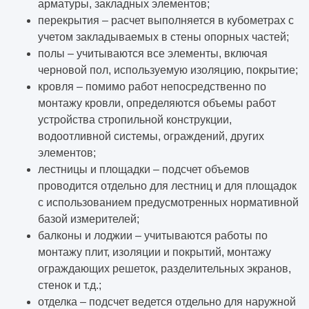
арматуры, закладных элементов;
перекрытия – расчет выполняется в кубометрах с
учетом закладываемых в стены опорных частей;
полы – учитываются все элементы, включая
черновой пол, используемую изоляцию, покрытие;
кровля – помимо работ непосредственно по
монтажу кровли, определяются объемы работ
устройства стропильной конструкции,
водоотливной системы, ограждений, других
элементов;
лестницы и площадки – подсчет объемов
проводится отдельно для лестниц и для площадок
с использованием предусмотренных нормативной
базой измерителей;
балконы и лоджии – учитываются работы по
монтажу плит, изоляции и покрытий, монтажу
ограждающих решеток, разделительных экранов,
стенок и т.д.;
отделка – подсчет ведется отдельно для наружной