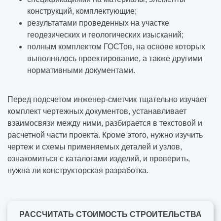
конструкций, комплектующие;
результатами проведенных на участке
геодезических и геологических изысканий;
полным комплектом ГОСТов, на основе которых
выполнялось проектирование, а также другими
нормативными документами.
Перед подсчетом инженер-сметчик тщательно изучает
комплект чертежных документов, устанавливает
взаимосвязи между ними, разбирается в текстовой и
расчетной части проекта. Кроме этого, нужно изучить
чертеж и схемы применяемых деталей и узлов,
ознакомиться с каталогами изделий, и проверить,
нужна ли конструкторская разработка.
РАССЧИТАТЬ СТОИМОСТЬ СТРОИТЕЛЬСТВА