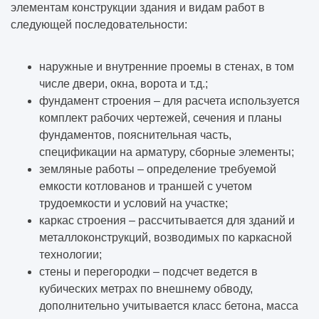
элементам конструкции здания и видам работ в
следующей последовательности:
наружные и внутренние проемы в стенах, в том
числе двери, окна, ворота и т.д.;
фундамент строения – для расчета используется
комплект рабочих чертежей, сечения и планы
фундаментов, пояснительная часть,
спецификации на арматуру, сборные элементы;
земляные работы – определение требуемой
емкости котлованов и траншей с учетом
трудоемкости и условий на участке;
каркас строения – рассчитывается для зданий и
металлоконструкций, возводимых по каркасной
технологии;
стены и перегородки – подсчет ведется в
кубических метрах по внешнему обводу,
дополнительно учитывается класс бетона, масса