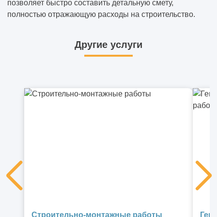
позволяет быстро составить детальную смету,
полностью отражающую расходы на строительство.
Другие услуги
Строительно-монтажные работы
Ген