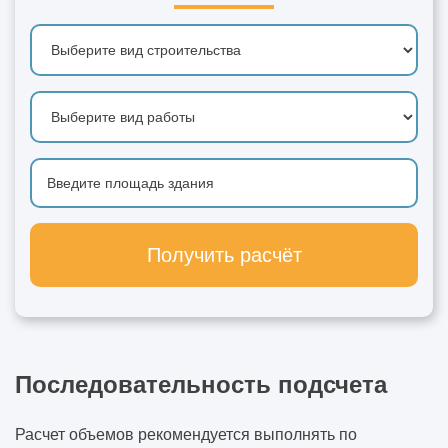
Получить расчёт
Последовательность подсчета
Расчет объемов рекомендуется выполнять по