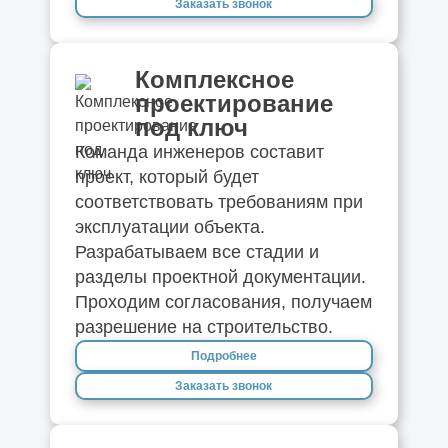
Заказать звонок
Комплексное
проектирование
под ключ
Команда инженеров составит
проект, который будет
соответствовать требованиям при
эксплуатации объекта.
Разрабатываем все стадии и
разделы проектной документации.
Проходим согласования, получаем
разрешение на строительство.
Подробнее
Заказать звонок