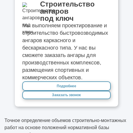
Строительство
ангаров
под ключ
Мы выполняем проектирование и
строительство быстровозводимых
ангаров каркасного и
бескаркасного типа. У нас вы
сможете заказать ангары для
производственных комплексов,
размещения спортивных и
коммерческих объектов.
Подробнее
Заказать звонок
Точное определение объемов строительно-монтажных
работ на основе положений нормативной базы