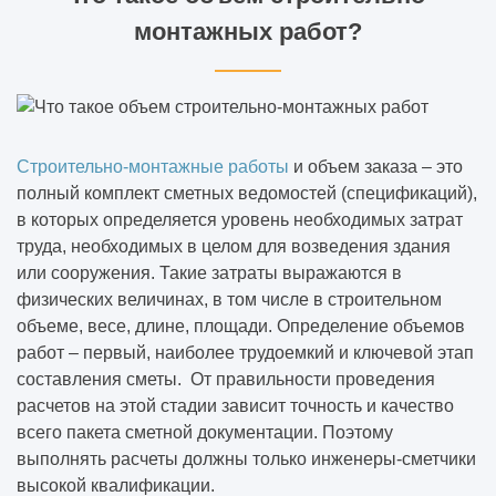
монтажных работ?
Строительно-монтажные работы
и объем заказа – это
полный комплект сметных ведомостей (спецификаций),
в которых определяется уровень необходимых затрат
труда, необходимых в целом для возведения здания
или сооружения. Такие затраты выражаются в
физических величинах, в том числе в строительном
объеме, весе, длине, площади. Определение объемов
работ – первый, наиболее трудоемкий и ключевой этап
составления сметы. От правильности проведения
расчетов на этой стадии зависит точность и качество
всего пакета сметной документации. Поэтому
выполнять расчеты должны только инженеры-сметчики
высокой квалификации.