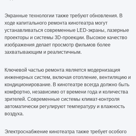
Экранные технологии также требуют обновления. В
ходе капитального ремонта кинотеатра могут
устанавливаться современные LED-экраны, лазерные
проекторы и системы 3D-проекции. Высокое качество
изображения делает просмотр фильмов более
захватывающим и реалистичным.
Ключевой частью ремонта является модернизация
инженерных систем, включая отопление, вентиляцию и
кондиционирование. В кинотеатре всегда должно быть
комфортно, независимо от времени года и количества
зрителей. Современные системы климат-контроля
автоматически регулируют температуру и влажность
воздуха.
Электроснабжение кинотеатра также требует особого