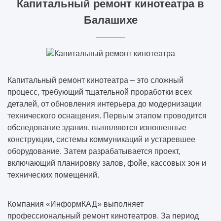
Капитальный ремонт кинотеатра в
Балашихе
Капитальный ремонт кинотеатра – это сложный
процесс, требующий тщательной проработки всех
деталей, от обновления интерьера до модернизации
технического оснащения. Первым этапом проводится
обследование здания, выявляются изношенные
конструкции, системы коммуникаций и устаревшее
оборудование. Затем разрабатывается проект,
включающий планировку залов, фойе, кассовых зон и
технических помещений.
Компания «ИнформКАД» выполняет
профессиональный ремонт кинотеатров. За период