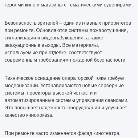
героями кино и магазины с тематическими сувенирами.
Безопасность зрителей – один из главных приоритетов
при ремонте. Обновляются системы пожаротушения,
сигнализации и видеонаблюдения, а также
эвакуационные выходы. Все материалы,
используемые при отделке, соответствуют
современным требованиям пожарной безопасности.
Техническое оснащение операторской тоже требует
модернизации. Устанавливаются новые серверные
системы, проекторы высокой четкости и
автоматизированные системы управления сеансами.
Это повышает надежность оборудования и улучшает
качество кинопоказа.
При ремонте часто изменяется фасад кинотеатра,