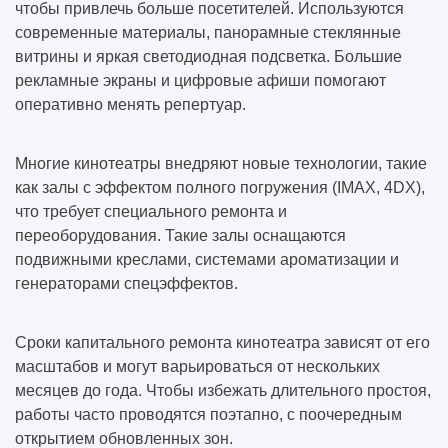
чтобы привлечь больше посетителей. Используются
современные материалы, панорамные стеклянные
витрины и яркая светодиодная подсветка. Большие
рекламные экраны и цифровые афиши помогают
оперативно менять репертуар.
Многие кинотеатры внедряют новые технологии, такие
как залы с эффектом полного погружения (IMAX, 4DX),
что требует специального ремонта и
переоборудования. Такие залы оснащаются
подвижными креслами, системами ароматизации и
генераторами спецэффектов.
Сроки капитального ремонта кинотеатра зависят от его
масштабов и могут варьироваться от нескольких
месяцев до года. Чтобы избежать длительного простоя,
работы часто проводятся поэтапно, с поочередным
открытием обновленных зон.