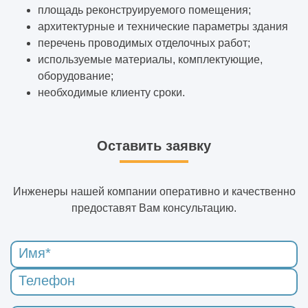
площадь реконструируемого помещения;
архитектурные и технические параметры здания
перечень проводимых отделочных работ;
используемые материалы, комплектующие,
оборудование;
необходимые клиенту сроки.
Оставить заявку
Инженеры нашей компании оперативно и качественно
предоставят Вам консультацию.