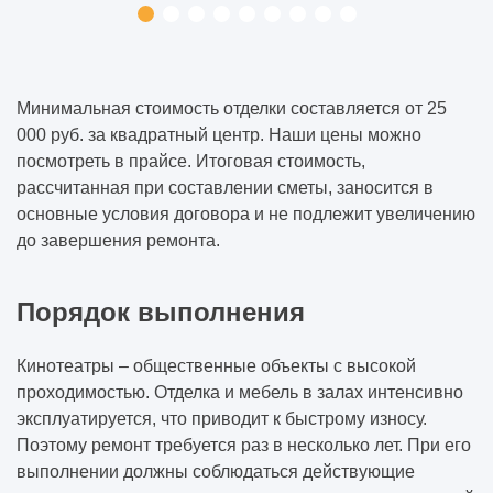
Минимальная стоимость отделки составляется от 25
000 руб. за квадратный центр. Наши цены можно
посмотреть в прайсе. Итоговая стоимость,
рассчитанная при составлении сметы, заносится в
основные условия договора и не подлежит увеличению
до завершения ремонта.
Порядок выполнения
Кинотеатры – общественные объекты с высокой
проходимостью. Отделка и мебель в залах интенсивно
эксплуатируется, что приводит к быстрому износу.
Поэтому ремонт требуется раз в несколько лет. При его
выполнении должны соблюдаться действующие