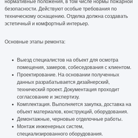
нормативные положения, в том числе нормы пожарной
безопасности. Действуют особые требования по
техническому оснащению. Отделка должна создавать
эстетичный и комфортный интерьер.
Основные этапы ремонта:
Выезд специалистов на объект для осмотра
помещения, замеров, собеседования с клиентом.
Проектирование. На основании полученных
данных разрабатывается дизайнерский,
технический проект. Документация проходит
согласование и экспертизу.
Комплектация. Выполняется закупка, доставка на
объект материалов, конструкций, оборудования.
Демонтажные, черновые отделочные работы.
Монтаж инженерных систем,
специализированного оборудования.