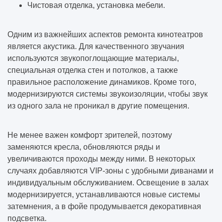
Чистовая отделка, установка мебели.
Одним из важнейших аспектов ремонта кинотеатров
является акустика. Для качественного звучания
используются звукопоглощающие материалы,
специальная отделка стен и потолков, а также
правильное расположение динамиков. Кроме того,
модернизируются системы звукоизоляции, чтобы звук
из одного зала не проникал в другие помещения.
Не менее важен комфорт зрителей, поэтому
заменяются кресла, обновляются ряды и
увеличиваются проходы между ними. В некоторых
случаях добавляются VIP-зоны с удобными диванами и
индивидуальным обслуживанием. Освещение в залах
модернизируется, устанавливаются новые системы
затемнения, а в фойе продумывается декоративная
подсветка.