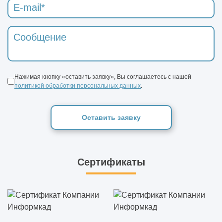
Нажимая кнопку «оставить заявку», Вы соглашаетесь с нашей
политикой обработки персональных данных
.
Оставить заявку
Сертификаты