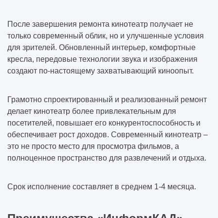
После завершения ремонта кинотеатр получает не
только современный облик, но и улучшенные условия
для зрителей. Обновленный интерьер, комфортные
кресла, передовые технологии звука и изображения
создают по-настоящему захватывающий киноопыт.
Грамотно спроектированный и реализованный ремонт
делает кинотеатр более привлекательным для
посетителей, повышает его конкурентоспособность и
обеспечивает рост доходов. Современный кинотеатр –
это не просто место для просмотра фильмов, а
полноценное пространство для развлечений и отдыха.
Срок исполнение составляет в среднем 1-4 месяца.