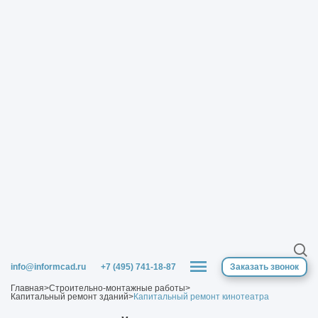
info@informcad.ru
+7 (495) 741-18-87
Заказать звонок
Главная
>
Строительно-монтажные работы
>
Капитальный ремонт зданий
>
Капитальный ремонт кинотеатра