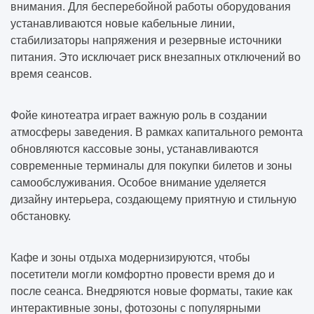
внимания. Для бесперебойной работы оборудования
устанавливаются новые кабельные линии,
стабилизаторы напряжения и резервные источники
питания. Это исключает риск внезапных отключений во
время сеансов.
Фойе кинотеатра играет важную роль в создании
атмосферы заведения. В рамках капитального ремонта
обновляются кассовые зоны, устанавливаются
современные терминалы для покупки билетов и зоны
самообслуживания. Особое внимание уделяется
дизайну интерьера, создающему приятную и стильную
обстановку.
Кафе и зоны отдыха модернизируются, чтобы
посетители могли комфортно провести время до и
после сеанса. Внедряются новые форматы, такие как
интерактивные зоны, фотозоны с популярными