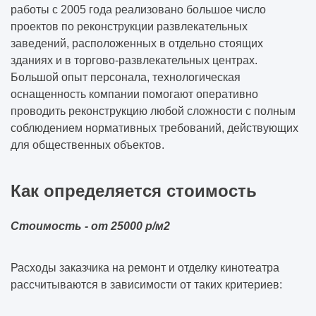
работы с 2005 года реализовано большое число
проектов по реконструкции развлекательных
заведений, расположенных в отдельно стоящих
зданиях и в торгово-развлекательных центрах.
Большой опыт персонала, технологическая
оснащенность компании помогают оперативно
проводить реконструкцию любой сложности с полным
соблюдением нормативных требований, действующих
для общественных объектов.
Как определяется стоимость
Стоимость - от 25000 р/м2
Расходы заказчика на ремонт и отделку кинотеатра
рассчитываются в зависимости от таких критериев: