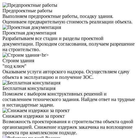
Предпроектные работы
Выполняем предпроектные работы, посадку здания.
Оцениваем предварительную стоимость реализации объекта.
Проектная документация
Разрабатываем все стадии и разделы проектной
документации. Проходим согласования, получаем разрешение
на строительство.
Строим здания
"под ключ"
Оказываем услуги авторского надзора. Осуществляем сдачу
объекта в эксплуатацию и получение ЗОС.
Бесплатная консультация
Поможем с выбором конструктивных решений и
составлением технического задания. Найдем ответ на трудные
и нестандартные задачи.
Снижаем издержки за проект
Возможность проектирования и строительства объекта одной
организацией. Снижение издержек заказчика на воплощение
проекта при комплексном подходе.