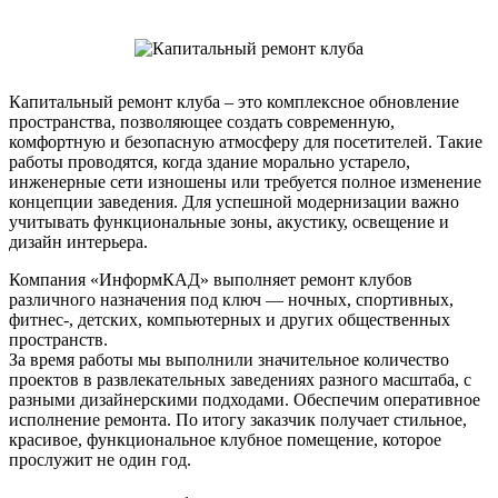
Капитальный ремонт клуба – это комплексное обновление
пространства, позволяющее создать современную,
комфортную и безопасную атмосферу для посетителей. Такие
работы проводятся, когда здание морально устарело,
инженерные сети изношены или требуется полное изменение
концепции заведения. Для успешной модернизации важно
учитывать функциональные зоны, акустику, освещение и
дизайн интерьера.
Компания «ИнформКАД» выполняет ремонт клубов
различного назначения под ключ — ночных, спортивных,
фитнес-, детских, компьютерных и других общественных
пространств.
За время работы мы выполнили значительное количество
проектов в развлекательных заведениях разного масштаба, с
разными дизайнерскими подходами. Обеспечим оперативное
исполнение ремонта. По итогу заказчик получает стильное,
красивое, функциональное клубное помещение, которое
прослужит не один год.