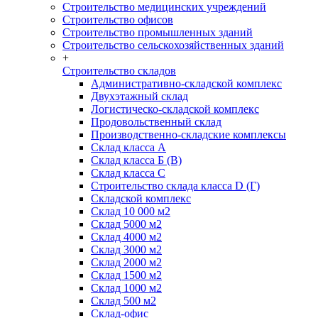
Строительство медицинских учреждений
Строительство офисов
Строительство промышленных зданий
Строительство сельскохозяйственных зданий
+
Строительство складов
Административно-складской комплекс
Двухэтажный склад
Логистическо-складской комплекс
Продовольственный склад
Производственно-складские комплексы
Склад класса А
Склад класса Б (B)
Склад класса С
Строительство склада класса D (Г)
Складской комплекс
Склад 10 000 м2
Склад 5000 м2
Склад 4000 м2
Склад 3000 м2
Склад 2000 м2
Склад 1500 м2
Склад 1000 м2
Склад 500 м2
Склад-офис