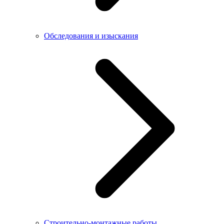
Обследования и изыскания
Строительно-монтажные работы