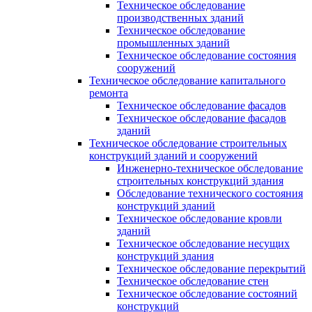
Техническое обследование
производственных зданий
Техническое обследование
промышленных зданий
Техническое обследование состояния
сооружений
Техническое обследование капитального
ремонта
Техническое обследование фасадов
Техническое обследование фасадов
зданий
Техническое обследование строительных
конструкций зданий и сооружений
Инженерно-техническое обследование
строительных конструкций здания
Обследование технического состояния
конструкций зданий
Техническое обследование кровли
зданий
Техническое обследование несущих
конструкций здания
Техническое обследование перекрытий
Техническое обследование стен
Техническое обследование состояний
конструкций