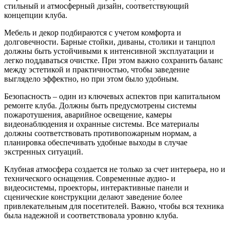
стильный и атмосферный дизайн, соответствующий
концепции клуба.
Мебель и декор подбираются с учетом комфорта и
долговечности. Барные стойки, диваны, столики и танцпол
должны быть устойчивыми к интенсивной эксплуатации и
легко поддаваться очистке. При этом важно сохранить баланс
между эстетикой и практичностью, чтобы заведение
выглядело эффектно, но при этом было удобным.
Безопасность – один из ключевых аспектов при капитальном
ремонте клуба. Должны быть предусмотрены системы
пожаротушения, аварийное освещение, камеры
видеонаблюдения и охранные системы. Все материалы
должны соответствовать противопожарным нормам, а
планировка обеспечивать удобные выходы в случае
экстренных ситуаций.
Клубная атмосфера создается не только за счет интерьера, но и
технического оснащения. Современные аудио- и
видеосистемы, проекторы, интерактивные панели и
сценические конструкции делают заведение более
привлекательным для посетителей. Важно, чтобы вся техника
была надежной и соответствовала уровню клуба.