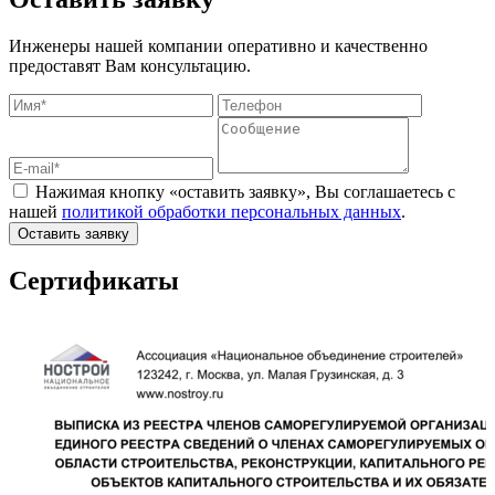
Инженеры нашей компании оперативно и качественно
предоставят Вам консультацию.
Нажимая кнопку «оставить заявку», Вы соглашаетесь с
нашей
политикой обработки персональных данных
.
Оставить заявку
Сертификаты