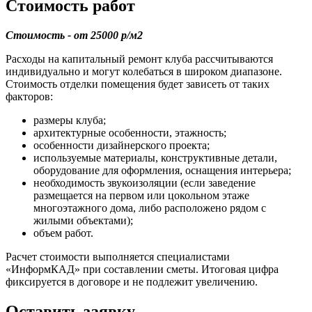
Стоимость работ
Стоимость - от 25000 р/м2
Расходы на капитальный ремонт клуба рассчитываются
индивидуально и могут колебаться в широком диапазоне.
Стоимость отделки помещения будет зависеть от таких
факторов:
размеры клуба;
архитектурные особенности, этажность;
особенности дизайнерского проекта;
используемые материалы, конструктивные детали,
оборудование для оформления, оснащения интерьера;
необходимость звукоизоляции (если заведение
размещается на первом или цокольном этаже
многоэтажного дома, либо расположено рядом с
жилыми объектами);
объем работ.
Расчет стоимости выполняется специалистами
«ИнформКАД» при составлении сметы. Итоговая цифра
фиксируется в договоре и не подлежит увеличению.
Оставить заявку