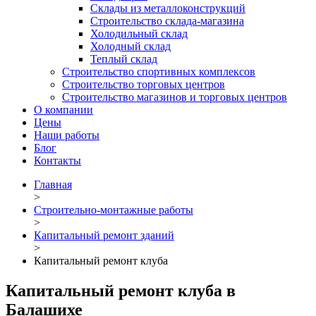
Склады из металлоконструкций
Строительство склада-магазина
Холодильный склад
Холодный склад
Теплый склад
Строительство спортивных комплексов
Строительство торговых центров
Строительство магазинов и торговых центров
О компании
Цены
Наши работы
Блог
Контакты
Главная
>
Строительно-монтажные работы
>
Капитальный ремонт зданий
>
Капитальный ремонт клуба
Капитальный ремонт клуба в
Балашихе