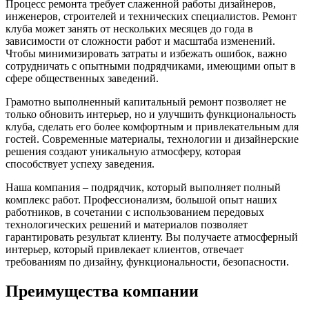
Процесс ремонта требует слаженной работы дизайнеров,
инженеров, строителей и технических специалистов. Ремонт
клуба может занять от нескольких месяцев до года в
зависимости от сложности работ и масштаба изменений.
Чтобы минимизировать затраты и избежать ошибок, важно
сотрудничать с опытными подрядчиками, имеющими опыт в
сфере общественных заведений.
Грамотно выполненный капитальный ремонт позволяет не
только обновить интерьер, но и улучшить функциональность
клуба, сделать его более комфортным и привлекательным для
гостей. Современные материалы, технологии и дизайнерские
решения создают уникальную атмосферу, которая
способствует успеху заведения.
Наша компания – подрядчик, который выполняет полный
комплекс работ. Профессионализм, большой опыт наших
работников, в сочетании с использованием передовых
технологических решений и материалов позволяет
гарантировать результат клиенту. Вы получаете атмосферный
интерьер, который привлекает клиентов, отвечает
требованиям по дизайну, функциональности, безопасности.
Преимущества компании