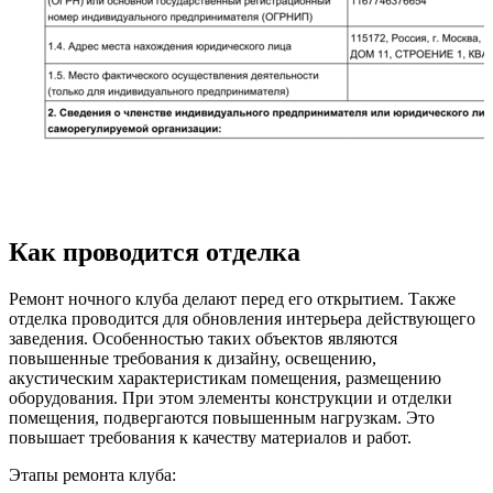
Как проводится отделка
Ремонт ночного клуба делают перед его открытием. Также
отделка проводится для обновления интерьера действующего
заведения. Особенностью таких объектов являются
повышенные требования к дизайну, освещению,
акустическим характеристикам помещения, размещению
оборудования. При этом элементы конструкции и отделки
помещения, подвергаются повышенным нагрузкам. Это
повышает требования к качеству материалов и работ.
Этапы ремонта клуба: