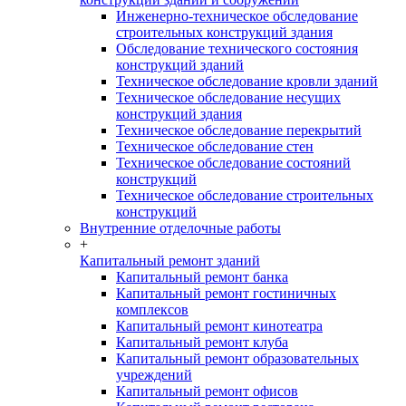
Инженерно-техническое обследование
строительных конструкций здания
Обследование технического состояния
конструкций зданий
Техническое обследование кровли зданий
Техническое обследование несущих
конструкций здания
Техническое обследование перекрытий
Техническое обследование стен
Техническое обследование состояний
конструкций
Техническое обследование строительных
конструкций
Внутренние отделочные работы
+
Капитальный ремонт зданий
Капитальный ремонт банка
Капитальный ремонт гостиничных
комплексов
Капитальный ремонт кинотеатра
Капитальный ремонт клуба
Капитальный ремонт образовательных
учреждений
Капитальный ремонт офисов