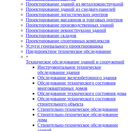
Проектирование зданий из металлоконструкций
Проектирование зданий из сэндвич-панелей
Проектирование логистических центров
Проектирование магазинов и торговых центров
Проектирование производственных зданий
Проектирование реконструкции зданий
Проектирование складов
Проектирование спортивных комплексов
Услуги генерального проектировщика
Предпроектное техническое обследование
+
Техническое обследование зданий и сооружений
Инструментальное техническое
обследование здания
Обследование железобетонного здания
Обследование технического состояния
многоквартирных домов
Обследование технического состояния дома
Обследование технического состояния
строительного объекта
Строительно-техническое обследование
Строительно-техническое обследование
дома
Строительно-техническое обследование
зданий