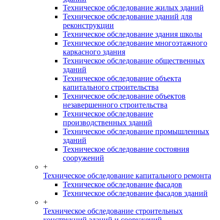
Техническое обследование жилых зданий
Техническое обследование зданий для
реконструкции
Техническое обследование здания школы
Техническое обследование многоэтажного
каркасного здания
Техническое обследование общественных
зданий
Техническое обследование объекта
капитального строительства
Техническое обследование объектов
незавершенного строительства
Техническое обследование
производственных зданий
Техническое обследование промышленных
зданий
Техническое обследование состояния
сооружений
+
Техническое обследование капитального ремонта
Техническое обследование фасадов
Техническое обследование фасадов зданий
+
Техническое обследование строительных
конструкций зданий и сооружений