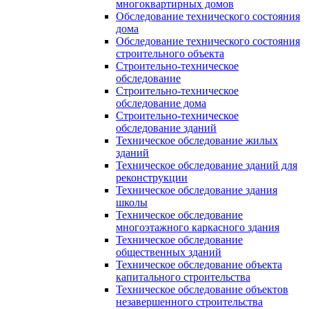
многоквартирных домов
Обследование технического состояния
дома
Обследование технического состояния
строительного объекта
Строительно-техническое
обследование
Строительно-техническое
обследование дома
Строительно-техническое
обследование зданий
Техническое обследование жилых
зданий
Техническое обследование зданий для
реконструкции
Техническое обследование здания
школы
Техническое обследование
многоэтажного каркасного здания
Техническое обследование
общественных зданий
Техническое обследование объекта
капитального строительства
Техническое обследование объектов
незавершенного строительства