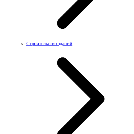
Строительство зданий