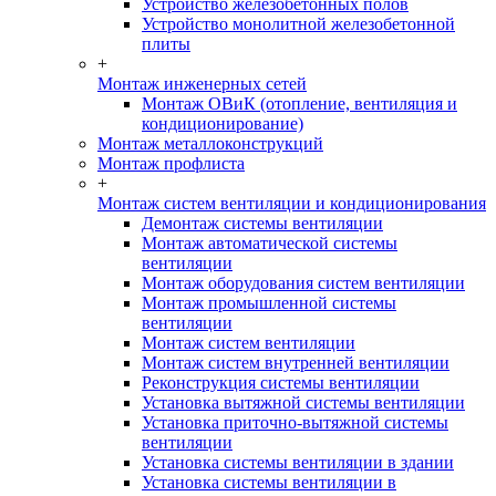
Устройство железобетонных полов
Устройство монолитной железобетонной
плиты
+
Монтаж инженерных сетей
Монтаж ОВиК (отопление, вентиляция и
кондиционирование)
Монтаж металлоконструкций
Монтаж профлиста
+
Монтаж систем вентиляции и кондиционирования
Демонтаж системы вентиляции
Монтаж автоматической системы
вентиляции
Монтаж оборудования систем вентиляции
Монтаж промышленной системы
вентиляции
Монтаж систем вентиляции
Монтаж систем внутренней вентиляции
Реконструкция системы вентиляции
Установка вытяжной системы вентиляции
Установка приточно-вытяжной системы
вентиляции
Установка системы вентиляции в здании
Установка системы вентиляции в