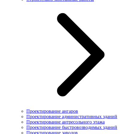
Проектирование ангаров
Проектирование административных зданий
Проектирование антресольного этажа
Проектирование быстровозводимых зданий
Проектирование заводов