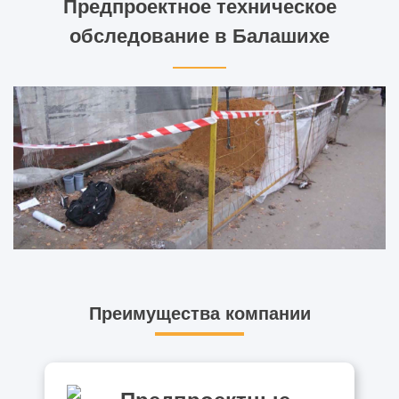
Предпроектное техническое
обследование в Балашихе
Преимущества компании