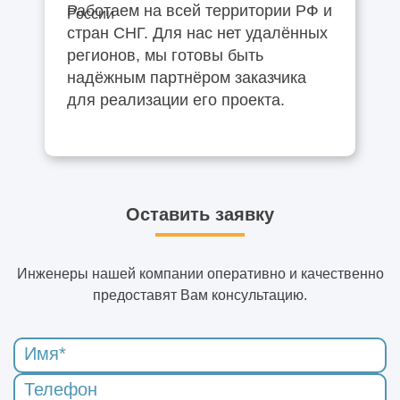
Работаем на всей территории РФ и
стран СНГ. Для нас нет удалённых
регионов, мы готовы быть
надёжным партнёром заказчика
для реализации его проекта.
Оставить заявку
Инженеры нашей компании оперативно и качественно
предоставят Вам консультацию.