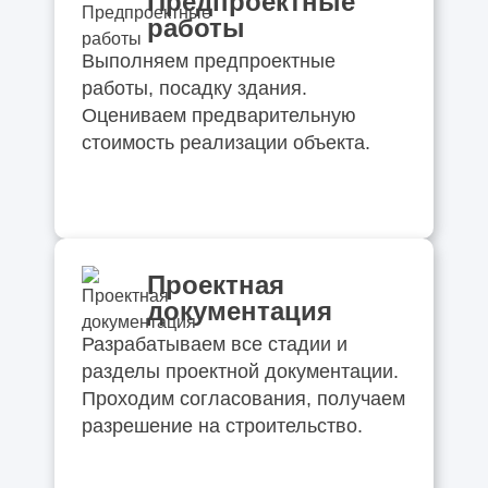
Предпроектные
работы
Выполняем предпроектные
работы, посадку здания.
Оцениваем предварительную
стоимость реализации объекта.
Проектная
документация
Разрабатываем все стадии и
разделы проектной документации.
Проходим согласования, получаем
разрешение на строительство.