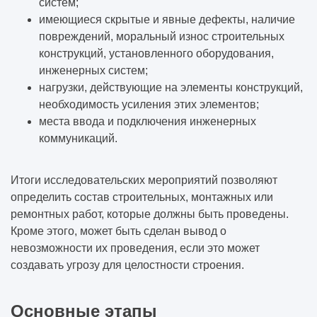
систем;
имеющиеся скрытые и явные дефекты, наличие
повреждений, моральный износ строительных
конструкций, установленного оборудования,
инженерных систем;
нагрузки, действующие на элементы конструкций,
необходимость усиления этих элементов;
места ввода и подключения инженерных
коммуникаций.
Итоги исследовательских мероприятий позволяют
определить состав строительных, монтажных или
ремонтных работ, которые должны быть проведены.
Кроме этого, может быть сделан вывод о
невозможности их проведения, если это может
создавать угрозу для целостности строения.
Основные этапы