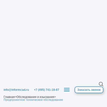
info@informcad.ru
+7 (495) 741-18-87
Заказать звонок
Главная
>
Обследования и изыскания
>
Предпроектное техническое обследование