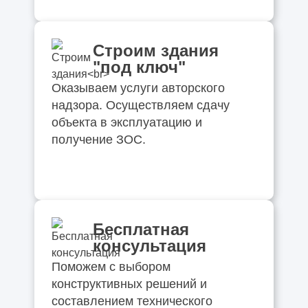
Строим здания
"под ключ"
Оказываем услуги авторского
надзора. Осуществляем сдачу
объекта в эксплуатацию и
получение ЗОС.
Бесплатная
консультация
Поможем с выбором
конструктивных решений и
составлением технического