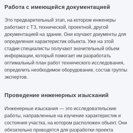
Работа с имеющейся документацией
Это предварительный этап, на котором инженеры
работают с ТЗ, технической, проектной, другой
документацией на здание. Они изучают документы для
определения характеристик объекта. Уже на этой
стадии специалисты получают значительный объем
информации, который помогает им разработать
оптимальный план работ технического исследования,
определить необходимое оборудование, состав группы
экспертов.
Проведение инженерных изысканий
Инженерные изыскания — это исследовательские
работы, направленные на изучение характеристик и
состояния участка, на котором расположен объект. Они
обязательно проводятся для разработки проекта