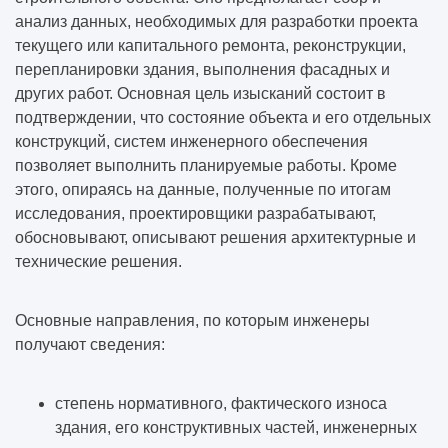
анализ данных, необходимых для разработки проекта
текущего или капитального ремонта, реконструкции,
перепланировки здания, выполнения фасадных и
других работ. Основная цель изысканий состоит в
подтверждении, что состояние объекта и его отдельных
конструкций, систем инженерного обеспечения
позволяет выполнить планируемые работы. Кроме
этого, опираясь на данные, полученные по итогам
исследования, проектировщики разрабатывают,
обосновывают, описывают решения архитектурные и
технические решения.
Основные направления, по которым инженеры
получают сведения:
степень нормативного, фактического износа
здания, его конструктивных частей, инженерных