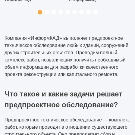
Компания «ИнформКАД» выполняет предпроектное
техническое обследование любых зданий, сооружений,
других строительных объектов. Проводим полный
комплекс работ, позволяющих получить необходимый
объем информации для разработки качественного
проекта реконструкции или капитального ремонта.
Что такое и какие задачи решает
предпроектное обследование?
Предпроектное техническое обследование — комплекс
работ, которые проводят в отношении существующего
строительного объекта. Оно предполагает сбор и