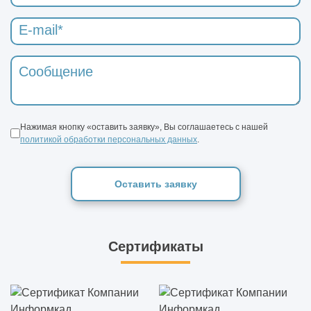
Нажимая кнопку «оставить заявку», Вы соглашаетесь с нашей
политикой обработки персональных данных
.
Оставить заявку
Сертификаты