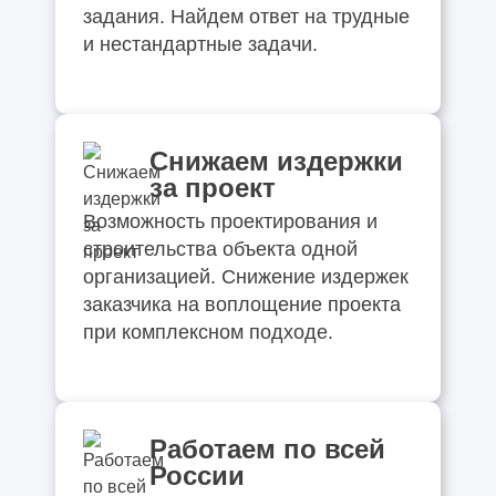
задания. Найдем ответ на трудные
и нестандартные задачи.
Снижаем издержки
за проект
Возможность проектирования и
строительства объекта одной
организацией. Снижение издержек
заказчика на воплощение проекта
при комплексном подходе.
Работаем по всей
России