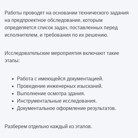
Работы проводят на основании технического задания
на предпроектное обследование, которым
определяется список задач, поставленных перед
исполнителем, и требования по их решению.
Исследовательские мероприятия включают такие
этапы:
Работа с имеющейся документацией.
Проведение инженерных изысканий.
Выполнение осмотра здания.
Инструментальные исследования.
Документальное оформление результатов.
Разберем отдельно каждый из этапов.