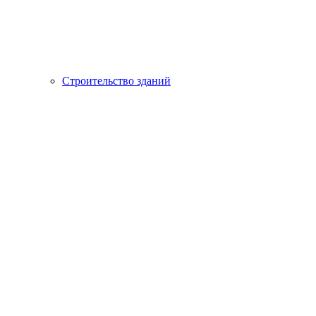
Строительство зданий