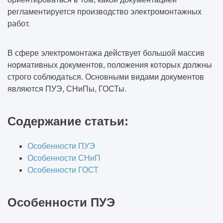
регламентируется производство электромонтажных
работ.
В сфере электромонтажа действует большой массив
нормативных документов, положения которых должны
строго соблюдаться. Основными видами документов
являются ПУЭ, СНиПы, ГОСТы.
Содержание статьи:
Особенности ПУЭ
Особенности СНиП
Особенности ГОСТ
Особенности ПУЭ