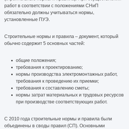
работ в соответствии с положениями СНиП
обязательно должны учитываться нормы,
установленные ПУЭ.
Строительные нормы и правила – документ, который
обычно содержит 5 основных частей:
общие положения;
требования к проектированию;
нормы производства электромонтажных работ,
требования к проведению их приемки;
требования к составлению сметы;
нормы затрат материальных и трудовых ресурсов
при производстве соответствующих работ.
С 2010 года строительные нормы и правила были
объединены в своды правил (СП). Основными