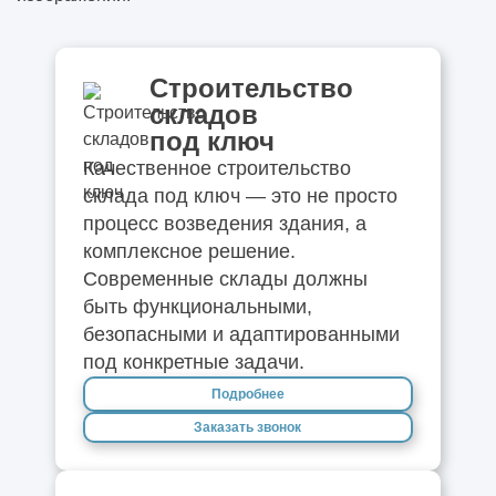
Строительство
складов
под ключ
Качественное строительство
склада под ключ — это не просто
процесс возведения здания, а
комплексное решение.
Современные склады должны
быть функциональными,
безопасными и адаптированными
под конкретные задачи.
Подробнее
Заказать звонок