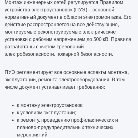
Монтаж инженерных сетей
регулируется Правилом
устройства электроустановок (ПУЭ) ­– основной
нормативный документ в области электромонтажа. Его
действие распространяется на все действующие,
монтируемые реконструируемые электрические
установки с рабочим напряжением до 500 кВ. Правила
разработаны с учетом требований
электробезопасности, пожарной безопасности.
ПУЭ регламентирует все основные аспекты монтажа,
эксплуатации, ремонта электрооборудования. В том
числе документ устанавливает требования:
к монтажу электроустановок;
к условиям эксплуатации;
к ремонту, проведению профилактических и
планово-предупредительных технических
мероприятий;