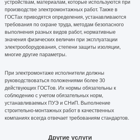
устройствам, материалам, которые используются при
производстве электромонтажных работ. Также в
ГОСТах приводятся определения, устанавливаются
требования по охране труда, методам безопасного
выполнения разных видов работ, нормативные
значения физических величин при эксплуатации
электрооборудования, степени защиты изоляции,
многие другие параметры.
При электромонтаже исполнители должны
руководствоваться положениями более 30
действующих ГОСТов. Их нормы обязательны к
соблюдению с учетом обязательных норм,
устанавливаемых ПУЭ и СНиП.
Выполнение
строительно-монтажных работ
в качественных
компаниях всегда отвечает требованиям стандартов.
Другие услуги