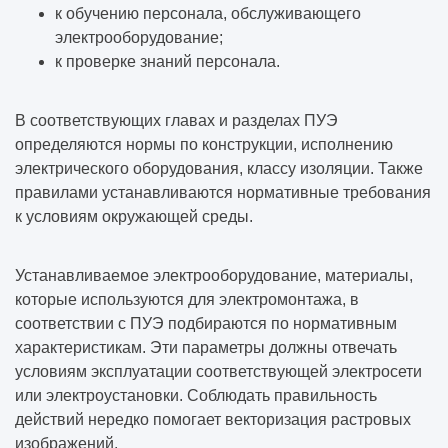
к обучению персонала, обслуживающего
электрооборудование;
к проверке знаний персонала.
В соответствующих главах и разделах ПУЭ
определяются нормы по конструкции, исполнению
электрического оборудования, классу изоляции. Также
правилами устанавливаются нормативные требования
к условиям окружающей среды.
Устанавливаемое электрооборудование, материалы,
которые используются для электромонтажа, в
соответствии с ПУЭ подбираются по нормативным
характеристикам. Эти параметры должны отвечать
условиям эксплуатации соответствующей электросети
или электроустановки. Соблюдать правильность
действий нередко помогает
векторизация растровых
изображений
.