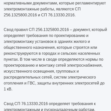
нормативными документами, которые регламентируют
электромонтажные работы, являются СП
256.1325800.2016 и СП 76.13330.2016.
Свод правил СП 256.1325800.2016 – документ, который
определяет требования по проектированию и
электромонтажу установок в зданиях жилого и
общественного назначения, которые строятся или
реконструируются в городах и сельских населенных
пунктах. В том числе в своде определяются нормы по
проектированию и монтажу сетей электроснабжения,
искусственного освещения, групповых и
распределительных сетей, систем электрического
отопления и ГВС, защиты внутренних электросетей до
1 кВ.
Свод СП 76.13330.2016 определяет требования к
электромонтажным и пусконаладочным работам,