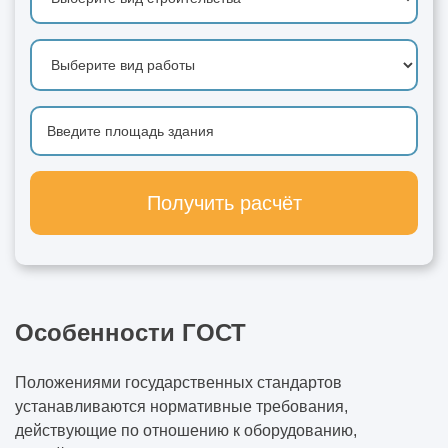
Получить расчёт
Особенности ГОСТ
Положениями государственных стандартов
устанавливаются нормативные требования,
действующие по отношению к оборудованию,