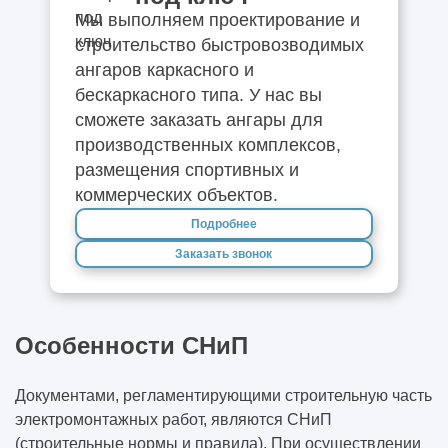
Мы выполняем проектирование и
строительство быстровозводимых
ангаров каркасного и
бескаркасного типа. У нас вы
сможете заказать ангары для
производственных комплексов,
размещения спортивных и
коммерческих объектов.
Подробнее
Заказать звонок
Особенности СНиП
Документами, регламентирующими строительную часть
электромонтажных работ, являются СНиП
(строительные нормы и правила). При осуществлении