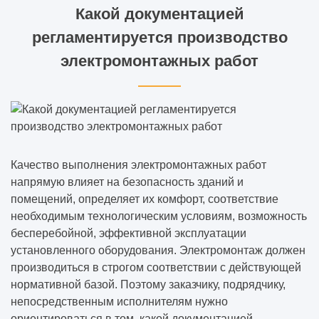
Какой документацией
регламентируется производство
электромонтажных работ
Качество выполнения электромонтажных работ
напрямую влияет на безопасность зданий и
помещений, определяет их комфорт, соответствие
необходимым технологическим условиям, возможность
бесперебойной, эффективной эксплуатации
установленного оборудования. Электромонтаж должен
производиться в строгом соответствии с действующей
нормативной базой. Поэтому заказчику, подрядчику,
непосредственным исполнителям нужно
ориентироваться в том, какой документацией