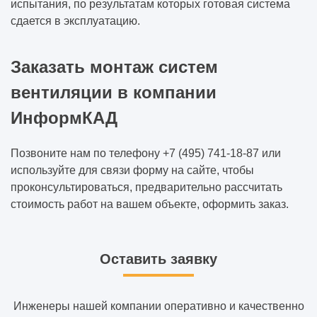
испытания, по результатам которых готовая система
сдается в эксплуатацию.
Заказать монтаж систем
вентиляции в компании
ИнформКАД
Позвоните нам по телефону +7 (495) 741-18-87 или
используйте для связи форму на сайте, чтобы
проконсультироваться, предварительно рассчитать
стоимость работ на вашем объекте, оформить заказ.
Оставить заявку
Инженеры нашей компании оперативно и качественно