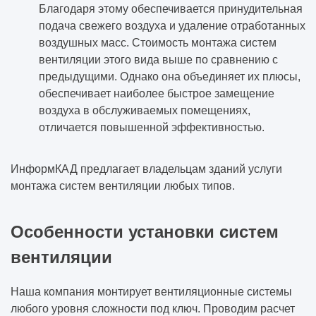
Благодаря этому обеспечивается принудительная
подача свежего воздуха и удаление отработанных
воздушных масс. Стоимость монтажа систем
вентиляции этого вида выше по сравнению с
предыдущими. Однако она объединяет их плюсы,
обеспечивает наиболее быстрое замещение
воздуха в обслуживаемых помещениях,
отличается повышенной эффективностью.
ИнформКАД предлагает владельцам зданий услуги
монтажа систем вентиляции любых типов.
Особенности установки систем
вентиляции
Наша компания монтирует вентиляционные системы
любого уровня сложности под ключ. Проводим расчет