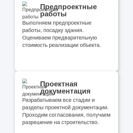
Предпроектные
работы
Выполняем предпроектные
работы, посадку здания.
Оцениваем предварительную
стоимость реализации объекта.
Проектная
документация
Разрабатываем все стадии и
разделы проектной документации.
Проходим согласования, получаем
разрешение на строительство.