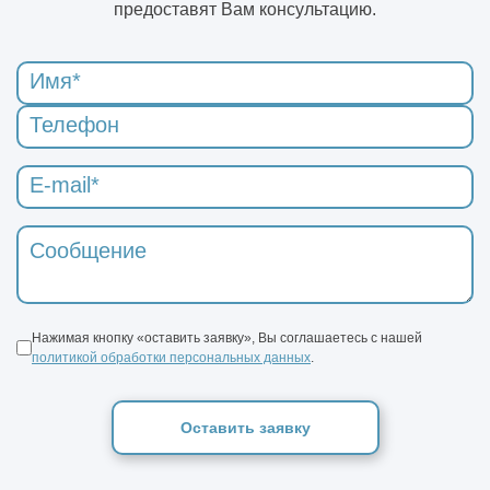
предоставят Вам консультацию.
Нажимая кнопку «оставить заявку», Вы соглашаетесь с нашей
политикой обработки персональных данных
.
Оставить заявку