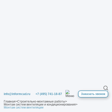
info@informcad.ru
+7 (495) 741-18-87
Заказать звонок
Главная
>
Строительно-монтажные работы
>
Монтаж систем вентиляции и кондиционирования
>
Монтаж систем вентиляции