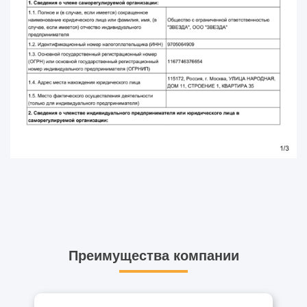
Преимущества компании