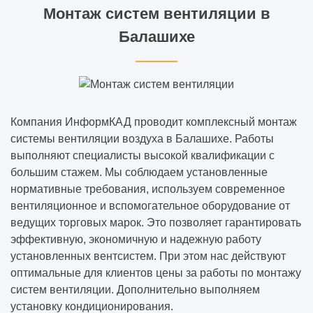
Монтаж систем вентиляции в
Балашихе
Компания ИнформКАД проводит комплексный монтаж
системы вентиляции воздуха в Балашихе. Работы
выполняют специалисты высокой квалификации с
большим стажем. Мы соблюдаем установленные
нормативные требования, используем современное
вентиляционное и вспомогательное оборудование от
ведущих торговых марок. Это позволяет гарантировать
эффективную, экономичную и надежную работу
установленных вентсистем. При этом нас действуют
оптимальные для клиентов цены за работы по монтажу
систем вентиляции. Дополнительно выполняем
установку кондиционирования.