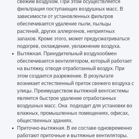
свежим воздухом. При этом осуществляется
фильтрация поступающих воздушных масс. В
зависимости от установленных фильтров
обеспечивается удаление пыли, пыльцы
растений, других аллергенов, неприятных
запахов. Кроме этого, может предусматриваться
подогрев, охлаждение, увлажнение воздуха.
Вытяжная. Принудительный воздухообмен
обеспечивается вентилятором, который работает
на вытяжку, отводя отработанный воздух. При
этом создается разрежение. В результате
возникает естественный приток свежего воздуха с
улицы. Преимуществом вытяжной вентсистемы
является быстрое удаление отработанных
воздушных масс. Она подходит для установки во
влажных, промышленных помещениях, офисах,
общественных зданиях.
Приточно-вытяжная. В ее составе одновременно
работают приточные и вытяжные вентиляторы.