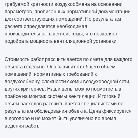
требуемой кратности воздухообмена на основании
параметров, прописанных нормативной документации
для соответствующих помещений. По результатам
расчета определяется необходимая
производительность вентсистемы, что позволяет
подобрать мощность вентиляционной установки.
Стоимость работ рассчитывается по смете для каждого
объекта отдельно. Она зависит от общего объем
помещений, нормативных требований к
воздухообмену, сложности схемы воздуховодной сети,
других критериев. Наши цены можно посмотреть в
прайсе на монтаж системы вентиляции. Итоговый
объем расходов рассчитывается специалистами по
результатам обследования объекта. Цена фиксируется
в договоре и не может быть увеличена во время
ведения работ.