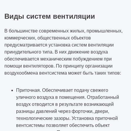
Виды систем вентиляции
В большинстве современных жилых, промышленных,
коммерческих, общественных объектов
предусматривается установка систем вентиляции
принудительного типа. В них движение воздуха
обеспечивается механическим побуждением при
помощи вентиляторов. По принципу организации
воздухообмена вентсистема может быть таких типов:
Приточная. Обеспечивает подачу свежего
уличного воздуха в помещения. Отработанный
воздух отводится в результате возникающей
разницы давлений через форточки, двери,
технологические зазоры. Установка приточной
вентсистемы позволяет обеспечить объект