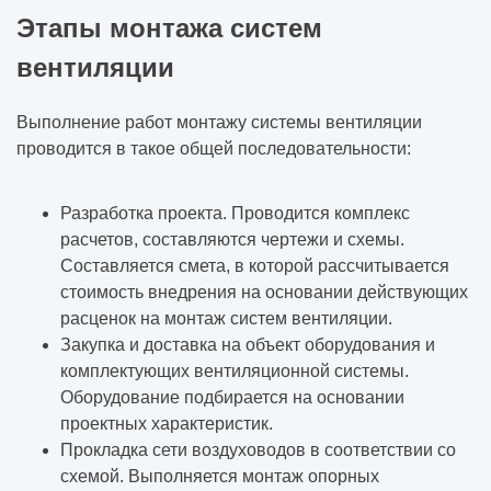
Этапы монтажа систем
вентиляции
Выполнение работ монтажу системы вентиляции
проводится в такое общей последовательности:
Разработка проекта. Проводится комплекс
расчетов, составляются чертежи и схемы.
Составляется смета, в которой рассчитывается
стоимость внедрения на основании действующих
расценок на монтаж систем вентиляции.
Закупка и доставка на объект оборудования и
комплектующих вентиляционной системы.
Оборудование подбирается на основании
проектных характеристик.
Прокладка сети воздуховодов в соответствии со
схемой. Выполняется монтаж опорных