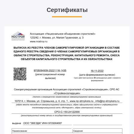
Сертификаты