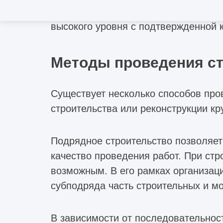
Преимущества компании: широкое п
высокого уровня с подтвержденной 
Методы проведения с
Существует несколько способов про
строительства или реконструкции кр
Подрядное строительство позволяет
качество проведения работ. При ст
возможным. В его рамках организаци
субподряда часть строительных и м
В зависимости от последовательнос