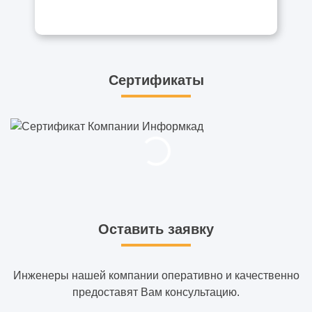
Сертификаты
Оставить заявку
Инженеры нашей компании оперативно и качественно
предоставят Вам консультацию.