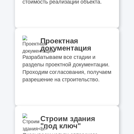
стоимость реализации объекта.
Проектная
документация
Разрабатываем все стадии и
разделы проектной документации.
Проходим согласования, получаем
разрешение на строительство.
Строим здания
"под ключ"