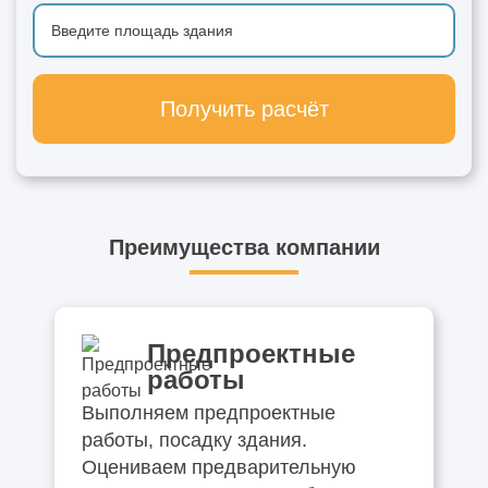
Получить расчёт
Преимущества компании
Предпроектные
работы
Выполняем предпроектные
работы, посадку здания.
Оцениваем предварительную