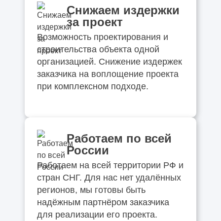
Снижаем издержки
за проект
Возможность проектирования и
строительства объекта одной
организацией. Снижение издержек
заказчика на воплощение проекта
при комплексном подходе.
Работаем по всей
России
Работаем на всей территории РФ и
стран СНГ. Для нас нет удалённых
регионов, мы готовы быть
надёжным партнёром заказчика
для реализации его проекта.