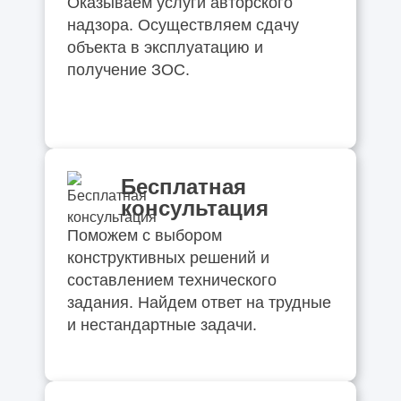
Оказываем услуги авторского
надзора. Осуществляем сдачу
объекта в эксплуатацию и
получение ЗОС.
Бесплатная
консультация
Поможем с выбором
конструктивных решений и
составлением технического
задания. Найдем ответ на трудные
и нестандартные задачи.