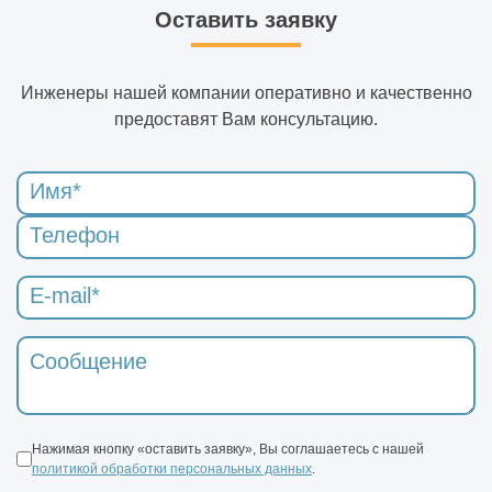
Оставить заявку
Инженеры нашей компании оперативно и качественно
предоставят Вам консультацию.
Нажимая кнопку «оставить заявку», Вы соглашаетесь с нашей
политикой обработки персональных данных
.