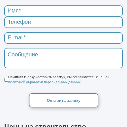
Нажимая кнопку «оставить заявку», Вы соглашаетесь с нашей
политикой обработки персональных данных
.
Оставить заявку
Цены на строительство