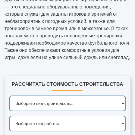
— это специально оборудованные помещения,
которые служат для защиты игроков и зрителей от
неблагоприятных погодных условий, а также для
тренировок в зимнее время или в межсезонье. В таких
ангарах можно проводить полноценные тренировки,
поддерживая необходимое качество футбольного поля.
Также они обеспечивают комфортные условия для
игры, даже если на улице сильный дождь или снегопад.
РАССЧИТАТЬ СТОИМОСТЬ СТРОИТЕЛЬСТВА