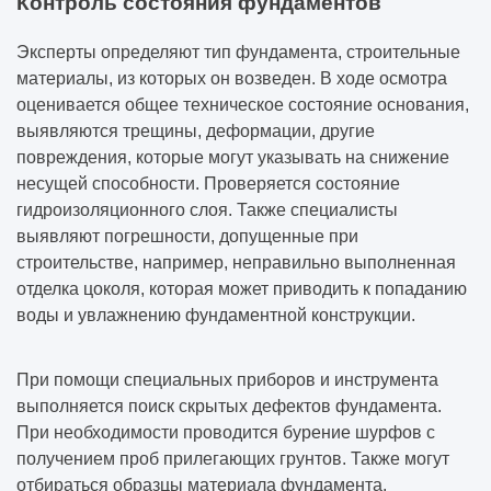
Контроль состояния фундаментов
Эксперты определяют тип фундамента, строительные
материалы, из которых он возведен. В ходе осмотра
оценивается общее техническое состояние основания,
выявляются трещины, деформации, другие
повреждения, которые могут указывать на снижение
несущей способности. Проверяется состояние
гидроизоляционного слоя. Также специалисты
выявляют погрешности, допущенные при
строительстве, например, неправильно выполненная
отделка цоколя, которая может приводить к попаданию
воды и увлажнению фундаментной конструкции.
При помощи специальных приборов и инструмента
выполняется поиск скрытых дефектов фундамента.
При необходимости проводится бурение шурфов с
получением проб прилегающих грунтов. Также могут
отбираться образцы материала фундамента.