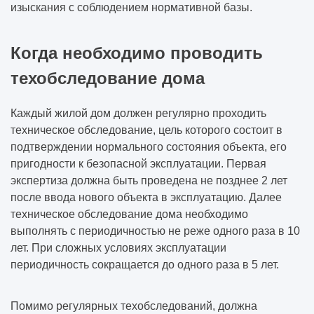
изыскания с соблюдением нормативной базы.
Когда необходимо проводить
техобследование дома
Каждый жилой дом должен регулярно проходить
техническое обследование, цель которого состоит в
подтверждении нормального состояния объекта, его
пригодности к безопасной эксплуатации. Первая
экспертиза должна быть проведена не позднее 2 лет
после ввода нового объекта в эксплуатацию. Далее
техническое обследование дома необходимо
выполнять с периодичностью не реже одного раза в 10
лет. При сложных условиях эксплуатации
периодичность сокращается до одного раза в 5 лет.
Помимо регулярных техобследований, должна