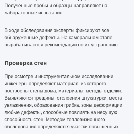
Полученные пробы и образцы направляют на
лабораторные испытания.
В ходе обследования эксперты фиксируют все
обнаруженные дефекты. На камеральном этапе
вырабатываются рекомендации по их устранению.
Проверка стен
При осмотре и инструментальном исследовании
инженеры определяют материал, из которого
построены стены дома, материалы, методы отделки.
Выявляются трещины, отслоения штукатурки, места
увлажнения, образования грибка, зоны деформации,
любые дефекты, способные повлиять на несущую
способность стен. Методом тепловизионного
обследования определяются участки повышенных
теплопотерь, на которых могут быть скрытые дефекты