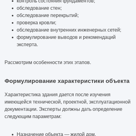
контроль состояния фундаментов;
обследование стен;
обследование перекрытий;
проверка кровли;
обследование внутренних инженерных сетей;
формулирование выводов и рекомендаций
эксперта.
Рассмотрим особенности этих этапов.
Формулирование характеристики объекта
Характеристика здания дается после изучения
имеющейся технической, проектной, эксплуатационной
документации. Эксперты должны дать определение
следующим параметрам:
Назначение объекта — жилой дом.