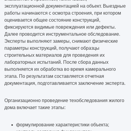
эксплуатационной документацией на объект. Выездные
работы начинаются с осмотра строения, при котором
оценивается общее состояние конструкций,
фиксируются видимые повреждения или дефекты.
Далее проводится инструментальное обследование.
Эксперты выполняют замеры, снимают физические
параметры конструкций, получают образцы
строительных материалов для проведения их
лабораторных испытаний. После сбора данных
выполняется их обработка во время камерального
этапа. По результатам составляется отчетная
документация, подготавливается заключение эксперта.
Организационно проведение техобследования жилого
дома включает такие этапы:
формулирование характеристики объекта;