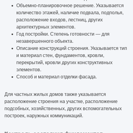
Объемно-планировочное решение. Указывается
количество этажей, наличие подвала, подполья,
расположение входов, лестниц, других
архитектурных элементов.
Год постройки. Степень готовности — для
незавершенного объекта.
Описание конструкций строения. Указывается тип
и материал стен, фундаментов, кровли,
перекрытий, кровли других конструктивных
элементов.
Способ и материал отделки фасада.
Для частных жилых домов также указывается
расположение строения на участке, расположение
подсобных, хозяйственных, других вспомогательных
построек, наружных коммуникаций.