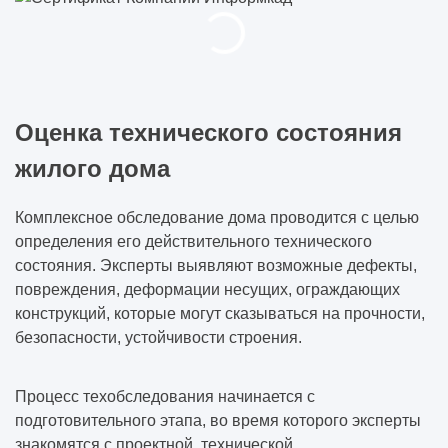
Оценка технического состояния
жилого дома
Комплексное обследование дома проводится с целью
определения его действительного технического
состояния. Эксперты выявляют возможные дефекты,
повреждения, деформации несущих, ограждающих
конструкций, которые могут сказываться на прочности,
безопасности, устойчивости строения.
Процесс техобследования начинается с
подготовительного этапа, во время которого эксперты
знакомятся с проектной, технической,