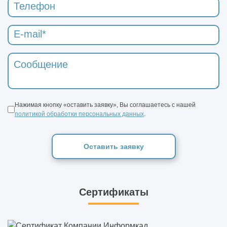
Нажимая кнопку «оставить заявку», Вы соглашаетесь с нашей
политикой обработки персональных данных
.
Оставить заявку
Сертификаты