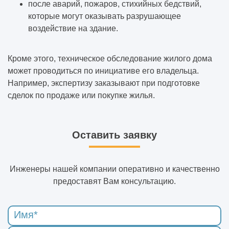
после аварий, пожаров, стихийных бедствий,
которые могут оказывать разрушающее
воздействие на здание.
Кроме этого, техническое обследование жилого дома
может проводиться по инициативе его владельца.
Например, экспертизу заказывают при подготовке
сделок по продаже или покупке жилья.
Оставить заявку
Инженеры нашей компании оперативно и качественно
предоставят Вам консультацию.