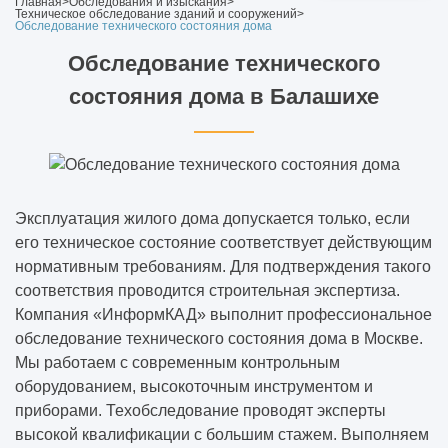
Главная
>
Обследования и изыскания
>
Техническое обследование зданий и сооружений
>
Обследование технического состояния дома
Обследование технического
состояния дома в Балашихе
Эксплуатация жилого дома допускается только, если
его техническое состояние соответствует действующим
нормативным требованиям. Для подтверждения такого
соответствия проводится строительная экспертиза.
Компания «ИнформКАД» выполнит профессиональное
обследование технического состояния дома в Москве.
Мы работаем с современным контрольным
оборудованием, высокоточным инструментом и
приборами. Техобследование проводят эксперты
высокой квалификации с большим стажем. Выполняем