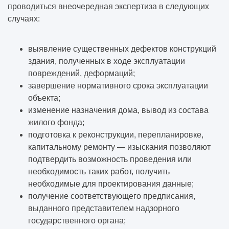
проводиться внеочередная экспертиза в следующих
случаях:
выявление существенных дефектов конструкций
здания, полученных в ходе эксплуатации
повреждений, деформаций;
завершение нормативного срока эксплуатации
объекта;
изменение назначения дома, вывод из состава
жилого фонда;
подготовка к реконструкции, перепланировке,
капитальному ремонту — изыскания позволяют
подтвердить возможность проведения или
необходимость таких работ, получить
необходимые для проектирования данные;
получение соответствующего предписания,
выданного представителем надзорного
государственного органа;