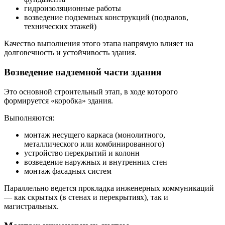
гидроизоляционные работы
возведение подземных конструкций (подвалов,
технических этажей)
Качество выполнения этого этапа напрямую влияет на
долговечность и устойчивость здания.
Возведение надземной части здания
Это основной строительный этап, в ходе которого
формируется «коробка» здания.
Выполняются:
монтаж несущего каркаса (монолитного,
металлического или комбинированного)
устройство перекрытий и колонн
возведение наружных и внутренних стен
монтаж фасадных систем
Параллельно ведется прокладка инженерных коммуникаций
— как скрытых (в стенах и перекрытиях), так и
магистральных.