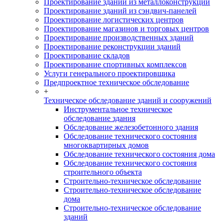
Проектирование зданий из металлоконструкций
Проектирование зданий из сэндвич-панелей
Проектирование логистических центров
Проектирование магазинов и торговых центров
Проектирование производственных зданий
Проектирование реконструкции зданий
Проектирование складов
Проектирование спортивных комплексов
Услуги генерального проектировщика
Предпроектное техническое обследование
+
Техническое обследование зданий и сооружений
Инструментальное техническое
обследование здания
Обследование железобетонного здания
Обследование технического состояния
многоквартирных домов
Обследование технического состояния дома
Обследование технического состояния
строительного объекта
Строительно-техническое обследование
Строительно-техническое обследование
дома
Строительно-техническое обследование
зданий