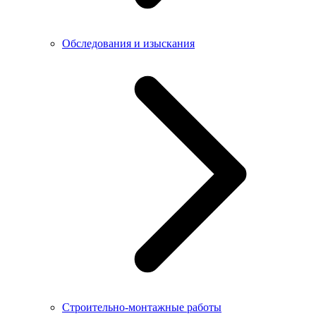
Обследования и изыскания
Строительно-монтажные работы