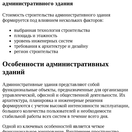
административного здания
Стоимость строительства административного здания
формируется под влиянием нескольких факторов:
выбранная технология строительства
площадь и этажность
уровень инженерных систем
требования к архитектуре и дизайну
регион строительства
Особенности административных
зданий
Административные здания представляют собой
функциональные объекты, предназначенные для организации
управленческой, офисной и общественной деятельности. Их
архитектура, планировка и инженерные решения
формируются с учетом высокой интенсивности эксплуатации,
большого количества пользователей и необходимости
стабильной работы всех систем в течение всего дня.
Одной из ключевых особенностей является четкое
функциональное зонирование. Внутреннее пространство