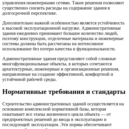
управления инженерными сетями. Такие решения позволяют
существенно снизить расходы на содержание здания в
долгосрочной перспективе.
Дополнительно важной особенностью является устойчивость
к высокой эксплуатационной нагрузке. Административные
здания ежедневно принимают большое количество людей,
поэтому конструкции, отделочные материалы и инженерные
системы должны быть рассчитаны на интенсивное
использование без потери качества и функциональности.
Административные здания представляют собой сложные
многофункциональные объекты, в которых сочетаются
архитектурные, инженерные и организационные решения,
направленные на создание эффективной, комфортной и
устойчивой рабочей среды.
Нормативные требования и стандарты
Строительство административных зданий осуществляется на
основании комплексной нормативной базы, которая
охватывает все этапы жизненного цикла объекта — от
предпроектных решений до ввода в эксплуатацию и
последующей эксплуатации. Эти нормы обеспечивают