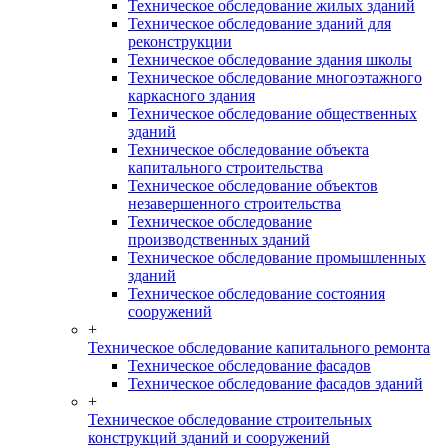
Техническое обследование жилых зданий
Техническое обследование зданий для
реконструкции
Техническое обследование здания школы
Техническое обследование многоэтажного
каркасного здания
Техническое обследование общественных
зданий
Техническое обследование объекта
капитального строительства
Техническое обследование объектов
незавершенного строительства
Техническое обследование
производственных зданий
Техническое обследование промышленных
зданий
Техническое обследование состояния
сооружений
+
Техническое обследование капитального ремонта
Техническое обследование фасадов
Техническое обследование фасадов зданий
+
Техническое обследование строительных
конструкций зданий и сооружений