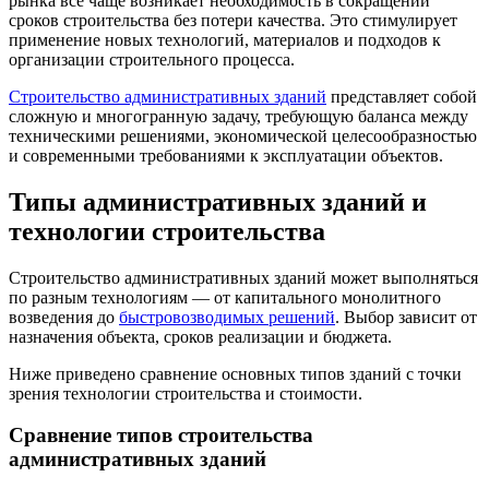
рынка все чаще возникает необходимость в сокращении
сроков строительства без потери качества. Это стимулирует
применение новых технологий, материалов и подходов к
организации строительного процесса.
Строительство административных зданий
представляет собой
сложную и многогранную задачу, требующую баланса между
техническими решениями, экономической целесообразностью
и современными требованиями к эксплуатации объектов.
Типы административных зданий и
технологии строительства
Строительство административных зданий может выполняться
по разным технологиям — от капитального монолитного
возведения до
быстровозводимых решений
. Выбор зависит от
назначения объекта, сроков реализации и бюджета.
Ниже приведено сравнение основных типов зданий с точки
зрения технологии строительства и стоимости.
Сравнение типов строительства
административных зданий