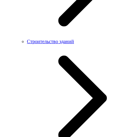
Строительство зданий