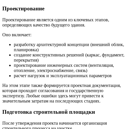
Проектирование
Проектирование является одним из ключевых этапов,
определяющих качество будущего здания.
Оно включает:
разработку архитектурной концепции (внешний облик,
планировка)
создание конструктивных решений (каркас, фундамент,
перекрытия)
проектирование инженерных систем (вентиляция,
отопление, электроснабжение, связь)
расчет нагрузок и эксплуатационных параметров
На этом этапе также формируется проектная документация,
которая проходит согласования и государственную
экспертизу. Любые ошибки здесь могут привести к
значительным затратам на последующих стадиях.
Подготовка строительной площадки
После утверждения проекта начинается организация
строительного процесса на участке.