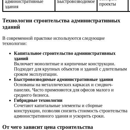
административные
Быстровозводимое
проекты
здания
Технологии строительства административных
зданий
В современной практике используются следующие
технологии:
Капитальное строительство административных
зданий
Включает монолитные и кирпичные конструкции.
Подходит для крупных объектов и зданий с длительным
сроком эксплуатации.
Быстровозводимые административные здания
Основаны на металлических каркасах и сэндвич-
панелях. Часто применяются для офисов малого и
среднего бизнеса.
Гибридные технологии
Сочетают капитальные элементы и сборные
конструкции, позволяя снизить стоимость строительства
административного здания и ускорить сроки.
От чего зависит цена строительства