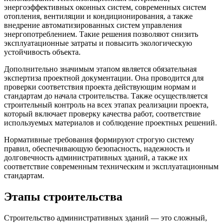
энергоэффективных оконных систем, современных систем
отопления, вентиляции и кондиционирования, а также
внедрение автоматизированных систем управления
энергопотреблением. Такие решения позволяют снизить
эксплуатационные затраты и повысить экологическую
устойчивость объекта.
Дополнительно значимым этапом является обязательная
экспертиза проектной документации. Она проводится для
проверки соответствия проекта действующим нормам и
стандартам до начала строительства. Также осуществляется
строительный контроль на всех этапах реализации проекта,
который включает проверку качества работ, соответствие
используемых материалов и соблюдение проектных решений.
Нормативные требования формируют строгую систему
правил, обеспечивающую безопасность, надежность и
долговечность административных зданий, а также их
соответствие современным техническим и эксплуатационным
стандартам.
Этапы строительства
Строительство административных зданий — это сложный,