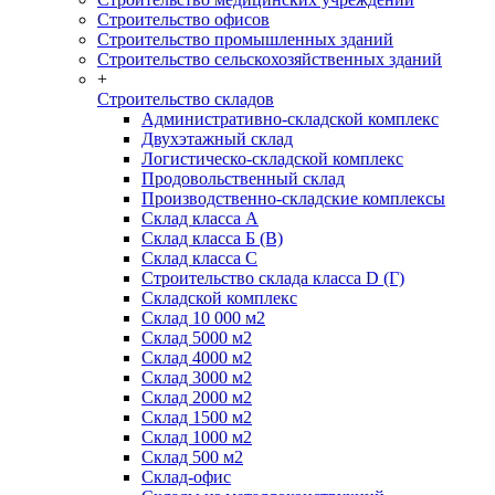
Строительство офисов
Строительство промышленных зданий
Строительство сельскохозяйственных зданий
+
Строительство складов
Административно-складской комплекс
Двухэтажный склад
Логистическо-складской комплекс
Продовольственный склад
Производственно-складские комплексы
Склад класса А
Склад класса Б (B)
Склад класса С
Строительство склада класса D (Г)
Складской комплекс
Склад 10 000 м2
Склад 5000 м2
Склад 4000 м2
Склад 3000 м2
Склад 2000 м2
Склад 1500 м2
Склад 1000 м2
Склад 500 м2
Склад-офис