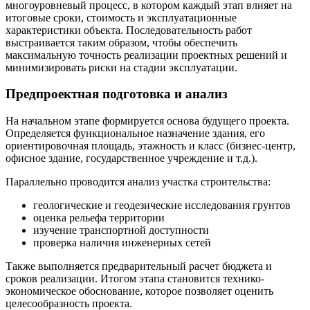
многоуровневый процесс, в котором каждый этап влияет на
итоговые сроки, стоимость и эксплуатационные
характеристики объекта. Последовательность работ
выстраивается таким образом, чтобы обеспечить
максимальную точность реализации проектных решений и
минимизировать риски на стадии эксплуатации.
Предпроектная подготовка и анализ
На начальном этапе формируется основа будущего проекта.
Определяется функциональное назначение здания, его
ориентировочная площадь, этажность и класс (бизнес-центр,
офисное здание, государственное учреждение и т.д.).
Параллельно проводится анализ участка строительства:
геологические и геодезические исследования грунтов
оценка рельефа территории
изучение транспортной доступности
проверка наличия инженерных сетей
Также выполняется предварительный расчет бюджета и
сроков реализации. Итогом этапа становится технико-
экономическое обоснование, которое позволяет оценить
целесообразность проекта.