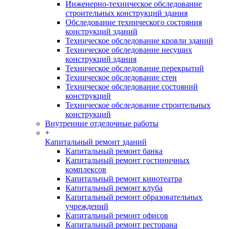
Инженерно-техническое обследование
строительных конструкций здания
Обследование технического состояния
конструкций зданий
Техническое обследование кровли зданий
Техническое обследование несущих
конструкций здания
Техническое обследование перекрытий
Техническое обследование стен
Техническое обследование состояний
конструкций
Техническое обследование строительных
конструкций
Внутренние отделочные работы
+
Капитальный ремонт зданий
Капитальный ремонт банка
Капитальный ремонт гостиничных
комплексов
Капитальный ремонт кинотеатра
Капитальный ремонт клуба
Капитальный ремонт образовательных
учреждений
Капитальный ремонт офисов
Капитальный ремонт ресторана