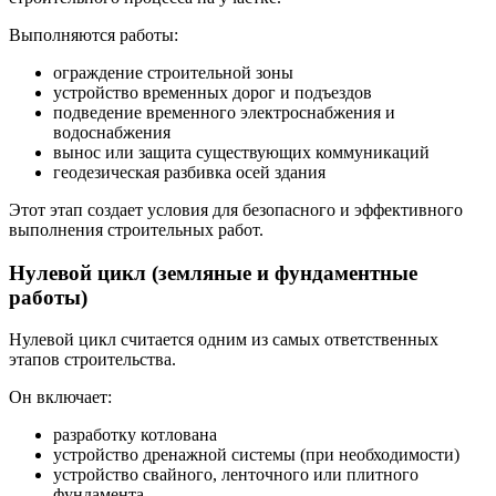
Выполняются работы:
ограждение строительной зоны
устройство временных дорог и подъездов
подведение временного электроснабжения и
водоснабжения
вынос или защита существующих коммуникаций
геодезическая разбивка осей здания
Этот этап создает условия для безопасного и эффективного
выполнения строительных работ.
Нулевой цикл (земляные и фундаментные
работы)
Нулевой цикл считается одним из самых ответственных
этапов строительства.
Он включает:
разработку котлована
устройство дренажной системы (при необходимости)
устройство свайного, ленточного или плитного
фундамента