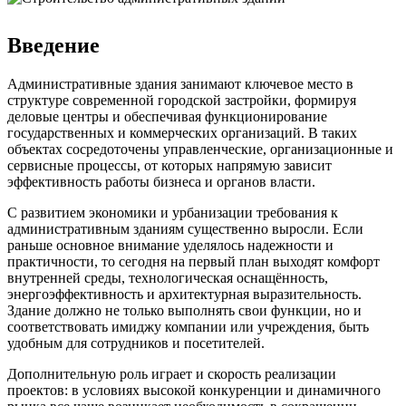
Введение
Административные здания занимают ключевое место в
структуре современной городской застройки, формируя
деловые центры и обеспечивая функционирование
государственных и коммерческих организаций. В таких
объектах сосредоточены управленческие, организационные и
сервисные процессы, от которых напрямую зависит
эффективность работы бизнеса и органов власти.
С развитием экономики и урбанизации требования к
административным зданиям существенно выросли. Если
раньше основное внимание уделялось надежности и
практичности, то сегодня на первый план выходят комфорт
внутренней среды, технологическая оснащённость,
энергоэффективность и архитектурная выразительность.
Здание должно не только выполнять свои функции, но и
соответствовать имиджу компании или учреждения, быть
удобным для сотрудников и посетителей.
Дополнительную роль играет и скорость реализации
проектов: в условиях высокой конкуренции и динамичного