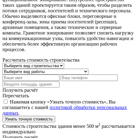
таких зданий проектируется таким образом, чтобы разделить
потоки сотрудников, посетителей и технического персонала.
Обычно выделяются офисные блоки, переговорные и
конференц-залы, зоны приема посетителей (ресепшн),
архивные помещения, а также технические и серверные
комнаты. Грамотное зонирование позволяет снизить нагрузку
на коммуникационные узлы, повысить удобство навигации и
обеспечить более эффективную организацию рабочих
процессов.
Рассчитать стоимость строительства
Получить расчёт
Пересчитать
Нажимая кнопку «Узнать точную стоимость», Вы
соглашаетесь с нашей
политикой обработки персональных
данных
.
Узнать точную стоимость
2
Стоимость строительства здания менее 500 м
рассчитывается
индивидуально
Получить расчёт