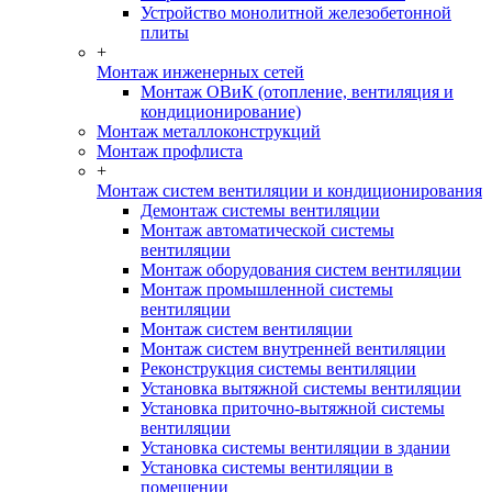
Устройство монолитной железобетонной
плиты
+
Монтаж инженерных сетей
Монтаж ОВиК (отопление, вентиляция и
кондиционирование)
Монтаж металлоконструкций
Монтаж профлиста
+
Монтаж систем вентиляции и кондиционирования
Демонтаж системы вентиляции
Монтаж автоматической системы
вентиляции
Монтаж оборудования систем вентиляции
Монтаж промышленной системы
вентиляции
Монтаж систем вентиляции
Монтаж систем внутренней вентиляции
Реконструкция системы вентиляции
Установка вытяжной системы вентиляции
Установка приточно-вытяжной системы
вентиляции
Установка системы вентиляции в здании
Установка системы вентиляции в
помещении