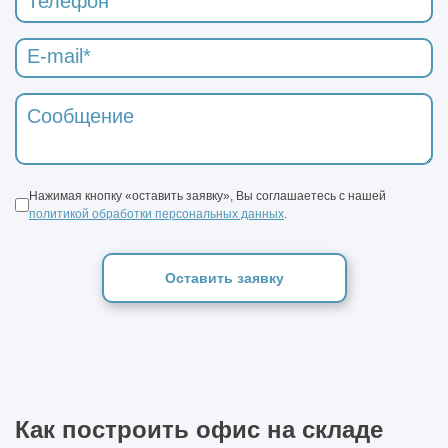
Нажимая кнопку «оставить заявку», Вы соглашаетесь с нашей
политикой обработки персональных данных
.
Оставить заявку
Как построить офис на складе