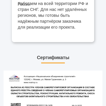
Работаем на всей территории РФ и
стран СНГ. Для нас нет удалённых
регионов, мы готовы быть
надёжным партнёром заказчика
для реализации его проекта.
Сертификаты