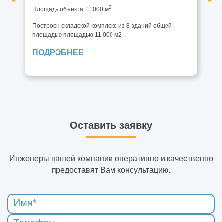
2
Площадь объекта: 11000 м
Построен складской комплекс из 8 зданий общей
площадью площадью 11 000 м2
ПОДРОБНЕЕ
Оставить заявку
Инженеры нашей компании оперативно и качественно
предоставят Вам консультацию.