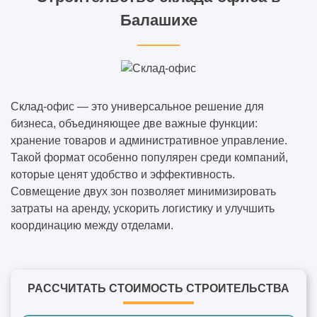
Балашихе
Склад-офис — это универсальное решение для
бизнеса, объединяющее две важные функции:
хранение товаров и административное управление.
Такой формат особенно популярен среди компаний,
которые ценят удобство и эффективность.
Совмещение двух зон позволяет минимизировать
затраты на аренду, ускорить логистику и улучшить
координацию между отделами.
РАССЧИТАТЬ СТОИМОСТЬ СТРОИТЕЛЬСТВА