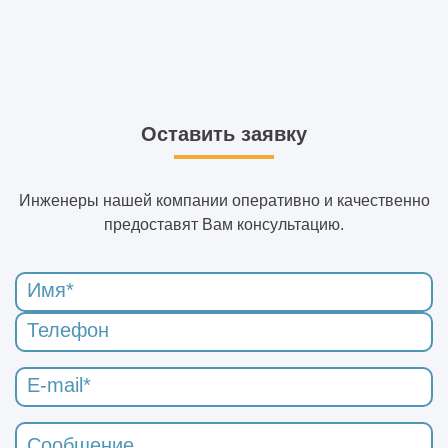
Оставить заявку
Инженеры нашей компании оперативно и качественно
предоставят Вам консультацию.