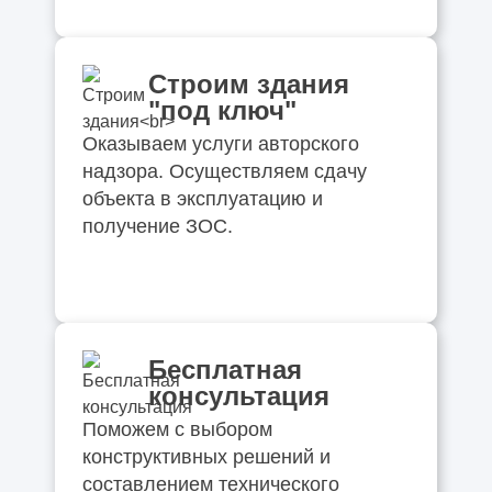
Строим здания
"под ключ"
Оказываем услуги авторского
надзора. Осуществляем сдачу
объекта в эксплуатацию и
получение ЗОС.
Бесплатная
консультация
Поможем с выбором
конструктивных решений и
составлением технического