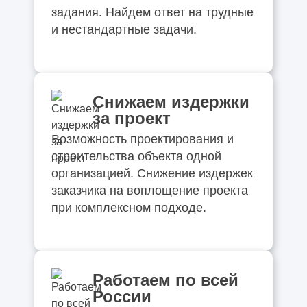
задания. Найдем ответ на трудные
и нестандартные задачи.
Снижаем издержки
за проект
Возможность проектирования и
строительства объекта одной
организацией. Снижение издержек
заказчика на воплощение проекта
при комплексном подходе.
Работаем по всей
России