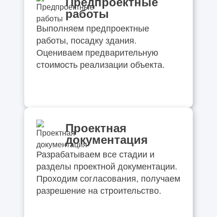
Предпроектные
работы
Выполняем предпроектные
работы, посадку здания.
Оцениваем предварительную
стоимость реализации объекта.
Проектная
документация
Разрабатываем все стадии и
разделы проектной документации.
Проходим согласования, получаем
разрешение на строительство.