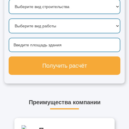
Получить расчёт
Преимущества компании