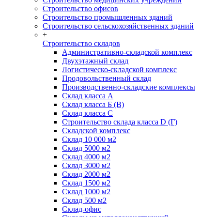
Строительство офисов
Строительство промышленных зданий
Строительство сельскохозяйственных зданий
+
Строительство складов
Административно-складской комплекс
Двухэтажный склад
Логистическо-складской комплекс
Продовольственный склад
Производственно-складские комплексы
Склад класса А
Склад класса Б (B)
Склад класса С
Строительство склада класса D (Г)
Складской комплекс
Склад 10 000 м2
Склад 5000 м2
Склад 4000 м2
Склад 3000 м2
Склад 2000 м2
Склад 1500 м2
Склад 1000 м2
Склад 500 м2
Склад-офис