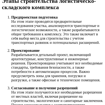
Этапы строительства логистическо-
складского комплекса
Предпроектная подготовка
На этом этапе проводятся предварительные
исследования участка, анализируются транспортные и
логистические возможности, а также разрабатываются
общие требования к комплексу. Это также включает в
себя выбор места для строительства с учетом
транспортных развязок и потенциальных расширений.
Проектирование
Разрабатывается детальный проект, включающий
архитектурные, конструктивные и инженерные
решения. Проектировщики учитывают все необходимые
стандарты, требования безопасности, а также
потребности в автоматизации процессов. Важно
предусмотреть зоны для хранения, погрузки и
разгрузки, а также офисные и технические помещения.
Согласование и получение разрешений
На этом этапе получаются все необходимые разрешения
от местных властей, включая разрешение на
строительство, экологические и санитарные заключения.
Проект согласовывается с соответствующими