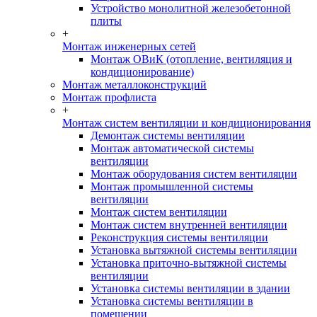
Устройство монолитной железобетонной
плиты
+
Монтаж инженерных сетей
Монтаж ОВиК (отопление, вентиляция и
кондиционирование)
Монтаж металлоконструкций
Монтаж профлиста
+
Монтаж систем вентиляции и кондиционирования
Демонтаж системы вентиляции
Монтаж автоматической системы
вентиляции
Монтаж оборудования систем вентиляции
Монтаж промышленной системы
вентиляции
Монтаж систем вентиляции
Монтаж систем внутренней вентиляции
Реконструкция системы вентиляции
Установка вытяжной системы вентиляции
Установка приточно-вытяжной системы
вентиляции
Установка системы вентиляции в здании
Установка системы вентиляции в
помещении