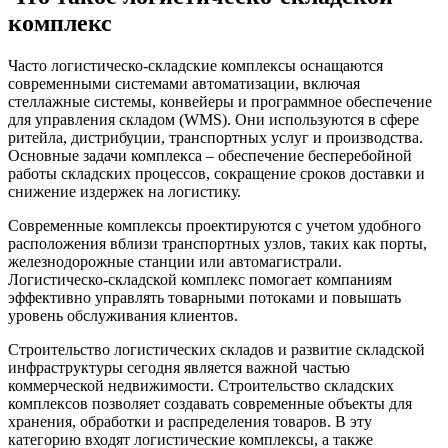
комплекс
Часто логистическо-складские комплексы оснащаются
современными системами автоматизации, включая
стеллажные системы, конвейеры и программное обеспечение
для управления складом (WMS). Они используются в сфере
ритейла, дистрибуции, транспортных услуг и производства.
Основные задачи комплекса – обеспечение бесперебойной
работы складских процессов, сокращение сроков доставки и
снижение издержек на логистику.
Современные комплексы проектируются с учетом удобного
расположения вблизи транспортных узлов, таких как порты,
железнодорожные станции или автомагистрали.
Логистическо-складской комплекс помогает компаниям
эффективно управлять товарными потоками и повышать
уровень обслуживания клиентов.
Строительство логистических складов и развитие складской
инфраструктуры сегодня является важной частью
коммерческой недвижимости. Строительство складских
комплексов позволяет создавать современные объекты для
хранения, обработки и распределения товаров. В эту
категорию входят логистические комплексы, а также