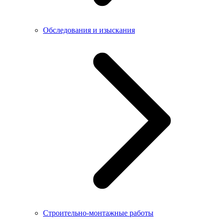
Обследования и изыскания
Строительно-монтажные работы