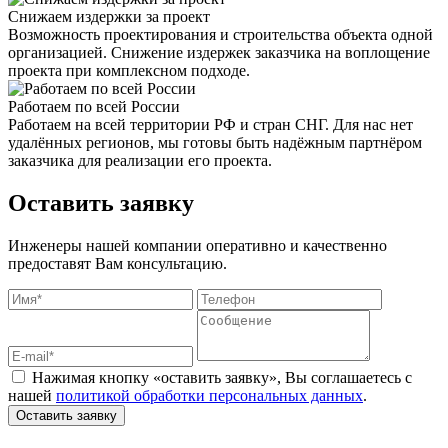
Снижаем издержки за проект
Возможность проектирования и строительства объекта одной
организацией. Снижение издержек заказчика на воплощение
проекта при комплексном подходе.
Работаем по всей России
Работаем на всей территории РФ и стран СНГ. Для нас нет
удалённых регионов, мы готовы быть надёжным партнёром
заказчика для реализации его проекта.
Оставить заявку
Инженеры нашей компании оперативно и качественно
предоставят Вам консультацию.
Нажимая кнопку «оставить заявку», Вы соглашаетесь с
нашей
политикой обработки персональных данных
.
Оставить заявку