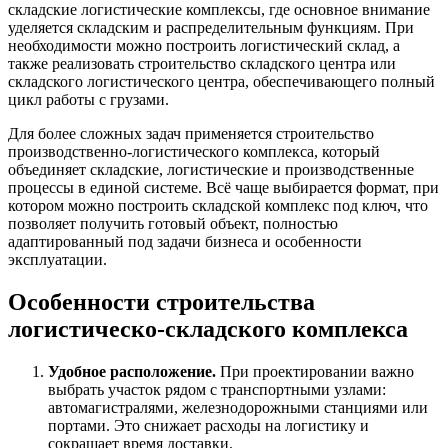
складские логистические комплексы, где основное внимание
уделяется складским и распределительным функциям. При
необходимости можно построить логистический склад, а
также реализовать строительство складского центра или
складского логистического центра, обеспечивающего полный
цикл работы с грузами.
Для более сложных задач применяется строительство
производственно-логистического комплекса, который
объединяет складские, логистические и производственные
процессы в единой системе. Всё чаще выбирается формат, при
котором можно построить складской комплекс под ключ, что
позволяет получить готовый объект, полностью
адаптированный под задачи бизнеса и особенности
эксплуатации.
Особенности строительства
логистическо-складского комплекса
Удобное расположение.
При проектировании важно
выбрать участок рядом с транспортными узлами:
автомагистралями, железнодорожными станциями или
портами. Это снижает расходы на логистику и
сокращает время доставки.