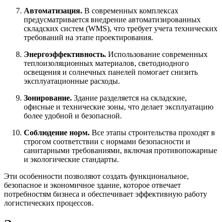
Автоматизация.
В современных комплексах
предусматривается внедрение автоматизированных
складских систем (WMS), что требует учета технических
требований на этапе проектирования.
Энергоэффективность.
Использование современных
теплоизоляционных материалов, светодиодного
освещения и солнечных панелей помогает снизить
эксплуатационные расходы.
Зонирование.
Здание разделяется на складские,
офисные и технические зоны, что делает эксплуатацию
более удобной и безопасной.
Соблюдение норм.
Все этапы строительства проходят в
строгом соответствии с нормами безопасности и
санитарными требованиями, включая противопожарные
и экологические стандарты.
Эти особенности позволяют создать функциональное,
безопасное и экономичное здание, которое отвечает
потребностям бизнеса и обеспечивает эффективную работу
логистических процессов.