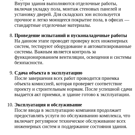
Внутри здания выполняются отделочные работы,
включая укладку пола, монтаж стеновых панелей и
установку дверей. Для складских зон используется
прочное и легко моющееся покрытие пола, в офисах —
стандартные отделочные материалы.
Проведение испытаний и пусконаладочные работы
На данном этапе проводят проверку всех инженерных
систем, тестируют оборудование и автоматизированные
системы. Важным является контроль за
функционированием вентиляции, освещения и системы
безопасности.
Сдача объекта в эксплуатацию
После завершения всех работ проводится приемка
объекта комиссией, которая проверяет соответствие
проекту и строительным нормам. После успешной сдачи
выдается акт приемки, и здание готово к эксплуатации.
Эксплуатация и обслуживание
После ввода в эксплуатацию компания продолжает
предоставлять услуги по обслуживанию комплекса, что
включает регулярное техническое обслуживание всех
инженерных систем и поддержание состояния здания.