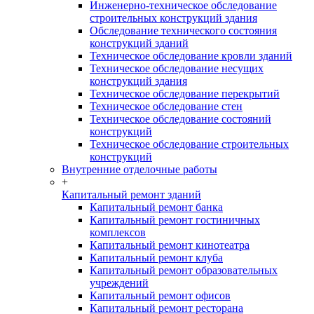
Инженерно-техническое обследование
строительных конструкций здания
Обследование технического состояния
конструкций зданий
Техническое обследование кровли зданий
Техническое обследование несущих
конструкций здания
Техническое обследование перекрытий
Техническое обследование стен
Техническое обследование состояний
конструкций
Техническое обследование строительных
конструкций
Внутренние отделочные работы
+
Капитальный ремонт зданий
Капитальный ремонт банка
Капитальный ремонт гостиничных
комплексов
Капитальный ремонт кинотеатра
Капитальный ремонт клуба
Капитальный ремонт образовательных
учреждений
Капитальный ремонт офисов
Капитальный ремонт ресторана