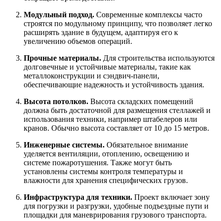
Модульный подход.
Современные комплексы часто
строятся по модульному принципу, что позволяет легко
расширять здание в будущем, адаптируя его к
увеличению объемов операций.
Прочные материалы.
Для строительства используются
долговечные и устойчивые материалы, такие как
металлоконструкции и сэндвич-панели,
обеспечивающие надежность и устойчивость здания.
Высота потолков.
Высота складских помещений
должна быть достаточной для размещения стеллажей и
использования техники, например штабелеров или
кранов. Обычно высота составляет от 10 до 15 метров.
Инженерные системы.
Обязательное внимание
уделяется вентиляции, отоплению, освещению и
системе пожаротушения. Также могут быть
установлены системы контроля температуры и
влажности для хранения специфических грузов.
Инфраструктура для техники.
Проект включает зону
для погрузки и разгрузки, удобные подъездные пути и
площадки для маневрирования грузового транспорта.