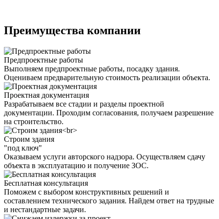
Преимущества компании
Предпроектные работы
Выполняем предпроектные работы, посадку здания.
Оцениваем предварительную стоимость реализации объекта.
Проектная документация
Разрабатываем все стадии и разделы проектной
документации. Проходим согласования, получаем разрешение
на строительство.
Строим здания
"под ключ"
Оказываем услуги авторского надзора. Осуществляем сдачу
объекта в эксплуатацию и получение ЗОС.
Бесплатная консультация
Поможем с выбором конструктивных решений и
составлением технического задания. Найдем ответ на трудные
и нестандартные задачи.