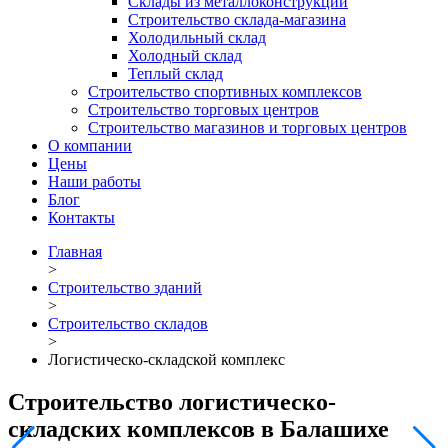
Склады из металлоконструкций
Строительство склада-магазина
Холодильный склад
Холодный склад
Теплый склад
Строительство спортивных комплексов
Строительство торговых центров
Строительство магазинов и торговых центров
О компании
Цены
Наши работы
Блог
Контакты
Главная
>
Строительство зданий
>
Строительство складов
>
Логистическо-складской комплекс
Строительство логистическо-
складских комплексов в Балашихе