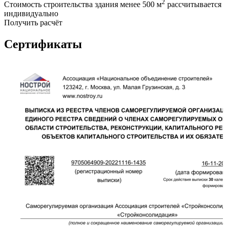
2
Стоимость строительства здания менее 500 м
рассчитывается
индивидуально
Получить расчёт
Сертификаты