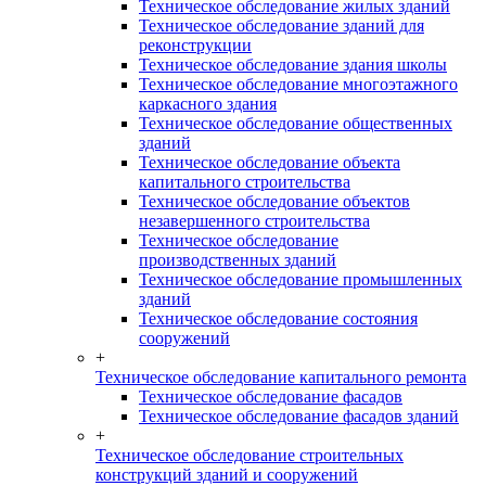
Техническое обследование жилых зданий
Техническое обследование зданий для
реконструкции
Техническое обследование здания школы
Техническое обследование многоэтажного
каркасного здания
Техническое обследование общественных
зданий
Техническое обследование объекта
капитального строительства
Техническое обследование объектов
незавершенного строительства
Техническое обследование
производственных зданий
Техническое обследование промышленных
зданий
Техническое обследование состояния
сооружений
+
Техническое обследование капитального ремонта
Техническое обследование фасадов
Техническое обследование фасадов зданий
+
Техническое обследование строительных
конструкций зданий и сооружений