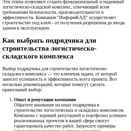
Эти этапы позволяют создать функциональный и надежный
логистическо-складской комплекс, отвечающий всем
требованиям безопасности, производительности и
эффективности. Компания "ИнформКАД" осуществляет
строительство под ключ - от получения разрешения до ввода
здания в эксплуатацию.
Как выбрать подрядчика для
строительства логистическо-
складского комплекса
Выбор подрядчика для строительства логистическо-
складского комплекса — это ключевая задача, от которой
зависит успешность и эффективность всего проекта. Вот
несколько рекомендаций, которые помогут сделать
правильный выбор:
Опыт и репутация компании
Обратите внимание на опыт подрядчика в
строительстве логистических и складских комплексов.
Компании с хорошей репутацией и портфолио успешно
реализованных проектов в вашей сфере смогут
гарантировать качество работ. Запросите примеры