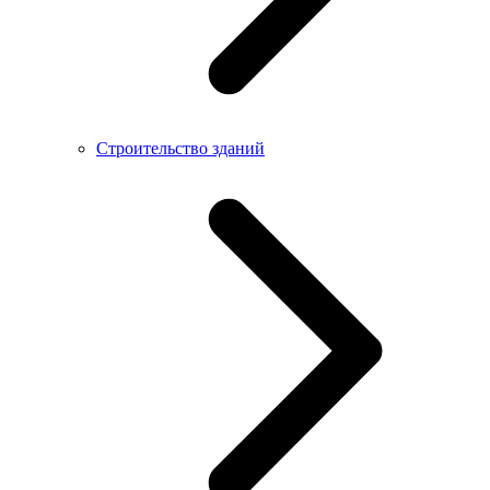
Строительство зданий