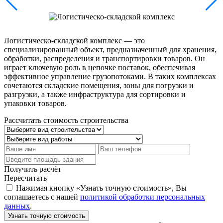
Логистическо-складской комплекс — это
специализированный объект, предназначенный для хранения,
обработки, распределения и транспортировки товаров. Он
играет ключевую роль в цепочке поставок, обеспечивая
эффективное управление грузопотоками. В таких комплексах
сочетаются складские помещения, зоны для погрузки и
разгрузки, а также инфраструктура для сортировки и
упаковки товаров.
Рассчитать стоимость строительства
Получить расчёт
Пересчитать
Нажимая кнопку «Узнать точную стоимость», Вы
соглашаетесь с нашей
политикой обработки персональных
данных
.
Узнать точную стоимость