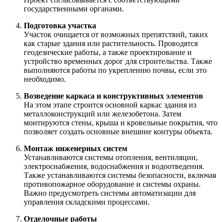
государственными органами.
Подготовка участка
Участок очищается от возможных препятствий, таких
как старые здания или растительность. Проводятся
геодезические работы, а также проектирование и
устройство временных дорог для строительства. Также
выполняются работы по укреплению почвы, если это
необходимо.
Возведение каркаса и конструктивных элементов
На этом этапе строится основной каркас здания из
металлоконструкций или железобетона. Затем
монтируются стены, крыша и кровельные покрытия, что
позволяет создать основные внешние контуры объекта.
Монтаж инженерных систем
Устанавливаются системы отопления, вентиляции,
электроснабжения, водоснабжения и водоотведения.
Также устанавливаются системы безопасности, включая
противопожарное оборудование и системы охраны.
Важно предусмотреть системы автоматизации для
управления складскими процессами.
Отделочные работы