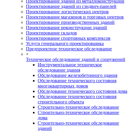
Проектирование зданий из металлоконструкций
Проектирование зданий из сэндвич-панелей
Проектирование логистических центров
Проектирование магазинов и торговых центров
Проектирование производственных зданий
Проектирование реконструкции зданий
Проектирование складов
Проектирование спортивных комплексов
Услуги генерального проектировщика
Предпроектное техническое обследование
+
Техническое обследование зданий и сооружений
Инструментальное техническое
обследование здания
Обследование железобетонного здания
Обследование технического состояния
многоквартирных домов
Обследование технического состояния дома
Обследование технического состояния
строительного объекта
Строительно-техническое обследование
Строительно-техническое обследование
дома
Строительно-техническое обследование
зданий