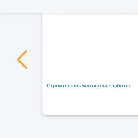
Строительно-монтажные работы