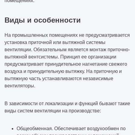
помещениях.
Виды и особенности
На промышленных помещениях не предусматривается
установка приточной или вытяжной системы
вентиляции. Обязательным является монтаж приточно-
вытяжной вентсистемы. Принцип ее организации
предусматривает принудительное нагнетание свежего
воздуха и принудительную вытяжку. На приточную и
вытяжную часть устанавливаются независимые
вентиляторы.
В зависимости от локализации и функций бывают такие
виды систем вентиляции на производстве:
Общеобменная. Обеспечивает воздухообмен по