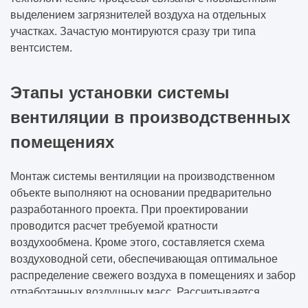
выделением загрязнителей воздуха на отдельных
участках. Зачастую монтируются сразу три типа
вентсистем.
Этапы установки системы
вентиляции в производственных
помещениях
Монтаж системы вентиляции на производственном
объекте выполняют на основании предварительно
разработанного проекта. При проектировании
проводится расчет требуемой кратности
воздухообмена. Кроме этого, составляется схема
воздуховодной сети, обеспечивающая оптимальное
распределение свежего воздуха в помещениях и забор
отработанных воздушных масс. Рассчитывается