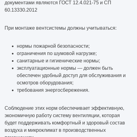
документами являются ГОСТ 12.4.021-75 и СП
60.13330.2012
При монтаже вентсистемы должны учитываться:
нормы пожарной безопасности;
ограничения по шумовой нагрузке;
санитарные и гигиенические нормы;
эксплуатационные нормы — должен быть
обеспечен удобный доступ для обслуживания и
осмотров оборудования;
требования энергосбережения.
Соблюдение этих норм обеспечивает эффективную,
экономичную работу систему вентиляции, которая
будет поддерживать комфортный и здоровый состав
воздуха и микроклимат в производственных