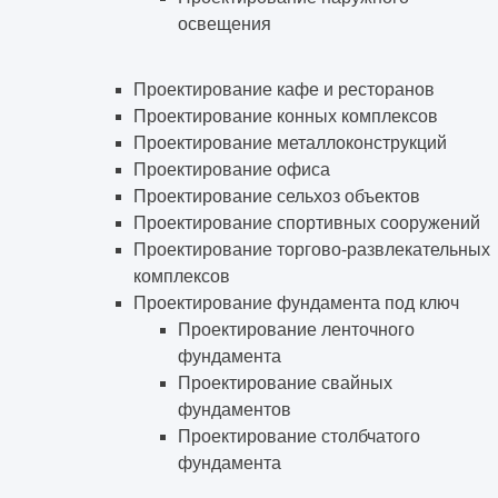
освещения
Проектирование кафе и ресторанов
Проектирование конных комплексов
Проектирование металлоконструкций
Проектирование офиса
Проектирование сельхоз объектов
Проектирование спортивных сооружений
Проектирование торгово-развлекательных
комплексов
Проектирование фундамента под ключ
Проектирование ленточного
фундамента
Проектирование свайных
фундаментов
Проектирование столбчатого
фундамента