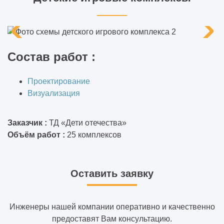
Состав работ :
Проектирование
Визуализация
Заказчик :
ТД «Дети отечества»
Объём работ :
25 комплексов
Оставить заявку
Инженеры нашей компании оперативно и качественно
предоставят Вам консультацию.