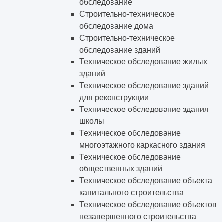
обследование
Строительно-техническое
обследование дома
Строительно-техническое
обследование зданий
Техническое обследование жилых
зданий
Техническое обследование зданий
для реконструкции
Техническое обследование здания
школы
Техническое обследование
многоэтажного каркасного здания
Техническое обследование
общественных зданий
Техническое обследование объекта
капитального строительства
Техническое обследование объектов
незавершенного строительства