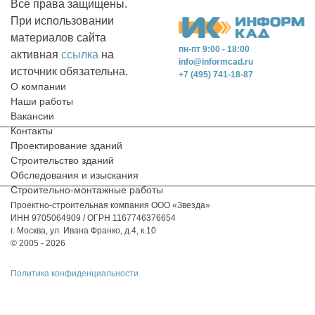
Все права защищены.
При использовании
материалов сайта
пн-пт 9:00 - 18:00
активная
ссылка
на
info@informcad.ru
источник обязательна.
+7 (495) 741-18-87
О компании
Наши работы
Вакансии
Контакты
Проектирование зданий
Строительство зданий
Обследования и изыскания
Строительно-монтажные работы
Проектно-строительная компания ООО «Звезда»
ИНН 9705064909 / ОГРН 1167746376654
г. Москва, ул. Ивана Франко, д.4, к.10
© 2005 - 2026
Политика конфиденциальности