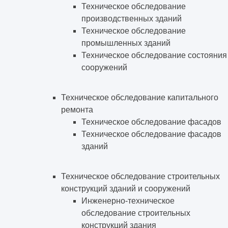
Техническое обследование
производственных зданий
Техническое обследование
промышленных зданий
Техническое обследование состояния
сооружений
Техническое обследование капитального
ремонта
Техническое обследование фасадов
Техническое обследование фасадов
зданий
Техническое обследование строительных
конструкций зданий и сооружений
Инженерно-техническое
обследование строительных
конструкций здания