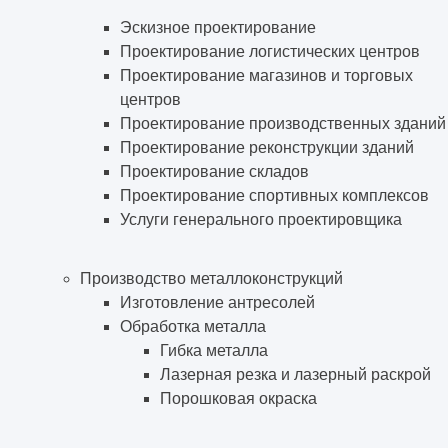
Эскизное проектирование
Проектирование логистических центров
Проектирование магазинов и торговых
центров
Проектирование производственных зданий
Проектирование реконструкции зданий
Проектирование складов
Проектирование спортивных комплексов
Услуги генерального проектировщика
Производство металлоконструкций
Изготовление антресолей
Обработка металла
Гибка металла
Лазерная резка и лазерный раскрой
Порошковая окраска