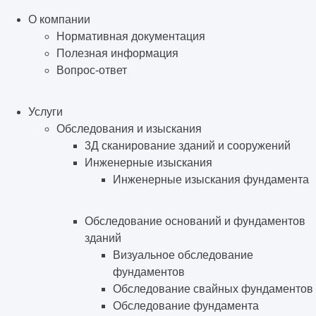
О компании
Нормативная документация
Полезная информация
Вопрос-ответ
Услуги
Обследования и изыскания
3Д сканирование зданий и сооружений
Инженерные изыскания
Инженерные изыскания фундамента
Обследование оснований и фундаментов
зданий
Визуальное обследование
фундаментов
Обследование свайных фундаментов
Обследование фундамента