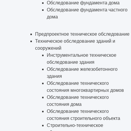
Обследование фундамента дома
Обследование фундамента частного
дома
Предпроектное техническое обследование
Техническое обследование зданий и
сооружений
Инструментальное техническое
обследование здания
Обследование железобетонного
здания
Обследование технического
состояния многоквартирных домов
Обследование технического
состояния дома
Обследование технического
состояния строительного объекта
Строительно-техническое