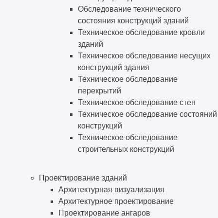
Обследование технического
состояния конструкций зданий
Техническое обследование кровли
зданий
Техническое обследование несущих
конструкций здания
Техническое обследование
перекрытий
Техническое обследование стен
Техническое обследование состояний
конструкций
Техническое обследование
строительных конструкций
Проектирование зданий
Архитектурная визуализация
Архитектурное проектирование
Проектирование ангаров