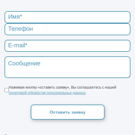
Нажимая кнопку «оставить заявку», Вы соглашаетесь с нашей
политикой обработки персональных данных
.
Оставить заявку