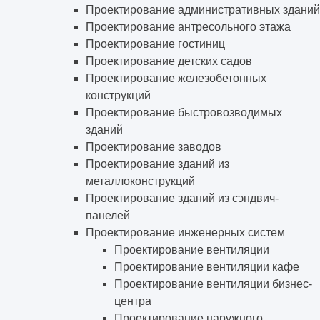
Проектирование административных зданий
Проектирование антресольного этажа
Проектирование гостиниц
Проектирование детских садов
Проектирование железобетонных
конструкций
Проектирование быстровозводимых
зданий
Проектирование заводов
Проектирование зданий из
металлоконструкций
Проектирование зданий из сэндвич-
панелей
Проектирование инженерных систем
Проектирование вентиляции
Проектирование вентиляции кафе
Проектирование вентиляции бизнес-
центра
Проектирование наружного