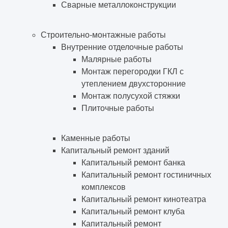
Сварные металлоконструкции
Строительно-монтажные работы
Внутренние отделочные работы
Малярные работы
Монтаж перегородки ГКЛ с
утеплением двухсторонние
Монтаж полусухой стяжки
Плиточные работы
Каменные работы
Капитальный ремонт зданий
Капитальный ремонт банка
Капитальный ремонт гостиничных
комплексов
Капитальный ремонт кинотеатра
Капитальный ремонт клуба
Капитальный ремонт