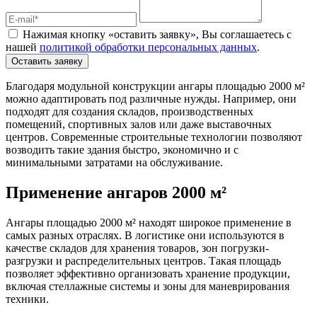
Нажимая кнопку «оставить заявку», Вы соглашаетесь с
нашей
политикой обработки персональных данных
.
Оставить заявку
Благодаря модульной конструкции ангары площадью 2000 м²
можно адаптировать под различные нужды. Например, они
подходят для создания складов, производственных
помещений, спортивных залов или даже выставочных
центров. Современные строительные технологии позволяют
возводить такие здания быстро, экономично и с
минимальными затратами на обслуживание.
Применение ангаров 2000 м²
Ангары площадью 2000 м² находят широкое применение в
самых разных отраслях. В логистике они используются в
качестве складов для хранения товаров, зон погрузки-
разгрузки и распределительных центров. Такая площадь
позволяет эффективно организовать хранение продукции,
включая стеллажные системы и зоны для маневрирования
техники.