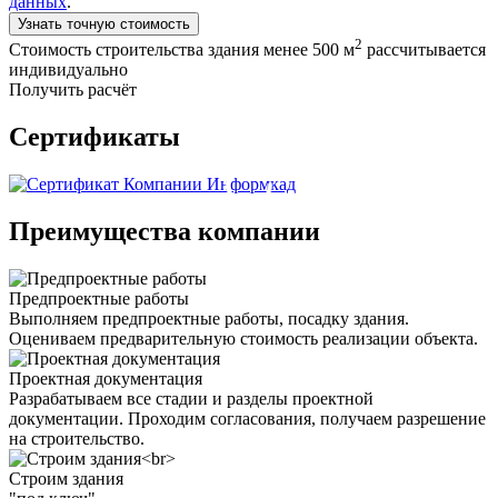
данных
.
Узнать точную стоимость
2
Стоимость строительства здания менее 500 м
рассчитывается
индивидуально
Получить расчёт
Сертификаты
Преимущества компании
Предпроектные работы
Выполняем предпроектные работы, посадку здания.
Оцениваем предварительную стоимость реализации объекта.
Проектная документация
Разрабатываем все стадии и разделы проектной
документации. Проходим согласования, получаем разрешение
на строительство.
Строим здания