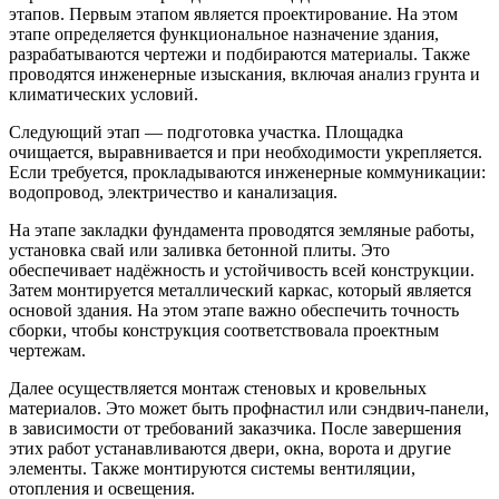
этапов. Первым этапом является проектирование. На этом
этапе определяется функциональное назначение здания,
разрабатываются чертежи и подбираются материалы. Также
проводятся инженерные изыскания, включая анализ грунта и
климатических условий.
Следующий этап — подготовка участка. Площадка
очищается, выравнивается и при необходимости укрепляется.
Если требуется, прокладываются инженерные коммуникации:
водопровод, электричество и канализация.
На этапе закладки фундамента проводятся земляные работы,
установка свай или заливка бетонной плиты. Это
обеспечивает надёжность и устойчивость всей конструкции.
Затем монтируется металлический каркас, который является
основой здания. На этом этапе важно обеспечить точность
сборки, чтобы конструкция соответствовала проектным
чертежам.
Далее осуществляется монтаж стеновых и кровельных
материалов. Это может быть профнастил или сэндвич-панели,
в зависимости от требований заказчика. После завершения
этих работ устанавливаются двери, окна, ворота и другие
элементы. Также монтируются системы вентиляции,
отопления и освещения.