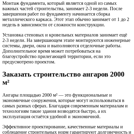
Монтаж фундамента, который является одной из самых
важных частей строительства, занимает 2-3 недели. После
завершения работ по фундаменту начинается сборка
металлического каркаса. Этот этап обычно занимает от 1 до 2
недель в зависимости от сложности конструкции.
Установка стеновых и кровельных материалов занимает ещё
2-3 недели. На завершающем этапе монтируются инженерные
системы, двери, окна и выполняются отделочные работы.
Дополнительное время может потребоваться на
благоустройство прилегающей территории, если это
предусмотрено проектом.
Заказать строительство ангаров 2000
м²
Ангары площадью 2000 м² — это функциональные и
экономичные сооружения, которые могут использоваться в
самых разных сферах. Благодаря современным материалам и
технологиям такие здания возводятся быстро, а их
эксплуатация остаётся удобной и экономичной.
Эффективное проектирование, качественные материалы и
соблюдение строительных норм гарантируют долговечность и