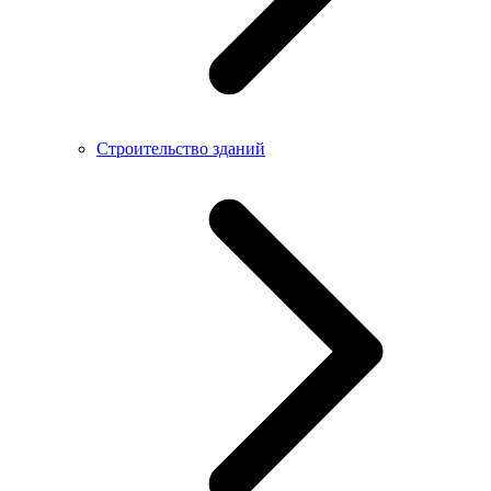
Строительство зданий