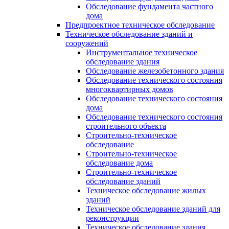
Обследование фундамента частного
дома
Предпроектное техническое обследование
Техническое обследование зданий и
сооружений
Инструментальное техническое
обследование здания
Обследование железобетонного здания
Обследование технического состояния
многоквартирных домов
Обследование технического состояния
дома
Обследование технического состояния
строительного объекта
Строительно-техническое
обследование
Строительно-техническое
обследование дома
Строительно-техническое
обследование зданий
Техническое обследование жилых
зданий
Техническое обследование зданий для
реконструкции
Техническое обследование здания