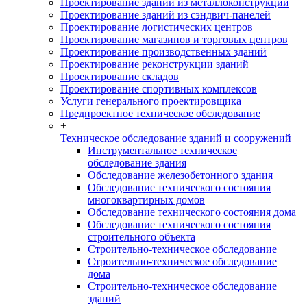
Проектирование зданий из металлоконструкций
Проектирование зданий из сэндвич-панелей
Проектирование логистических центров
Проектирование магазинов и торговых центров
Проектирование производственных зданий
Проектирование реконструкции зданий
Проектирование складов
Проектирование спортивных комплексов
Услуги генерального проектировщика
Предпроектное техническое обследование
+
Техническое обследование зданий и сооружений
Инструментальное техническое
обследование здания
Обследование железобетонного здания
Обследование технического состояния
многоквартирных домов
Обследование технического состояния дома
Обследование технического состояния
строительного объекта
Строительно-техническое обследование
Строительно-техническое обследование
дома
Строительно-техническое обследование
зданий