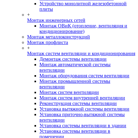
Устройство монолитной железобетонной
плиты
+
Монтаж инженерных сетей
Монтаж ОВиК (отопление, вентиляция и
кондиционирование)
Монтаж металлоконструкций
Монтаж профлиста
+
Монтаж систем вентиляции и кондиционирования
Демонтаж системы вентиляции
Монтаж автоматической системы
вентиляции
Монтаж оборудования систем вентиляции
Монтаж промышленной системы
вентиляции
Монтаж систем вентиляции
Монтаж систем внутренней вентиляции
Реконструкция системы вентиляции
Установка вытяжной системы вентиляции
Установка приточно-вытяжной системы
вентиляции
Установка системы вентиляции в здании
Установка системы вентиляции в
помещении