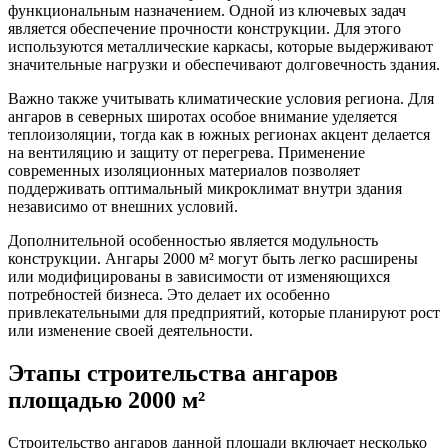
функциональным назначением. Одной из ключевых задач
является обеспечение прочности конструкции. Для этого
используются металлические каркасы, которые выдерживают
значительные нагрузки и обеспечивают долговечность здания.
Важно также учитывать климатические условия региона. Для
ангаров в северных широтах особое внимание уделяется
теплоизоляции, тогда как в южных регионах акцент делается
на вентиляцию и защиту от перегрева. Применение
современных изоляционных материалов позволяет
поддерживать оптимальный микроклимат внутри здания
независимо от внешних условий.
Дополнительной особенностью является модульность
конструкции. Ангары 2000 м² могут быть легко расширены
или модифицированы в зависимости от изменяющихся
потребностей бизнеса. Это делает их особенно
привлекательными для предприятий, которые планируют рост
или изменение своей деятельности.
Этапы строительства ангаров
площадью 2000 м²
Строительство ангаров данной площади включает несколько