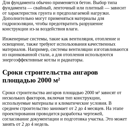
Для фундамента обычно применяется бетон. Выбор типа
фундамента — свайный, ленточный или плитный — зависит
от характеристик грунта и предполагаемой нагрузки.
Дополнительно могут применяться материалы для
гидроизоляции, чтобы предотвратить разрушение
конструкции из-за воздействия влаги.
Инженерные системы, такие как вентиляция, отопление и
освещение, также требуют использования качественных
материалов. Например, системы вентиляции изготавливаются
из оцинкованной стали, а для отопления используются
энергоэффективные котлы и радиаторы.
Сроки строительства ангаров
площадью 2000 м²
Сроки строительства ангаров площадью 2000 м² зависят от
нескольких факторов, включая тип конструкции,
используемые материалы и климатические условия. В
среднем строительство занимает от 2 до 4 месяцев. На этапе
проектирования проводится разработка чертежей,
согласование документации и подготовка участка. Это может
занять от 2 до 4 недель.