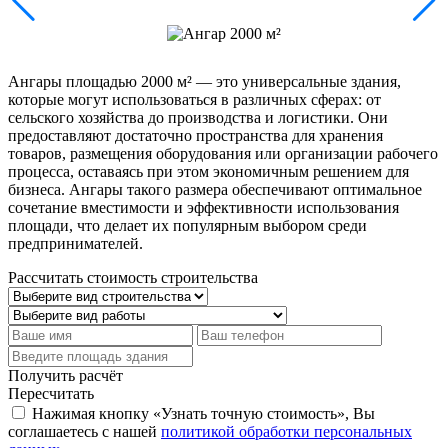
Ангары площадью 2000 м² — это универсальные здания,
которые могут использоваться в различных сферах: от
сельского хозяйства до производства и логистики. Они
предоставляют достаточно пространства для хранения
товаров, размещения оборудования или организации рабочего
процесса, оставаясь при этом экономичным решением для
бизнеса. Ангары такого размера обеспечивают оптимальное
сочетание вместимости и эффективности использования
площади, что делает их популярным выбором среди
предпринимателей.
Рассчитать стоимость строительства
Получить расчёт
Пересчитать
Нажимая кнопку «Узнать точную стоимость», Вы
соглашаетесь с нашей
политикой обработки персональных