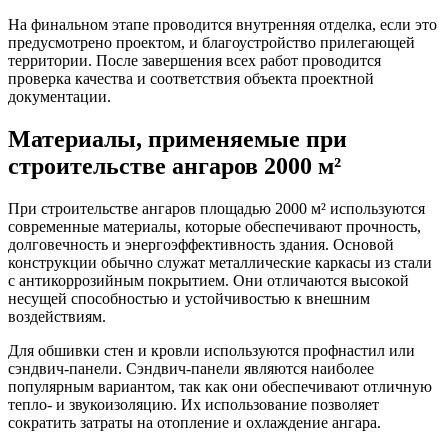
На финальном этапе проводится внутренняя отделка, если это
предусмотрено проектом, и благоустройство прилегающей
территории. После завершения всех работ проводится
проверка качества и соответствия объекта проектной
документации.
Материалы, применяемые при
строительстве ангаров 2000 м²
При строительстве ангаров площадью 2000 м² используются
современные материалы, которые обеспечивают прочность,
долговечность и энергоэффективность здания. Основой
конструкции обычно служат металлические каркасы из стали
с антикоррозийным покрытием. Они отличаются высокой
несущей способностью и устойчивостью к внешним
воздействиям.
Для обшивки стен и кровли используются профнастил или
сэндвич-панели. Сэндвич-панели являются наиболее
популярным вариантом, так как они обеспечивают отличную
тепло- и звукоизоляцию. Их использование позволяет
сократить затраты на отопление и охлаждение ангара.