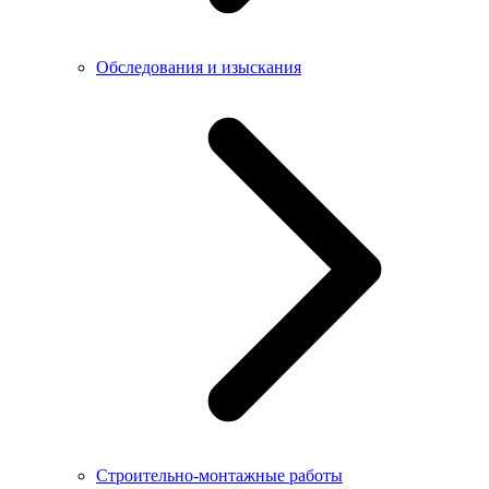
Обследования и изыскания
Строительно-монтажные работы