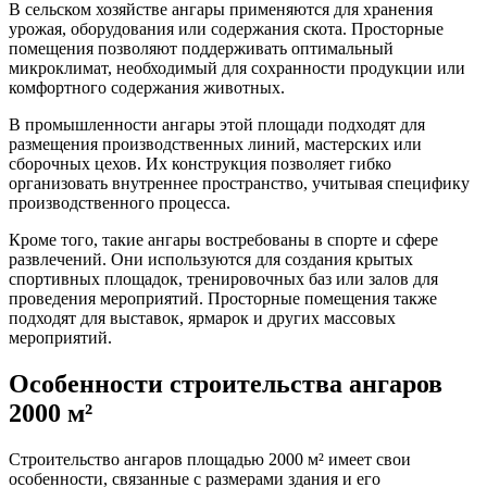
В сельском хозяйстве ангары применяются для хранения
урожая, оборудования или содержания скота. Просторные
помещения позволяют поддерживать оптимальный
микроклимат, необходимый для сохранности продукции или
комфортного содержания животных.
В промышленности ангары этой площади подходят для
размещения производственных линий, мастерских или
сборочных цехов. Их конструкция позволяет гибко
организовать внутреннее пространство, учитывая специфику
производственного процесса.
Кроме того, такие ангары востребованы в спорте и сфере
развлечений. Они используются для создания крытых
спортивных площадок, тренировочных баз или залов для
проведения мероприятий. Просторные помещения также
подходят для выставок, ярмарок и других массовых
мероприятий.
Особенности строительства ангаров
2000 м²
Строительство ангаров площадью 2000 м² имеет свои
особенности, связанные с размерами здания и его