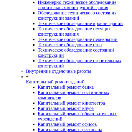
Инженерно-техническое обследование
строительных конструкций здания
Обследование технического состояния
конструкций зданий
Техническое обследование кровли зданий
Техническое обследование несущих
конструкций здания
Техническое обследование перекрытий
Техническое обследование стен
Техническое обследование состояний
конструкций
Техническое обследование строительных
конструкций
Внутренние отделочные работы
+
Капитальный ремонт зданий
Капитальный ремонт банка
Капитальный ремонт гостиничных
комплексов
Капитальный ремонт кинотеатра
Капитальный ремонт клуба
Капитальный ремонт образовательных
учреждений
Капитальный ремонт офисов
Капитальный ремонт ресторана