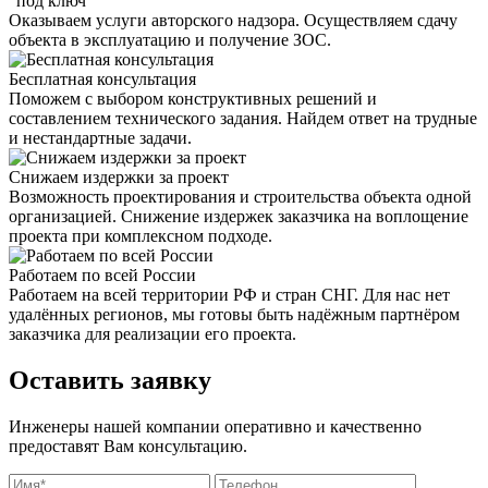
"под ключ"
Оказываем услуги авторского надзора. Осуществляем сдачу
объекта в эксплуатацию и получение ЗОС.
Бесплатная консультация
Поможем с выбором конструктивных решений и
составлением технического задания. Найдем ответ на трудные
и нестандартные задачи.
Снижаем издержки за проект
Возможность проектирования и строительства объекта одной
организацией. Снижение издержек заказчика на воплощение
проекта при комплексном подходе.
Работаем по всей России
Работаем на всей территории РФ и стран СНГ. Для нас нет
удалённых регионов, мы готовы быть надёжным партнёром
заказчика для реализации его проекта.
Оставить заявку
Инженеры нашей компании оперативно и качественно
предоставят Вам консультацию.