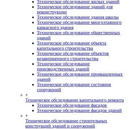
Техническое обследование жилых зданий
Техническое обследование зданий для
реконструкции
Техническое обследование здания школы
Техническое обследование многоэтажного
каркасного здания
Техническое обследование общественных
зданий
Техническое обследование объекта
капитального строительства
Техническое обследование объектов
незавершенного строительства
Техническое обследование
производственных зданий
Техническое обследование промышленных
зданий
Техническое обследование состояния
сооружений
+
Техническое обследование капитального ремонта
Техническое обследование фасадов
Техническое обследование фасадов зданий
+
Техническое обследование строительных
конструкций зданий и сооружений