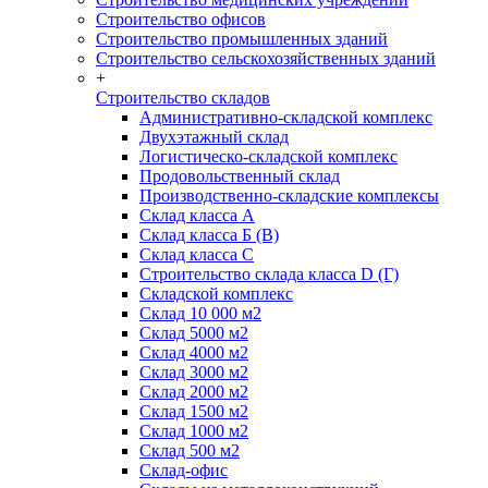
Строительство офисов
Строительство промышленных зданий
Строительство сельскохозяйственных зданий
+
Строительство складов
Административно-складской комплекс
Двухэтажный склад
Логистическо-складской комплекс
Продовольственный склад
Производственно-складские комплексы
Склад класса А
Склад класса Б (B)
Склад класса С
Строительство склада класса D (Г)
Складской комплекс
Склад 10 000 м2
Склад 5000 м2
Склад 4000 м2
Склад 3000 м2
Склад 2000 м2
Склад 1500 м2
Склад 1000 м2
Склад 500 м2
Склад-офис